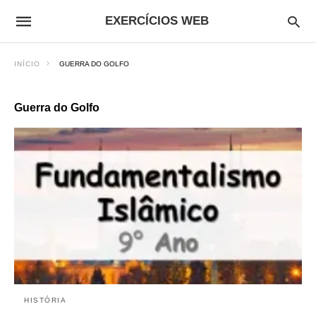
EXERCÍCIOS WEB
INÍCIO
GUERRA DO GOLFO
Guerra do Golfo
HISTÓRIA