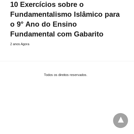
10 Exercícios sobre o
Fundamentalismo Islâmico para
o 9° Ano do Ensino
Fundamental com Gabarito
2 anos Agora
Todos os direitos reservados.