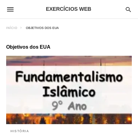
EXERCÍCIOS WEB
INÍCIO
OBJETIVOS DOS EUA
Objetivos dos EUA
HISTÓRIA