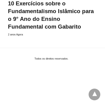
10 Exercícios sobre o
Fundamentalismo Islâmico para
o 9° Ano do Ensino
Fundamental com Gabarito
2 anos Agora
Todos os direitos reservados.