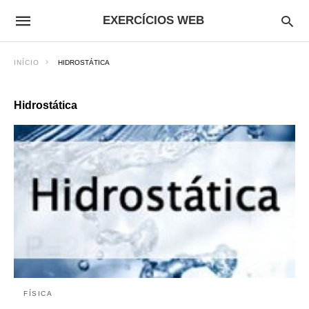
EXERCÍCIOS WEB
INÍCIO
HIDROSTÁTICA
Hidrostática
FÍSICA