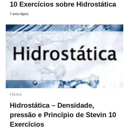
10 Exercícios sobre Hidrostática
7 anos Agora
FÍSICA
Hidrostática – Densidade,
pressão e Princípio de Stevin 10
Exercícios