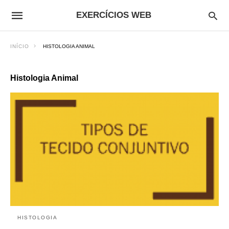
EXERCÍCIOS WEB
INÍCIO
HISTOLOGIA ANIMAL
Histologia Animal
HISTOLOGIA