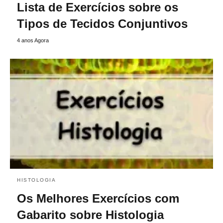
Lista de Exercícios sobre os
Tipos de Tecidos Conjuntivos
4 anos Agora
HISTOLOGIA
Os Melhores Exercícios com
Gabarito sobre Histologia