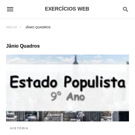
EXERCÍCIOS WEB
INÍCIO
JÂNIO QUADROS
Jânio Quadros
HISTÓRIA