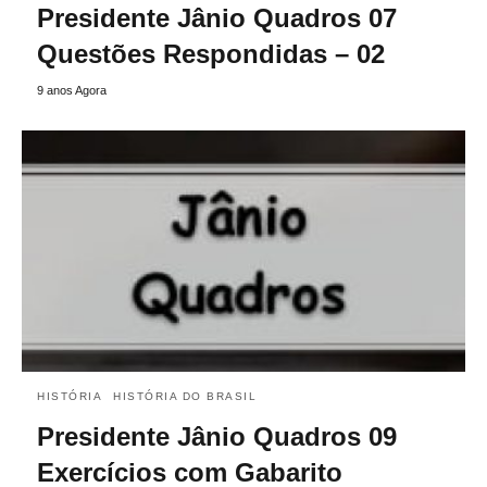
Presidente Jânio Quadros 07
Questões Respondidas – 02
9 anos Agora
HISTÓRIA
HISTÓRIA DO BRASIL
Presidente Jânio Quadros 09
Exercícios com Gabarito