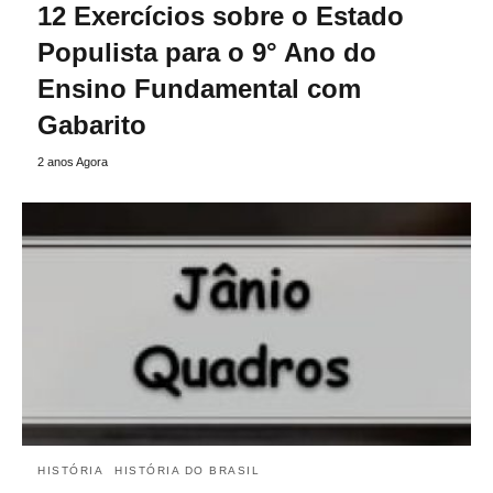
12 Exercícios sobre o Estado
Populista para o 9° Ano do
Ensino Fundamental com
Gabarito
2 anos Agora
HISTÓRIA
HISTÓRIA DO BRASIL