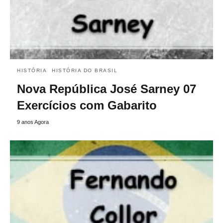
HISTÓRIA
HISTÓRIA DO BRASIL
Nova República José Sarney 07
Exercícios com Gabarito
9 anos Agora