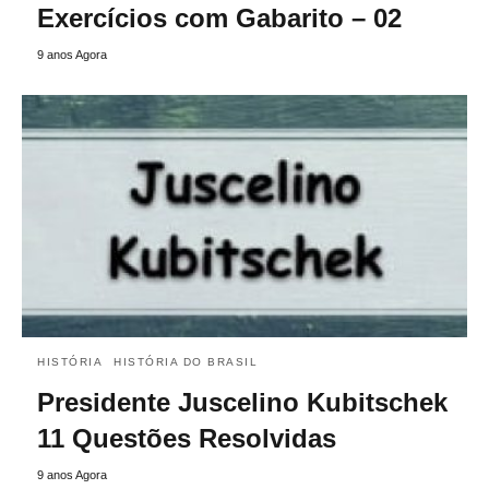
Exercícios com Gabarito – 02
9 anos Agora
HISTÓRIA
HISTÓRIA DO BRASIL
Presidente Juscelino Kubitschek
11 Questões Resolvidas
9 anos Agora