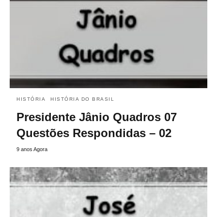
HISTÓRIA
HISTÓRIA DO BRASIL
Presidente Jânio Quadros 07
Questões Respondidas – 02
9 anos Agora