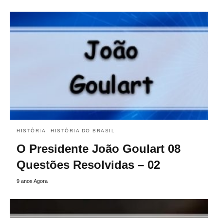
HISTÓRIA
HISTÓRIA DO BRASIL
O Presidente João Goulart 08
Questões Resolvidas – 02
9 anos Agora