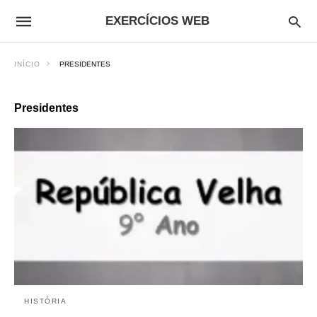
EXERCÍCIOS WEB
INÍCIO
PRESIDENTES
Presidentes
HISTÓRIA