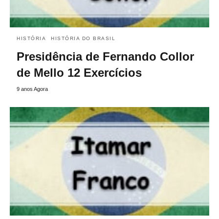
HISTÓRIA
HISTÓRIA DO BRASIL
Presidência de Fernando Collor
de Mello 12 Exercícios
9 anos Agora