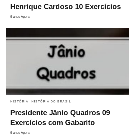
Henrique Cardoso 10 Exercícios
9 anos Agora
HISTÓRIA
HISTÓRIA DO BRASIL
Presidente Jânio Quadros 09
Exercícios com Gabarito
9 anos Agora