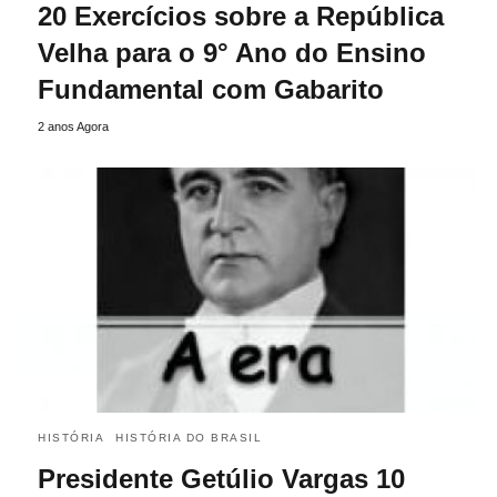
20 Exercícios sobre a República
Velha para o 9° Ano do Ensino
Fundamental com Gabarito
2 anos Agora
HISTÓRIA
HISTÓRIA DO BRASIL
Presidente Getúlio Vargas 10