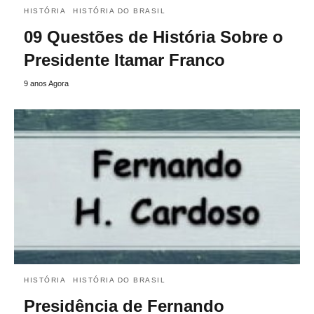
HISTÓRIA
HISTÓRIA DO BRASIL
09 Questões de História Sobre o
Presidente Itamar Franco
9 anos Agora
HISTÓRIA
HISTÓRIA DO BRASIL
Presidência de Fernando