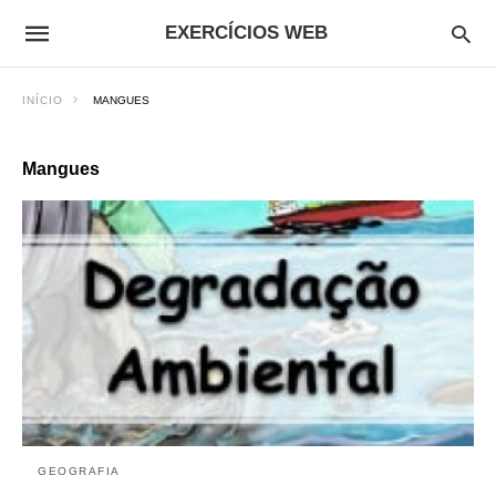
EXERCÍCIOS WEB
INÍCIO
MANGUES
Mangues
GEOGRAFIA