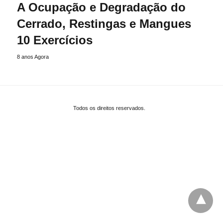
A Ocupação e Degradação do
Cerrado, Restingas e Mangues
10 Exercícios
8 anos Agora
Todos os direitos reservados.