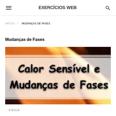
EXERCÍCIOS WEB
INÍCIO
MUDANÇAS DE FASES
Mudanças de Fases
FÍSICA