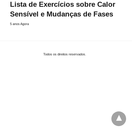
Lista de Exercícios sobre Calor
Sensível e Mudanças de Fases
5 anos Agora
Todos os direitos reservados.