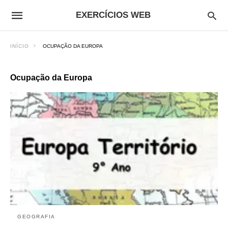
EXERCÍCIOS WEB
INÍCIO
OCUPAÇÃO DA EUROPA
Ocupação da Europa
GEOGRAFIA