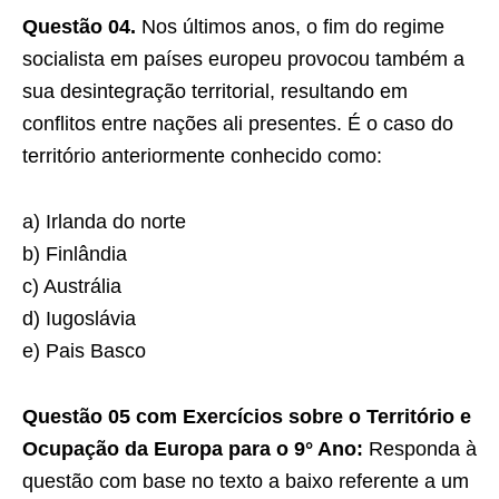
Questão 04.
Nos últimos anos, o fim do regime
socialista em países europeu provocou também a
sua desintegração territorial, resultando em
conflitos entre nações ali presentes. É o caso do
território anteriormente conhecido como:
a) Irlanda do norte
b) Finlândia
c) Austrália
d) Iugoslávia
e) Pais Basco
Questão 05 com Exercícios sobre o Território e
Ocupação da Europa para o 9° Ano:
Responda à
questão com base no texto a baixo referente a um