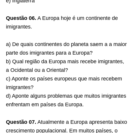
e) Inglaterra
Questão 06.
A Europa hoje é um continente de
imigrantes.
a) De quais continentes do planeta saem a a maior
parte dos imigrantes para a Europa?
b) Qual região da Europa mais recebe imigrantes,
a Ocidental ou a Oriental?
c) Aponte os países europeus que mais recebem
imigrantes?
d) Aponte alguns problemas que muitos imigrantes
enfrentam em países da Europa.
Questão 07.
Atualmente a Europa apresenta baixo
crescimento populacional. Em muitos países, o