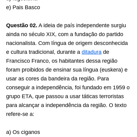
e) Pais Basco
Questão 02.
A ideia de país independente surgiu
ainda no século XIX, com a fundação do partido
nacionalista. Com língua de origem desconhecida
e cultura tradicional, durante a
ditadura
de
Francisco Franco, os habitantes dessa região
foram proibidos de ensinar sua língua (euskera) e
usar as cores da bandeira da região. Para
conseguir a independência, foi fundado em 1959 o
grupo ETA, que passou a usar táticas terroristas
para alcançar a independência da região. O texto
refere-se a:
a) Os ciganos