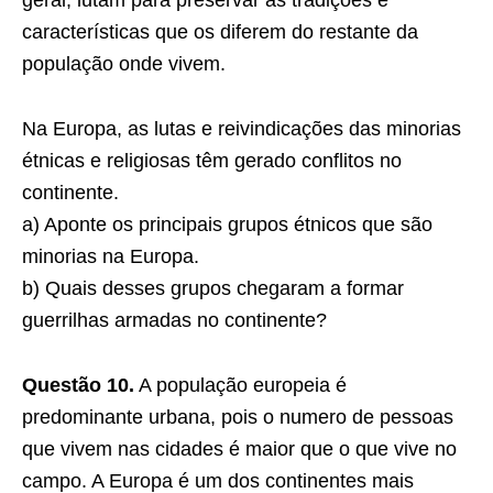
geral, lutam para preservar as tradições e
características que os diferem do restante da
população onde vivem.
Na Europa, as lutas e reivindicações das minorias
étnicas e religiosas têm gerado conflitos no
continente.
a) Aponte os principais grupos étnicos que são
minorias na Europa.
b) Quais desses grupos chegaram a formar
guerrilhas armadas no continente?
Questão 10.
A população europeia é
predominante urbana, pois o numero de pessoas
que vivem nas cidades é maior que o que vive no
campo. A Europa é um dos continentes mais