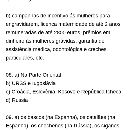
b) campanhas de incentivo ás mulheres para
engravidarem, licença maternidade de até 2 anos
remuneradas de até 2800 euros, prêmios em
dinheiro às mulheres grávidas, garantia de
assistência médica, odontológica e creches
particulares, etc.
08. a) Na Parte Oriental
b) URSS e Iugoslávia
c) Croácia, Eslovênia, Kosovo e República tcheca.
d) Rússia
09. a) os bascos (na Espanha), os catalães (na
Espanha), os chechenos (na Rússia), os ciganos.