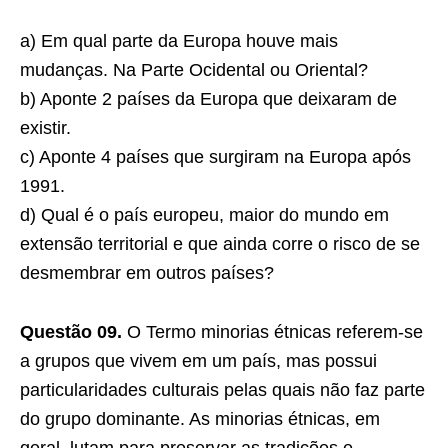
a) Em qual parte da Europa houve mais
mudanças. Na Parte Ocidental ou Oriental?
b) Aponte 2 países da Europa que deixaram de
existir.
c) Aponte 4 países que surgiram na Europa após
1991.
d) Qual é o país europeu, maior do mundo em
extensão territorial e que ainda corre o risco de se
desmembrar em outros países?
Questão 09.
O Termo minorias étnicas referem-se
a grupos que vivem em um país, mas possui
particularidades culturais pelas quais não faz parte
do grupo dominante. As minorias étnicas, em