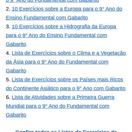
o 9° Ano do Fundamental com Gabarito
10 Exercícios sobre a Europa para o 9° Ano do
Ensino Fundamental com Gabarito
10 Exercícios sobre a Hidrografia da Europa
para o 9° Ano do Ensino Fundamental com
Gabarito
Lista de Exercícios sobre o Clima e a Vegetação
da Ásia para o 9° Ano do Fundamental com
Gabarito
Lista de Exercícios sobre os Países mais Ricos
do Continente Asiático para o 9° Ano com Gabarito
Lista de Atividades sobre a Primeira Guerra
Mundial para o 9° Ano do Fundamental com
Gabarito