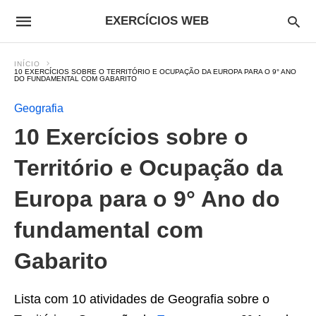
EXERCÍCIOS WEB
INÍCIO
10 EXERCÍCIOS SOBRE O TERRITÓRIO E OCUPAÇÃO DA EUROPA PARA O 9° ANO
DO FUNDAMENTAL COM GABARITO
Geografia
10 Exercícios sobre o
Território e Ocupação da
Europa para o 9° Ano do
fundamental com
Gabarito
Lista com 10 atividades de Geografia sobre o