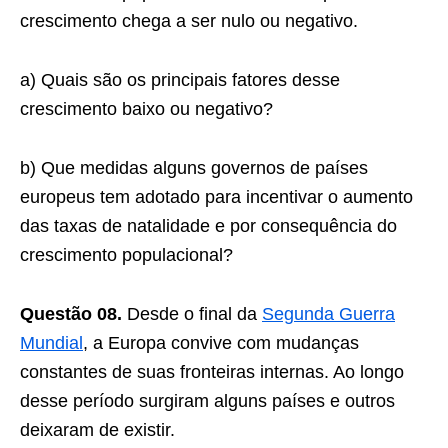
crescimento chega a ser nulo ou negativo.
a) Quais são os principais fatores desse
crescimento baixo ou negativo?
b) Que medidas alguns governos de países
europeus tem adotado para incentivar o aumento
das taxas de natalidade e por consequência do
crescimento populacional?
Questão 08.
Desde o final da
Segunda Guerra
Mundial
, a Europa convive com mudanças
constantes de suas fronteiras internas. Ao longo
desse período surgiram alguns países e outros
deixaram de existir.