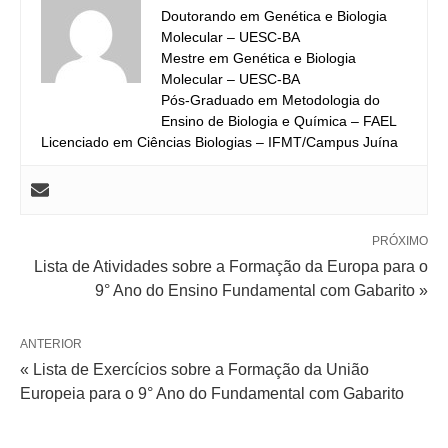
Doutorando em Genética e Biologia
Molecular – UESC-BA
Mestre em Genética e Biologia
Molecular – UESC-BA
Pós-Graduado em Metodologia do
Ensino de Biologia e Química – FAEL
Licenciado em Ciências Biologias – IFMT/Campus Juína
PRÓXIMO
Lista de Atividades sobre a Formação da Europa para o
9° Ano do Ensino Fundamental com Gabarito »
ANTERIOR
« Lista de Exercícios sobre a Formação da União
Europeia para o 9° Ano do Fundamental com Gabarito