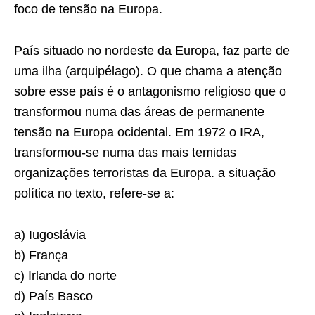
foco de tensão na Europa.
País situado no nordeste da Europa, faz parte de
uma ilha (arquipélago). O que chama a atenção
sobre esse país é o antagonismo religioso que o
transformou numa das áreas de permanente
tensão na Europa ocidental. Em 1972 o IRA,
transformou-se numa das mais temidas
organizações terroristas da Europa. a situação
política no texto, refere-se a:
a) Iugoslávia
b) França
c) Irlanda do norte
d) País Basco