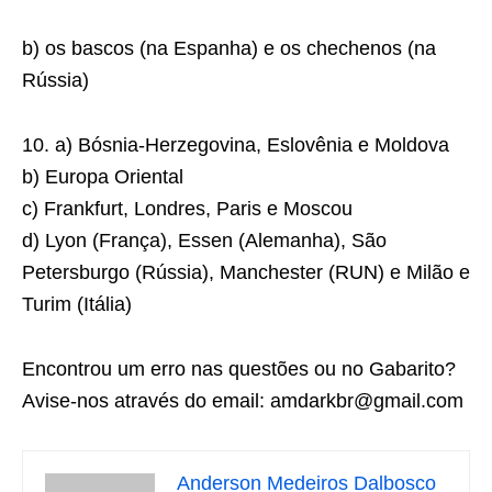
b) os bascos (na Espanha) e os chechenos (na
Rússia)
10. a) Bósnia-Herzegovina, Eslovênia e Moldova
b) Europa Oriental
c) Frankfurt, Londres, Paris e Moscou
d) Lyon (França), Essen (Alemanha), São
Petersburgo (Rússia), Manchester (RUN) e Milão e
Turim (Itália)
Encontrou um erro nas questões ou no Gabarito?
Avise-nos através do email: amdarkbr@gmail.com
Anderson Medeiros Dalbosco