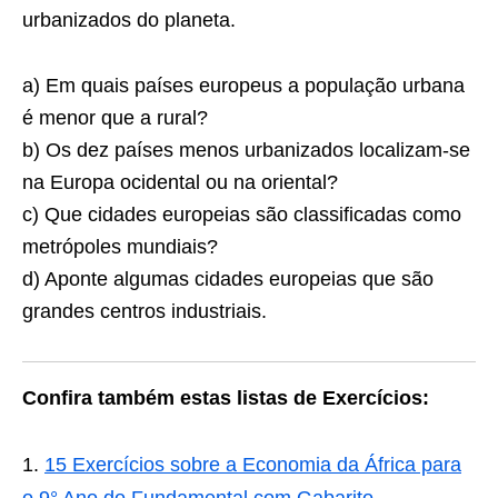
urbanizados do planeta.
a) Em quais países europeus a população urbana
é menor que a rural?
b) Os dez países menos urbanizados localizam-se
na Europa ocidental ou na oriental?
c) Que cidades europeias são classificadas como
metrópoles mundiais?
d) Aponte algumas cidades europeias que são
grandes centros industriais.
Confira também estas listas de Exercícios:
15 Exercícios sobre a Economia da África para