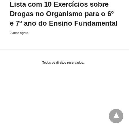
Lista com 10 Exercícios sobre
Drogas no Organismo para o 6º
e 7º ano do Ensino Fundamental
2 anos Agora
Todos os direitos reservados.