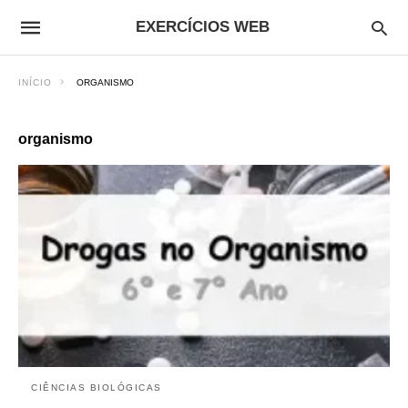
EXERCÍCIOS WEB
INÍCIO
ORGANISMO
organismo
CIÊNCIAS BIOLÓGICAS