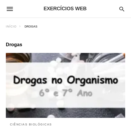
EXERCÍCIOS WEB
INÍCIO
DROGAS
Drogas
CIÊNCIAS BIOLÓGICAS