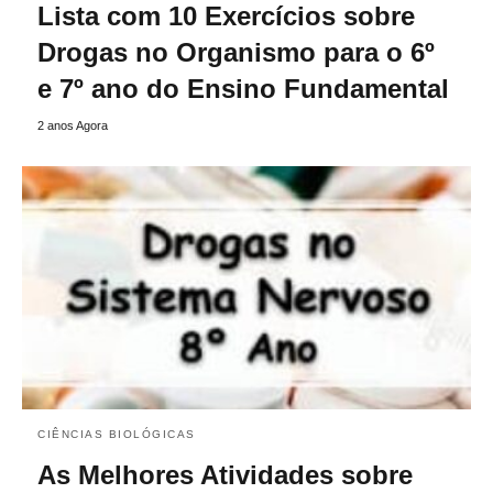
Lista com 10 Exercícios sobre
Drogas no Organismo para o 6º
e 7º ano do Ensino Fundamental
2 anos Agora
CIÊNCIAS BIOLÓGICAS
As Melhores Atividades sobre