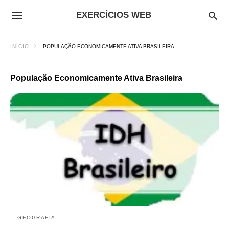
EXERCÍCIOS WEB
INÍCIO
POPULAÇÃO ECONOMICAMENTE ATIVA BRASILEIRA
População Economicamente Ativa Brasileira
GEOGRAFIA