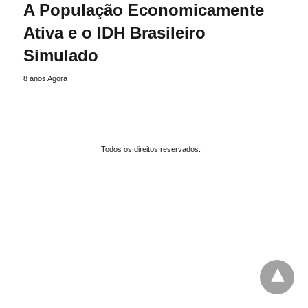
A População Economicamente
Ativa e o IDH Brasileiro
Simulado
8 anos Agora
Todos os direitos reservados.