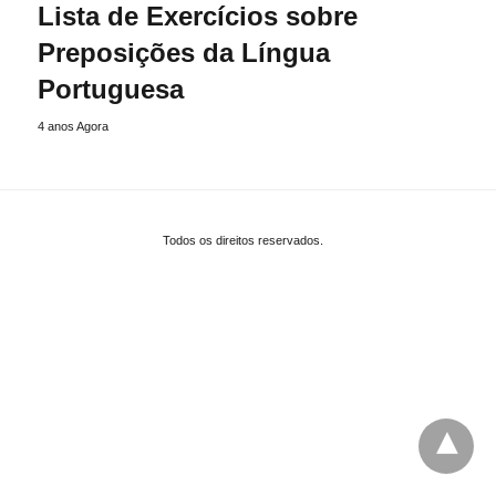
Lista de Exercícios sobre
Preposições da Língua
Portuguesa
4 anos Agora
Todos os direitos reservados.