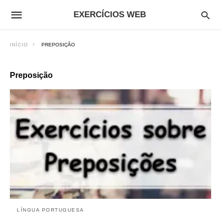
EXERCÍCIOS WEB
INÍCIO
PREPOSIÇÃO
Preposição
LÍNGUA PORTUGUESA