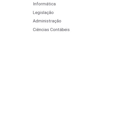
Informática
Legislação
Administração
Ciências Contábeis