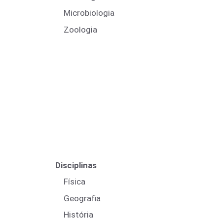
Microbiologia
Zoologia
Disciplinas
Física
Geografia
História