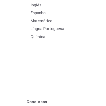
Inglês
Espanhol
Matemática
Língua Portuguesa
Química
Concursos