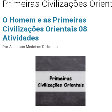
Primeiras Civilizações Orien
O Homem e as Primeiras
Civilizações Orientais 08
Atividades
Por
Anderson Medeiros Dalbosco