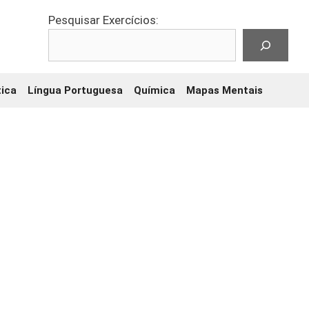
Pesquisar Exercícios:
ica
Língua Portuguesa
Química
Mapas Mentais