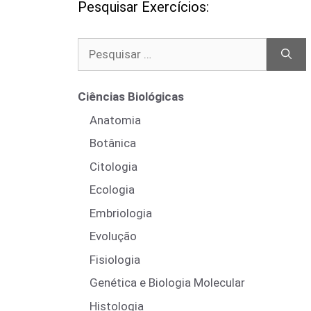
Pesquisar Exercícios:
Pesquisar
por:
Ciências Biológicas
Anatomia
Botânica
Citologia
Ecologia
Embriologia
Evolução
Fisiologia
Genética e Biologia Molecular
Histologia