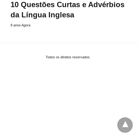
10 Questões Curtas e Advérbios
da Língua Inglesa
8 anos Agora
Todos os direitos reservados.