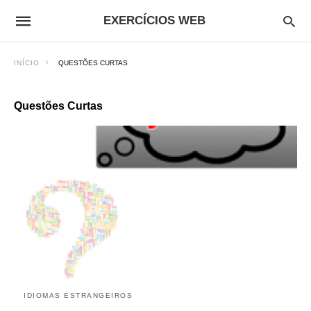
EXERCÍCIOS WEB
INÍCIO
QUESTÕES CURTAS
Questões Curtas
IDIOMAS ESTRANGEIROS