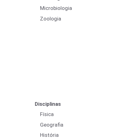
Microbiologia
Zoologia
Disciplinas
Física
Geografia
História