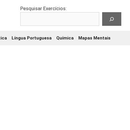
Pesquisar Exercícios:
ica
Língua Portuguesa
Química
Mapas Mentais