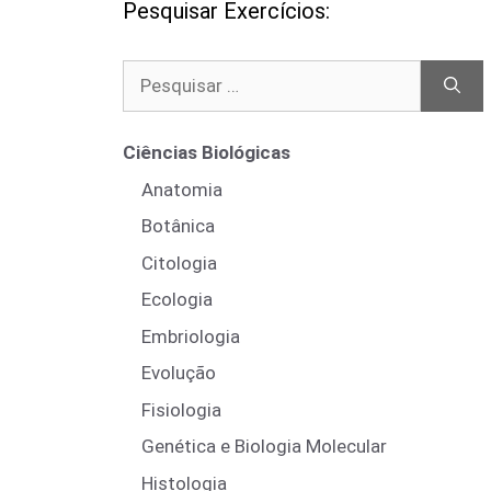
Pesquisar Exercícios:
Pesquisar
por:
Ciências Biológicas
Anatomia
Botânica
Citologia
Ecologia
Embriologia
Evolução
Fisiologia
Genética e Biologia Molecular
Histologia