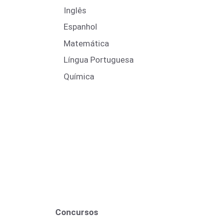
Inglês
Espanhol
Matemática
Língua Portuguesa
Química
Concursos