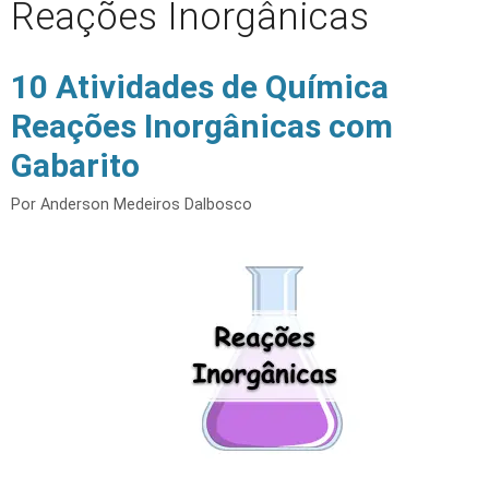
Reações Inorgânicas
10 Atividades de Química
Reações Inorgânicas com
Gabarito
Por
Anderson Medeiros Dalbosco