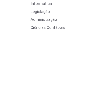
Informática
Legislação
Administração
Ciências Contábeis