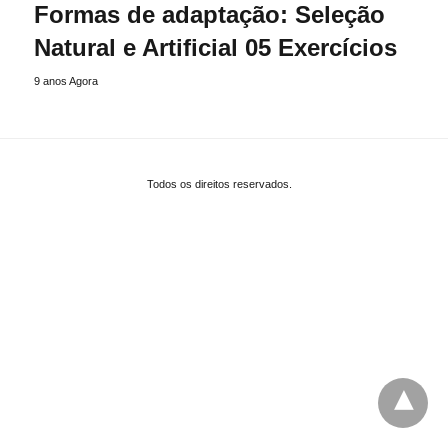
Formas de adaptação: Seleção
Natural e Artificial 05 Exercícios
9 anos Agora
Todos os direitos reservados.