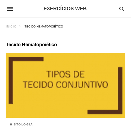
EXERCÍCIOS WEB
INÍCIO
TECIDO HEMATOPOIÉTICO
Tecido Hematopoiético
HISTOLOGIA