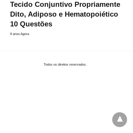
Tecido Conjuntivo Propriamente
Dito, Adiposo e Hematopoiético
10 Questões
8 anos Agora
Todos os direitos reservados.