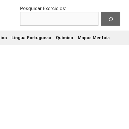
Pesquisar Exercícios:
ica
Língua Portuguesa
Química
Mapas Mentais