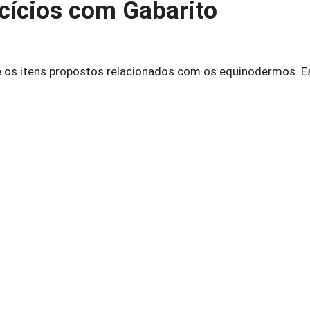
cícios com Gabarito
 os itens propostos relacionados com os equinodermos. E