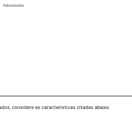
Patrocinador
dos, considere as características citadas abaixo.