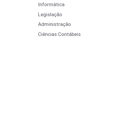
Informática
Legislação
Administração
Ciências Contábeis