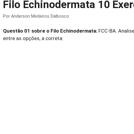
Filo Echinodermata 10 Exer
Por
Anderson Medeiros Dalbosco
Questão 01 sobre o Filo Echinodermata:
FCC-BA. Analise
entre as opções, a correta: