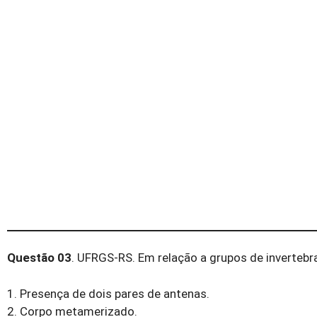
Questão 03
. UFRGS-RS. Em relação a grupos de invertebra
1. Presença de dois pares de antenas.
2. Corpo metamerizado.