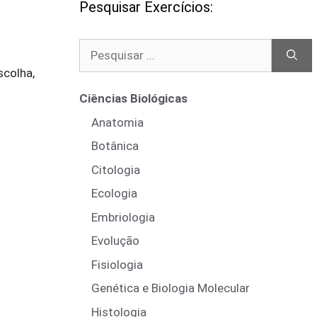
Pesquisar Exercícios:
Pesquisar
por:
scolha,
Ciências Biológicas
Anatomia
Botânica
Citologia
Ecologia
Embriologia
Evolução
Fisiologia
Genética e Biologia Molecular
Histologia