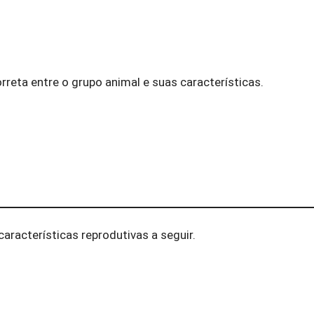
rreta entre o grupo animal e suas características.
aracterísticas reprodutivas a seguir.