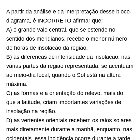
A partir da análise e da interpretação desse bloco-
diagrama, é
INCORRETO
afirmar que:
A) o grande vale central, que se estende no
sentido dos meridianos, recebe o menor número
de horas de insolação da região.
B) as diferenças de intensidade da insolação, nas
várias partes da região representada, se acentuam
ao meio-dia local, quando o Sol está na altura
máxima.
C) as formas e a orientação do relevo, mais do
que a latitude, criam importantes variações de
insolação na região.
D) as vertentes orientais recebem os raios solares
mais diretamente durante a manhã, enquanto, nas
ocidentais, essa incidência ocorre durante a tarde.