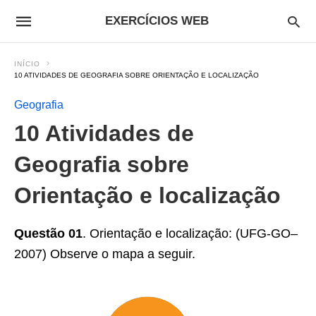
EXERCÍCIOS WEB
INÍCIO
10 ATIVIDADES DE GEOGRAFIA SOBRE ORIENTAÇÃO E LOCALIZAÇÃO
Geografia
10 Atividades de
Geografia sobre
Orientação e localização
Questão 01
. Orientação e localização:
(UFG-GO–
2007) Observe o mapa a seguir.