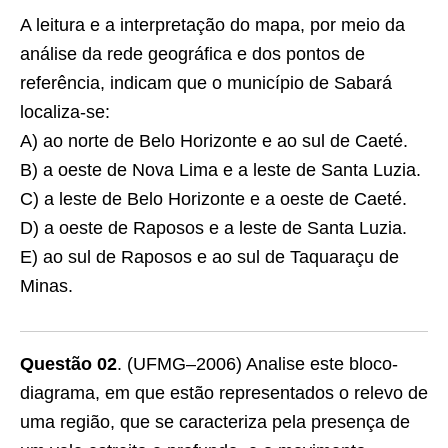
A leitura e a interpretação do mapa, por meio da
análise da rede geográfica e dos pontos de
referência, indicam que o município de Sabará
localiza-se:
A) ao norte de Belo Horizonte e ao sul de Caeté.
B) a oeste de Nova Lima e a leste de Santa Luzia.
C) a leste de Belo Horizonte e a oeste de Caeté.
D) a oeste de Raposos e a leste de Santa Luzia.
E) ao sul de Raposos e ao sul de Taquaraçu de
Minas.
Questão 02
.
(UFMG–2006) Analise este bloco-
diagrama, em que estão representados o relevo de
uma região, que se caracteriza pela presença de