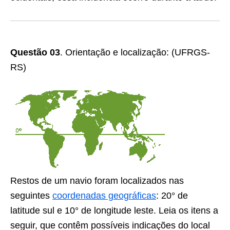
Questão
03
.
Orientação e localização:
(UFRGS-
RS)
Restos de um navio foram localizados nas
seguintes
coordenadas geográficas
: 20° de
latitude sul e 10° de longitude leste. Leia os itens a
seguir, que contêm possíveis indicações do local