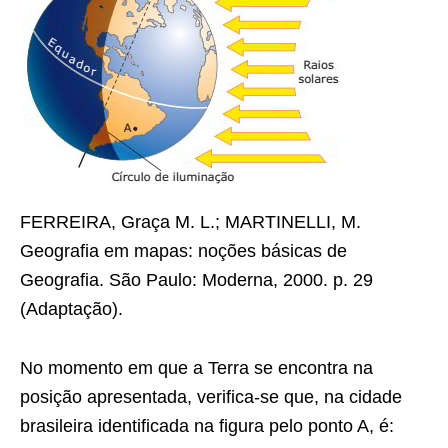
FERREIRA, Graça M. L.; MARTINELLI, M.
Geografia em mapas: noções básicas de
Geografia. São Paulo: Moderna, 2000. p. 29
(Adaptação).
No momento em que a Terra se encontra na
posição apresentada, verifica-se que, na cidade
brasileira identificada na figura pelo ponto A, é: