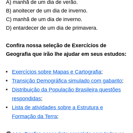
A) manhã de um dia de verão.
B) anoitecer de um dia de inverno.
C) manhã de um dia de inverno.
D) entardecer de um dia de primavera.
Confira nossa seleção de Exercícios de
Geografia que irão lhe ajudar em seus estudos:
Exercícios sobre Mapas e Cartografia
;
Transição Demográfica simulado com gabarito
;
Distribuição da População Brasileira questões
respondidas
;
Lista de atividades sobre a Estrutura e
Formação da Terra
;