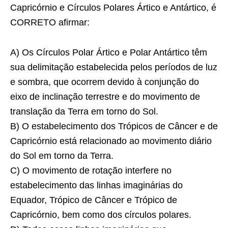
Capricórnio e Círculos Polares Ártico e Antártico, é
CORRETO
afirmar:
A) Os Círculos Polar Ártico e Polar Antártico têm
sua delimitação estabelecida pelos períodos de luz
e sombra, que ocorrem devido à conjunção do
eixo de inclinação terrestre e do movimento de
translação da Terra em torno do Sol.
B) O estabelecimento dos Trópicos de Câncer e de
Capricórnio está relacionado ao movimento diário
do Sol em torno da Terra.
C) O movimento de rotação interfere no
estabelecimento das linhas imaginárias do
Equador, Trópico de Câncer e Trópico de
Capricórnio, bem como dos círculos polares.