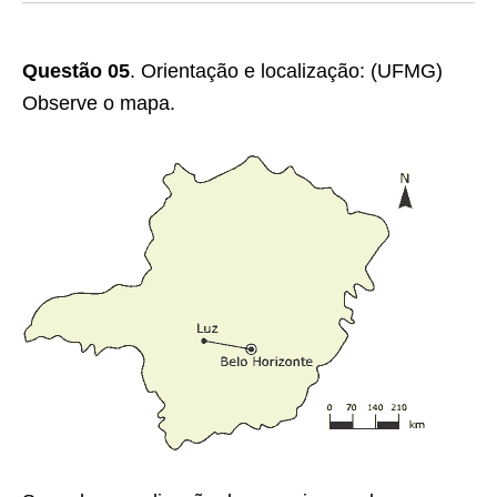
Questão
05
.
Orientação e localização:
(UFMG)
Observe o mapa.