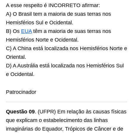
A esse respeito é
INCORRETO
afirmar:
A) O Brasil tem a maioria de suas terras nos
Hemisférios Sul e Ocidental.
B) Os
EUA
têm a maioria de suas terras nos
Hemisférios Norte e Ocidental.
C) A China está localizada nos Hemisférios Norte e
Oriental.
D) A Austrália está localizada nos Hemisférios Sul
e Ocidental.
Patrocinador
Questão 09
.
(UFPR) Em relação às causas físicas
que explicam o estabelecimento das linhas
imaginárias do Equador, Trópicos de Câncer e de