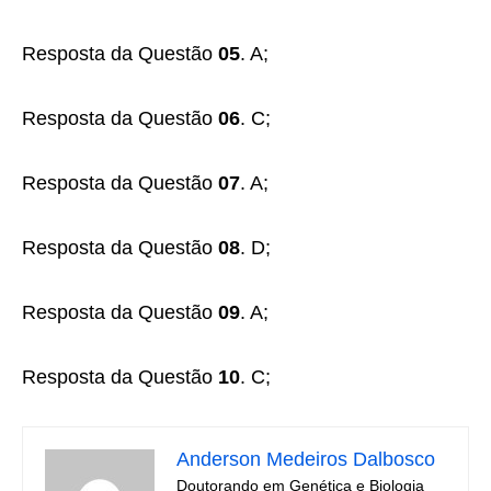
Resposta da Questão
05
. A;
Resposta da Questão
06
. C;
Resposta da Questão
07
. A;
Resposta da Questão
08
. D;
Resposta da Questão
09
. A;
Resposta da Questão
10
. C;
Anderson Medeiros Dalbosco
Doutorando em Genética e Biologia