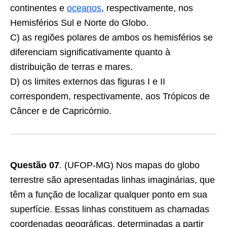
continentes e
oceanos
, respectivamente, nos
Hemisférios Sul e Norte do Globo.
C) as regiões polares de ambos os hemisférios se
diferenciam significativamente quanto à
distribuição de terras e mares.
D) os limites externos das figuras I e II
correspondem, respectivamente, aos Trópicos de
Câncer e de Capricórnio.
Questão
07
. (UFOP-MG) Nos mapas do globo
terrestre são apresentadas linhas imaginárias, que
têm a função de localizar qualquer ponto em sua
superfície. Essas linhas constituem as chamadas
coordenadas geográficas, determinadas a partir