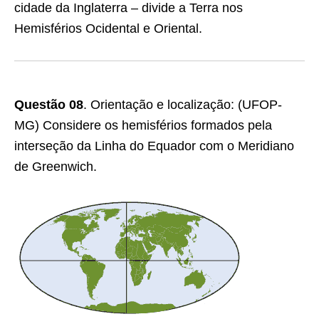
cidade da Inglaterra – divide a Terra nos
Hemisférios Ocidental e Oriental.
Questão
08
.
Orientação e localização:
(UFOP-
MG) Considere os hemisférios formados pela
interseção da Linha do Equador com o Meridiano
de Greenwich.