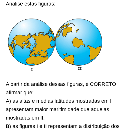
Analise estas figuras:
A partir da análise dessas figuras, é
CORRETO
afirmar que:
A) as altas e médias latitudes mostradas em I
apresentam maior maritimidade que aquelas
mostradas em II.
B) as figuras I e II representam a distribuição dos