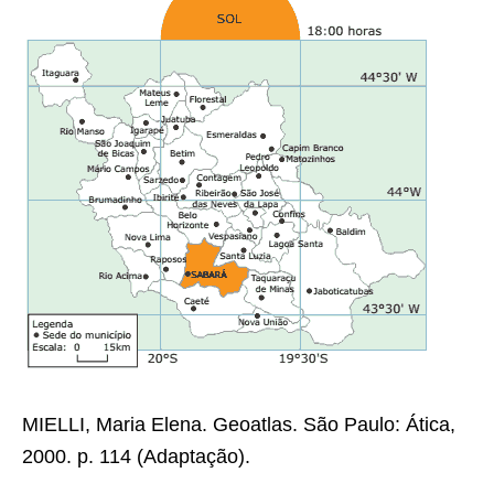
MIELLI, Maria Elena.
Geoatlas
. São Paulo: Ática,
2000. p. 114 (Adaptação).