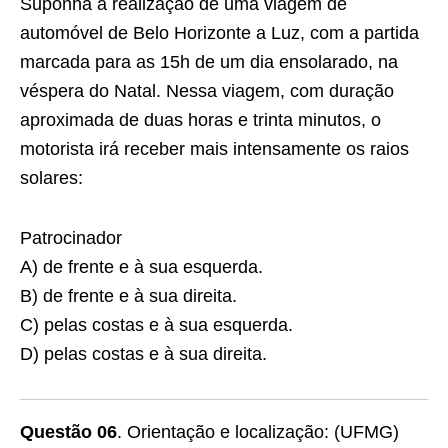
Suponha a realização de uma viagem de
automóvel de Belo Horizonte a Luz, com a partida
marcada para as 15h de um dia ensolarado, na
véspera do Natal. Nessa viagem, com duração
aproximada de duas horas e trinta minutos, o
motorista irá receber mais intensamente os raios
solares:
Patrocinador
A) de frente e à sua esquerda.
B) de frente e à sua direita.
C) pelas costas e à sua esquerda.
D) pelas costas e à sua direita.
Questão 06
. Orientação e localização:
(UFMG)