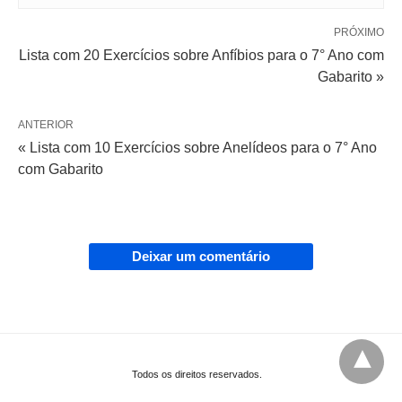
PRÓXIMO
Lista com 20 Exercícios sobre Anfíbios para o 7° Ano com
Gabarito »
ANTERIOR
« Lista com 10 Exercícios sobre Anelídeos para o 7° Ano
com Gabarito
Deixar um comentário
Todos os direitos reservados.