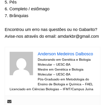
5. Pés
6. Completo / estômago
7. Brânquias
Encontrou um erro nas questões ou no Gabarito?
Avise-nos através do email: amdarkbr@gmail.com
Anderson Medeiros Dalbosco
Doutorando em Genética e Biologia
Molecular – UESC-BA
Mestre em Genética e Biologia
Molecular – UESC-BA
Pós-Graduado em Metodologia do
Ensino de Biologia e Química – FAEL
Licenciado em Ciências Biologias – IFMT/Campus Juína