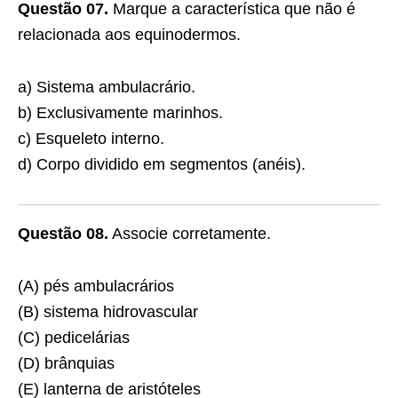
Questão 07.
Marque a característica que não é
relacionada aos equinodermos.
a) Sistema ambulacrário.
b) Exclusivamente marinhos.
c) Esqueleto interno.
d) Corpo dividido em segmentos (anéis).
Questão 08.
Associe corretamente.
(A) pés ambulacrários
(B) sistema hidrovascular
(C) pedicelárias
(D) brânquias
(E) lanterna de aristóteles