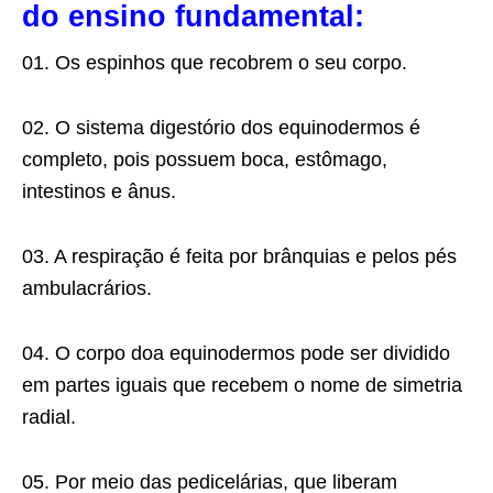
do ensino fundamental:
01. Os espinhos que recobrem o seu corpo.
02. O sistema digestório dos equinodermos é
completo, pois possuem boca, estômago,
intestinos e ânus.
03. A respiração é feita por brânquias e pelos pés
ambulacrários.
04. O corpo doa equinodermos pode ser dividido
em partes iguais que recebem o nome de simetria
radial.
05. Por meio das pedicelárias, que liberam