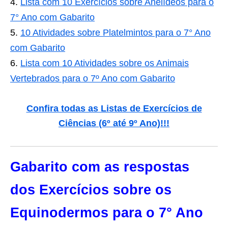
Lista com 10 Exercícios sobre Anelídeos para o
7° Ano com Gabarito
10 Atividades sobre Platelmintos para o 7° Ano
com Gabarito
Lista com 10 Atividades sobre os Animais
Vertebrados para o 7º Ano com Gabarito
Confira todas as Listas de Exercícios de
Ciências (6º até 9º Ano)
!!!
Gabarito com as respostas
dos Exercícios sobre os
Equinodermos para o 7° Ano