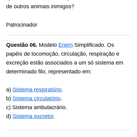
de outros animais inimigos?
Patrocinador
Questão 06.
Modelo
Enem
Simplificado. Os
papéis de locomoção, circulação, respiração e
excreção estão associados a um só sistema em
determinado filo, representado em:
a)
Sistema respiratório
.
b)
Sistema circulatório
.
c) Sistema ambulacrário.
d)
Sistema excretor
.