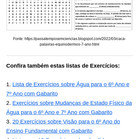
Fonte: https://passatemposemciencias.blogspot.com/2022/03/caca-
palavras-equinodermos-7-ano.html
Confira também estas listas de Exercícios:
Lista de Exercícios sobre Água para o 6º Ano e
7º Ano com Gabarito
Exercícios sobre Mudanças de Estado Físico da
Água para o 6º Ano e 7º Ano com Gabarito
20 Exercícios sobre Visão para o 6º Ano do
Ensino Fundamental com Gabarito