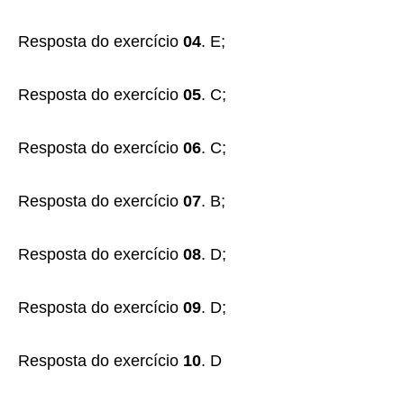
Resposta do exercício
04
. E;
Resposta do exercício
05
. C;
Resposta do exercício
06
. C;
Resposta do exercício
07
. B;
Resposta do exercício
08
. D;
Resposta do exercício
09
. D;
Resposta do exercício
10
. D