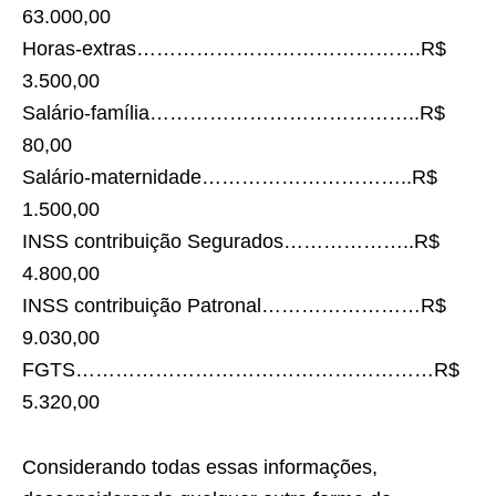
63.000,00
Horas-extras…………………………………….R$
3.500,00
Salário-família…………………………………..R$
80,00
Salário-maternidade…………………………..R$
1.500,00
INSS contribuição Segurados………………..R$
4.800,00
INSS contribuição Patronal……………………R$
9.030,00
FGTS………………………………………………R$
5.320,00
Considerando todas essas informações,