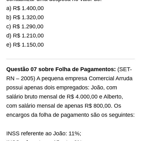
a) R$ 1.400,00
b) R$ 1.320,00
c) R$ 1.290,00
d) R$ 1.210,00
e) R$ 1.150,00
Questão 07 sobre Folha de Pagamentos:
(SET-
RN – 2005) A pequena empresa Comercial Arruda
possui apenas dois empregados: João, com
salário bruto mensal de R$ 4.000,00 e Alberto,
com salário mensal de apenas R$ 800,00. Os
encargos da folha de pagamento são os seguintes:
INSS referente ao João: 11%;