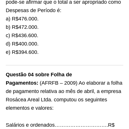
pode-se afirmar que o total a ser apropriado como
Despesas de Período é:
a) R$476.000.
b) R$472.000.
c) R$436.600.
d) R$400.000.
e) R$394.600.
Questão 04 sobre Folha de
Pagamentos:
(AFRFB – 2009) Ao elaborar a folha
de pagamento relativa ao mês de abril, a empresa
Rosácea Areal Ltda. computou os seguintes
elementos e valores:
Salários e ordenados………………………….R$