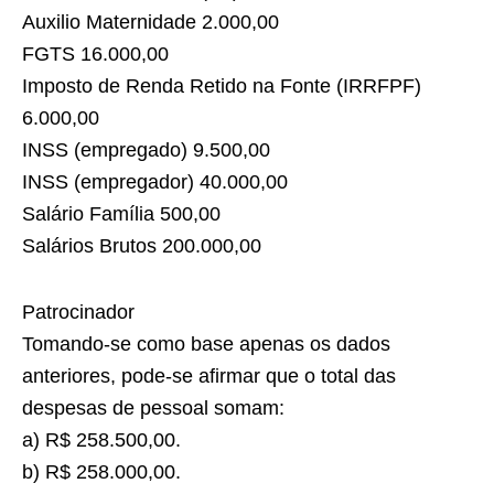
Auxilio Maternidade 2.000,00
FGTS 16.000,00
Imposto de Renda Retido na Fonte (IRRFPF)
6.000,00
INSS (empregado) 9.500,00
INSS (empregador) 40.000,00
Salário Família 500,00
Salários Brutos 200.000,00
Patrocinador
Tomando-se como base apenas os dados
anteriores, pode-se afirmar que o total das
despesas de pessoal somam:
a) R$ 258.500,00.
b) R$ 258.000,00.