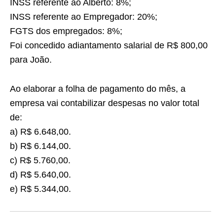
INSS referente ao Alberto: 8%;
INSS referente ao Empregador: 20%;
FGTS dos empregados: 8%;
Foi concedido adiantamento salarial de R$ 800,00
para João.
Ao elaborar a folha de pagamento do mês, a
empresa vai contabilizar despesas no valor total
de:
a) R$ 6.648,00.
b) R$ 6.144,00.
c) R$ 5.760,00.
d) R$ 5.640,00.
e) R$ 5.344,00.