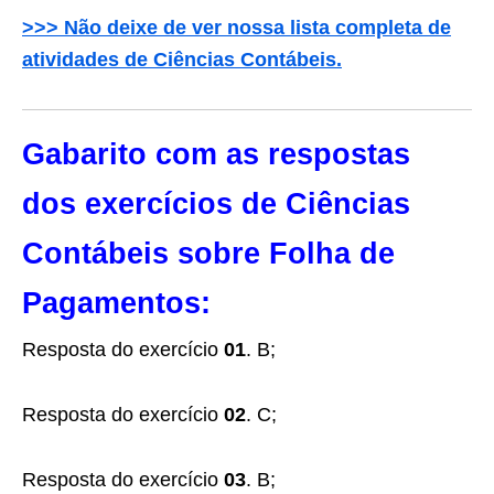
>>> Não deixe de ver nossa lista completa de
atividades de Ciências Contábeis.
Gabarito com as respostas
dos exercícios de Ciências
Contábeis sobre Folha de
Pagamentos:
Resposta do exercício
01
. B;
Resposta do exercício
02
. C;
Resposta do exercício
03
. B;