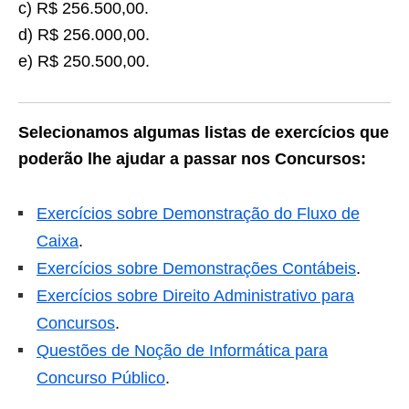
c) R$ 256.500,00.
d) R$ 256.000,00.
e) R$ 250.500,00.
Selecionamos algumas listas de exercícios que
poderão lhe ajudar a passar nos Concursos:
Exercícios sobre Demonstração do Fluxo de
Caixa
.
Exercícios sobre Demonstrações Contábeis
.
Exercícios sobre Direito Administrativo para
Concursos
.
Questões de Noção de Informática para
Concurso Público
.