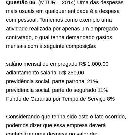
Questão 06
. (MTUR – 2014) Uma das despesas
mais usuais em qualquer entidade é a despesa
com pessoal. Tomemos como exemplo uma
atividade realizada por apenas um empregado
contratado, o qual tenha demandado gastos
mensais com a seguinte composição:
salário mensal do empregado R$ 1.000,00
adiantamento salarial R$ 250,00
previdência social, parte patronal 21%
previdência social, parte do segurado 11%
Fundo de Garantia por Tempo de Serviço 8%
Considerando que tenha sido este o fato ocorrido,
podemos dizer que essa empresa deverá
contabilizar uma despesa no valor de: