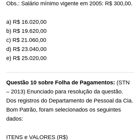
Obs.: Salário mínimo vigente em 2005: R$ 300,00.
a) R$ 16.020,00
b) R$ 19.620,00
c) R$ 21.060,00
d) R$ 23.040,00
e) R$ 25.020,00
Questão 10 sobre Folha de Pagamentos:
(STN
– 2013) Enunciado para resolução da questão.
Dos registros do Departamento de Pessoal da Cia.
Bom Patrão, foram selecionados os seguintes
dados:
ITENS e VALORES (R$)