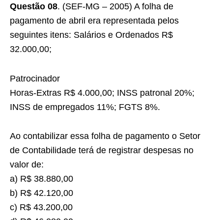
Questão 08
. (SEF-MG – 2005) A folha de
pagamento de abril era representada pelos
seguintes itens: Salários e Ordenados R$
32.000,00;
Patrocinador
Horas-Extras R$ 4.000,00; INSS patronal 20%;
INSS de empregados 11%; FGTS 8%.
Ao contabilizar essa folha de pagamento o Setor
de Contabilidade terá de registrar despesas no
valor de:
a) R$ 38.880,00
b) R$ 42.120,00
c) R$ 43.200,00