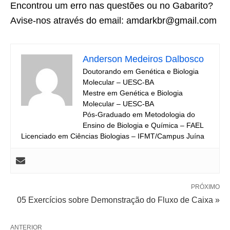
Encontrou um erro nas questões ou no Gabarito?
Avise-nos através do email: amdarkbr@gmail.com
Anderson Medeiros Dalbosco
Doutorando em Genética e Biologia
Molecular – UESC-BA
Mestre em Genética e Biologia
Molecular – UESC-BA
Pós-Graduado em Metodologia do
Ensino de Biologia e Química – FAEL
Licenciado em Ciências Biologias – IFMT/Campus Juína
PRÓXIMO
05 Exercícios sobre Demonstração do Fluxo de Caixa »
ANTERIOR