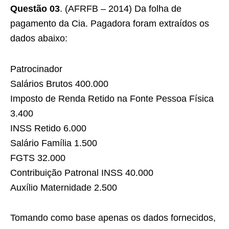
Questão 03
. (AFRFB – 2014) Da folha de
pagamento da Cia. Pagadora foram extraídos os
dados abaixo:
Patrocinador
Salários Brutos 400.000
Imposto de Renda Retido na Fonte Pessoa Física
3.400
INSS Retido 6.000
Salário Família 1.500
FGTS 32.000
Contribuição Patronal INSS 40.000
Auxílio Maternidade 2.500
Tomando como base apenas os dados fornecidos,