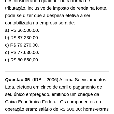
desconsiderando qualquer outra forma de
tributação, inclusive de imposto de renda na fonte,
pode-se dizer que a despesa efetiva a ser
contabilizada na empresa será de:
a) R$ 66.500,00.
b) R$ 87.230,00.
c) R$ 79.270,00.
d) R$ 77.630,00.
e) R$ 80.850,00.
Questão 05
. (IRB – 2006) A firma Serviciamentos
Ltda. efetuou em cinco de abril o pagamento de
seu único empregado, emitindo um cheque da
Caixa Econômica Federal. Os componentes da
operação eram: salário de R$ 500,00; horas-extras