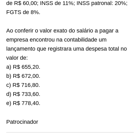
de R$ 60,00; INSS de 11%; INSS patronal: 20%;
FGTS de 8%.
Ao conferir o valor exato do salário a pagar a
empresa encontrou na contabilidade um
lançamento que registrara uma despesa total no
valor de:
a) R$ 655,20.
b) R$ 672,00.
c) R$ 716,80.
d) R$ 733,60.
e) R$ 778,40.
Patrocinador