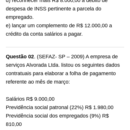
d) reconhecer mais R$ 8.000,00 a débito de
despesa de INSS pertinente a parcela do
empregado.
e) lançar um complemento de R$ 12.000,00 a
crédito da conta salários a pagar.
Questão 02
. (SEFAZ- SP – 2009) A empresa de
serviços Alvorada Ltda. listou os seguintes dados
contratuais para elaborar a folha de pagamento
referente ao mês de março:
Salários R$ 9.000,00
Previdência social patronal (22%) R$ 1.980,00
Previdência social dos empregados (9%) R$
810,00