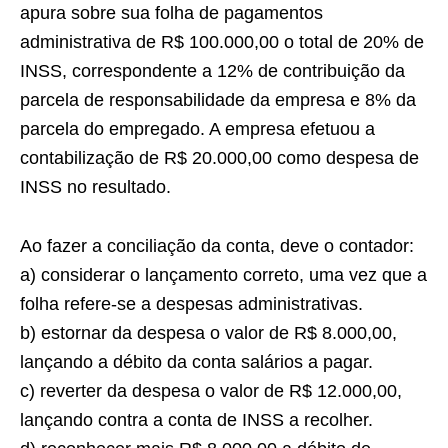
apura sobre sua folha de pagamentos
administrativa de R$ 100.000,00 o total de 20% de
INSS, correspondente a 12% de contribuição da
parcela de responsabilidade da empresa e 8% da
parcela do empregado. A empresa efetuou a
contabilização de R$ 20.000,00 como despesa de
INSS no resultado.
Ao fazer a conciliação da conta, deve o contador:
a) considerar o lançamento correto, uma vez que a
folha refere-se a despesas administrativas.
b) estornar da despesa o valor de R$ 8.000,00,
lançando a débito da conta salários a pagar.
c) reverter da despesa o valor de R$ 12.000,00,
lançando contra a conta de INSS a recolher.