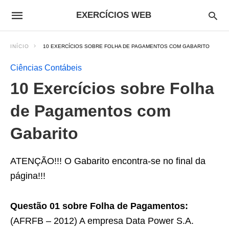
EXERCÍCIOS WEB
INÍCIO
10 EXERCÍCIOS SOBRE FOLHA DE PAGAMENTOS COM GABARITO
Ciências Contábeis
10 Exercícios sobre Folha
de Pagamentos com
Gabarito
ATENÇÃO!!! O Gabarito encontra-se no final da
página!!!
Questão 01 sobre Folha de Pagamentos:
(AFRFB – 2012) A empresa Data Power S.A.