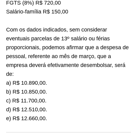
FGTS (8%) R$ 720,00
Salário-família R$ 150,00
Com os dados indicados, sem considerar
eventuais parcelas de 13º salário ou férias
proporcionais, podemos afirmar que a despesa de
pessoal, referente ao mês de março, que a
empresa deverá efetivamente desembolsar, será
de:
a) R$ 10.890,00.
b) R$ 10.850,00.
c) R$ 11.700,00.
d) R$ 12.510,00.
e) R$ 12.660,00.