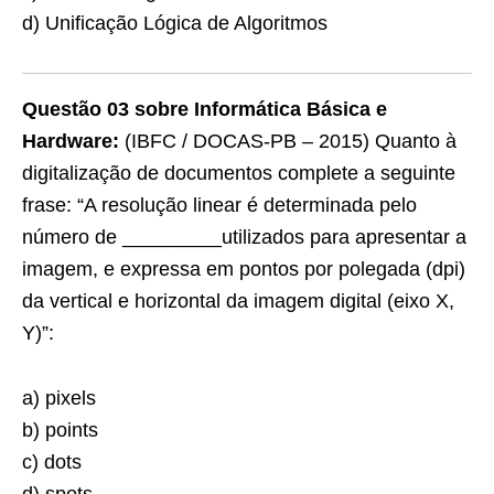
d) Unificação Lógica de Algoritmos
Questão 03 sobre Informática Básica e
Hardware:
(IBFC / DOCAS-PB – 2015) Quanto à
digitalização de documentos complete a seguinte
frase: “A resolução linear é determinada pelo
número de _________utilizados para apresentar a
imagem, e expressa em pontos por polegada (dpi)
da vertical e horizontal da imagem digital (eixo X,
Y)”:
a) pixels
b) points
c) dots