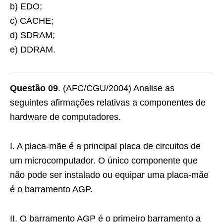
b) EDO;
c) CACHE;
d) SDRAM;
e) DDRAM.
Questão 09
. (AFC/CGU/2004) Analise as
seguintes afirmações relativas a componentes de
hardware de computadores.
I. A placa-mãe é a principal placa de circuitos de
um microcomputador. O único componente que
não pode ser instalado ou equipar uma placa-mãe
é o barramento AGP.
II. O barramento AGP é o primeiro barramento a