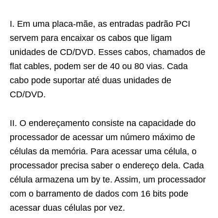
I. Em uma placa-mãe, as entradas padrão PCI
servem para encaixar os cabos que ligam
unidades de CD/DVD. Esses cabos, chamados de
flat cables, podem ser de 40 ou 80 vias. Cada
cabo pode suportar até duas unidades de
CD/DVD.
II. O endereçamento consiste na capacidade do
processador de acessar um número máximo de
células da memória. Para acessar uma célula, o
processador precisa saber o endereço dela. Cada
célula armazena um by te. Assim, um processador
com o barramento de dados com 16 bits pode
acessar duas células por vez.