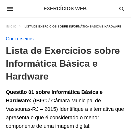
EXERCÍCIOS WEB
INÍCIO
LISTA DE EXERCÍCIOS SOBRE INFORMÁTICA BÁSICA E HARDWARE
Concurseiros
Lista de Exercícios sobre
Informática Básica e
Hardware
Questão 01 sobre Informática Básica e
Hardware:
(IBFC / Câmara Municipal de
Vassouras-RJ – 2015) Identifique a alternativa que
apresenta o que é considerado o menor
componente de uma imagem digital: