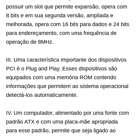
possuir um slot que permite expansão, opera com
8 bits e em sua segunda versão, ampliada e
melhorada, opera com 16 bits para dados e 24 bits
para endereçamento, com uma frequência de
operação de 8MHz.
III. Uma característica importante dos dispositivos
PCI é o Plug and Play. Esses dispositivos são
equipados com uma memória ROM contendo
informações que permitem ao sistema operacional
detectá-los automaticamente.
IV. Um computador, alimentado por uma fonte com
padrão ATX e com uma placa-mãe apropriada
para esse padrão, permite que seja ligado ao