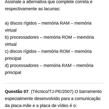
Assinale a alternativa que complete correta e
respectivamente as lacunas:
a) discos rígidos – memória RAM – memória
virtual
b) processadores – memória ROM – memória
virtual
c) discos rígidos – memória ROM – memória
principal
d) processadores – memória RAM – memória
principal
Questão 07
. (Técnico/TJ-PE/2007) O barramento
especialmente desenvolvido para a comunicação
da placa-mãe e a placa de vídeo é o: