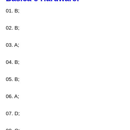
01. B;
02. B;
03. A;
04. B;
05. B;
06. A;
07. D;