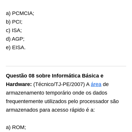
a) PCMCIA;
b) PCI;
c) ISA;
d) AGP;
e) EISA.
Questão 08 sobre Informática Básica e
Hardware:
(Técnico/TJ-PE/2007) A
área
de
armazenamento temporário onde os dados
frequentemente utilizados pelo processador são
armazenados para acesso rápido é a:
a) ROM;