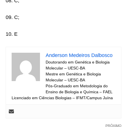
08. C;
09. C;
10. E
Anderson Medeiros Dalbosco
Doutorando em Genética e Biologia
Molecular – UESC-BA
Mestre em Genética e Biologia
Molecular – UESC-BA
Pós-Graduado em Metodologia do
Ensino de Biologia e Química – FAEL
Licenciado em Ciências Biologias – IFMT/Campus Juína
PRÓXIMO