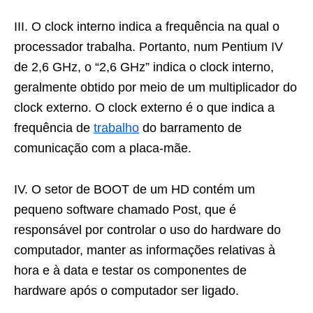
III. O clock interno indica a frequência na qual o
processador trabalha. Portanto, num Pentium IV
de 2,6 GHz, o “2,6 GHz” indica o clock interno,
geralmente obtido por meio de um multiplicador do
clock externo. O clock externo é o que indica a
frequência de
trabalho
do barramento de
comunicação com a placa-mãe.
IV. O setor de BOOT de um HD contém um
pequeno software chamado Post, que é
responsável por controlar o uso do hardware do
computador, manter as informações relativas à
hora e à data e testar os componentes de
hardware após o computador ser ligado.