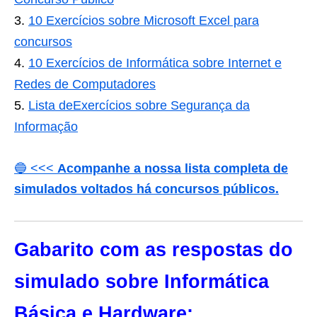
10 Exercícios sobre Microsoft Excel para
concursos
10 Exercícios de Informática sobre Internet e
Redes de Computadores
Lista deExercícios sobre Segurança da
Informação
🔵 <<<
Acompanhe a nossa lista completa de
simulados voltados há concursos públicos.
Gabarito com as respostas do
simulado sobre Informática
Básica e Hardware: