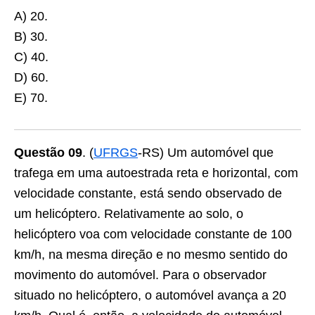
A) 20.
B) 30.
C) 40.
D) 60.
E) 70.
Questão 09
. (
UFRGS
-RS) Um automóvel que
trafega em uma autoestrada reta e horizontal, com
velocidade constante, está sendo observado de
um helicóptero. Relativamente ao solo, o
helicóptero voa com velocidade constante de 100
km/h, na mesma direção e no mesmo sentido do
movimento do automóvel. Para o observador
situado no helicóptero, o automóvel avança a 20