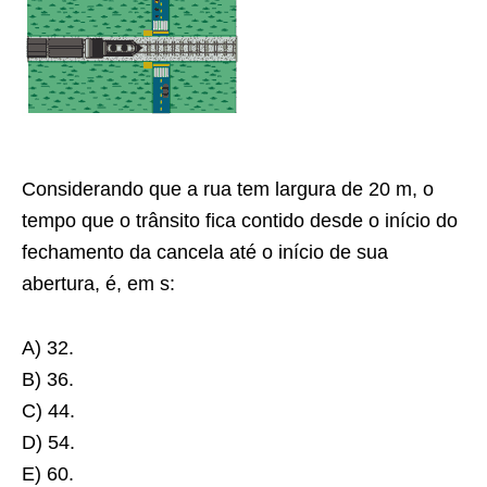
Considerando que a rua tem largura de 20 m, o
tempo que o trânsito fica contido desde o início do
fechamento da cancela até o início de sua
abertura, é, em s:
A) 32.
B) 36.
C) 44.
D) 54.
E) 60.