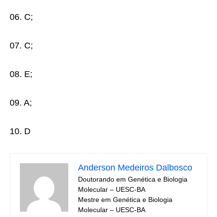
06. C;
07. C;
08. E;
09. A;
10. D
Anderson Medeiros Dalbosco
Doutorando em Genética e Biologia
Molecular – UESC-BA
Mestre em Genética e Biologia
Molecular – UESC-BA