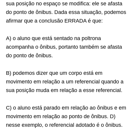
sua posição no espaço se modifica: ele se afasta
do ponto de ônibus. Dada essa situação, podemos
afirmar que a conclusão ERRADA é que:
A) o aluno que está sentado na poltrona
acompanha o ônibus, portanto também se afasta
do ponto de ônibus.
B) podemos dizer que um corpo está em
movimento em relação a um referencial quando a
sua posição muda em relação a esse referencial.
C) o aluno está parado em relação ao ônibus e em
movimento em relação ao ponto de ônibus. D)
nesse exemplo, o referencial adotado é o ônibus.