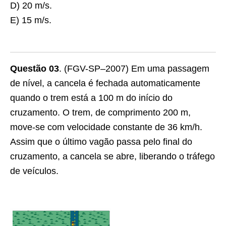
D) 20 m/s.
E) 15 m/s.
Questão 03
. (FGV-SP–2007) Em uma passagem
de nível, a cancela é fechada automaticamente
quando o trem está a 100 m do início do
cruzamento. O trem, de comprimento 200 m,
move-se com velocidade constante de 36 km/h.
Assim que o último vagão passa pelo final do
cruzamento, a cancela se abre, liberando o tráfego
de veículos.