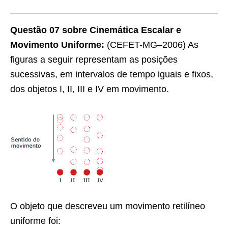
Questão 07 sobre Cinemática Escalar e
Movimento Uniforme:
(CEFET-MG–2006) As
figuras a seguir representam as posições
sucessivas, em intervalos de tempo iguais e fixos,
dos objetos I, II, III e IV em movimento.
O objeto que descreveu um movimento retilíneo
uniforme foi: