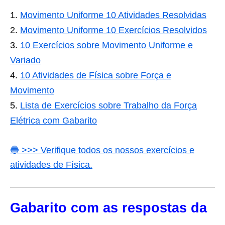
Movimento Uniforme 10 Atividades Resolvidas
Movimento Uniforme 10 Exercícios Resolvidos
10 Exercícios sobre Movimento Uniforme e
Variado
10 Atividades de Física sobre Força e
Movimento
Lista de Exercícios sobre Trabalho da Força
Elétrica com Gabarito
🔵 >>> Verifique todos os nossos exercícios e
atividades de Física.
Gabarito com as respostas da