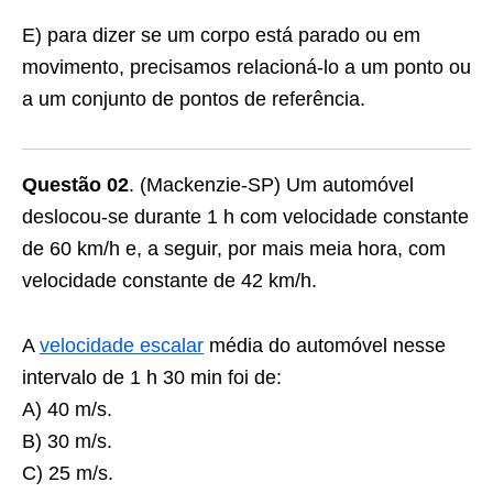
E) para dizer se um corpo está parado ou em
movimento, precisamos relacioná-lo a um ponto ou
a um conjunto de pontos de referência.
Questão 02
. (Mackenzie-SP) Um automóvel
deslocou-se durante 1 h com velocidade constante
de 60 km/h e, a seguir, por mais meia hora, com
velocidade constante de 42 km/h.
A
velocidade escalar
média do automóvel nesse
intervalo de 1 h 30 min foi de:
A) 40 m/s.
B) 30 m/s.
C) 25 m/s.