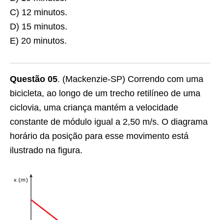
C) 12 minutos.
D) 15 minutos.
E) 20 minutos.
Questão 05
. (Mackenzie-SP) Correndo com uma
bicicleta, ao longo de um trecho retilíneo de uma
ciclovia, uma criança mantém a velocidade
constante de módulo igual a 2,50 m/s. O diagrama
horário da posição para esse movimento está
ilustrado na figura.