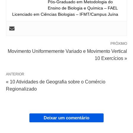
Pós-Graduado em Metodologia do
Ensino de Biologia e Química – FAEL
Licenciado em Ciências Biologias – IFMT/Campus Juína
PRÓXIMO
Movimento Uniformemente Variado e Movimento Vertical
10 Exercícios »
ANTERIOR
« 10 Atividades de Geografia sobre o Comércio
Regionalizado
Deixar um comentário