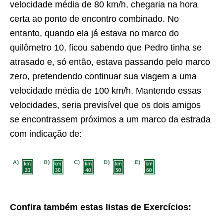
velocidade média de 80 km/h, chegaria na hora
certa ao ponto de encontro combinado. No
entanto, quando ela já estava no marco do
quilômetro 10, ficou sabendo que Pedro tinha se
atrasado e, só então, estava passando pelo marco
zero, pretendendo continuar sua viagem a uma
velocidade média de 100 km/h. Mantendo essas
velocidades, seria previsível que os dois amigos
se encontrassem próximos a um marco da estrada
com indicação de:
Confira também estas listas de Exercícios: