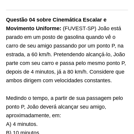
Questão 04 sobre Cinemática Escalar e
Movimento Uniforme:
(FUVEST-SP) João está
parado em um posto de gasolina quando vê o
carro de seu amigo passando por um ponto P, na
estrada, a 60 km/h. Pretendendo alcançá-lo, João
parte com seu carro e passa pelo mesmo ponto P,
depois de 4 minutos, já a 80 km/h. Considere que
ambos dirigem com velocidades constantes.
Medindo o tempo, a partir de sua passagem pelo
ponto P, João deverá alcançar seu amigo,
aproximadamente, em:
A) 4 minutos.
B) 10 minutos.