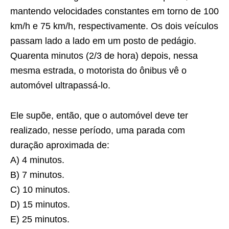
mantendo velocidades constantes em torno de 100
km/h e 75 km/h, respectivamente. Os dois veículos
passam lado a lado em um posto de pedágio.
Quarenta minutos (2/3 de hora) depois, nessa
mesma estrada, o motorista do ônibus vê o
automóvel ultrapassá-lo.
Ele supõe, então, que o automóvel deve ter
realizado, nesse período, uma parada com
duração aproximada de:
A) 4 minutos.
B) 7 minutos.
C) 10 minutos.
D) 15 minutos.
E) 25 minutos.