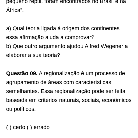
pequeno réptil, foram encontrados no Brasil e na
África”.
a) Qual teoria ligada à origem dos continentes
essa afirmação ajuda a comprovar?
b) Que outro argumento ajudou Alfred Wegener a
elaborar a sua teoria?
Questão 09.
A regionalização é um processo de
agrupamento de áreas com características
semelhantes. Essa regionalização pode ser feita
baseada em critérios naturais, sociais, econômicos
ou políticos.
( ) certo ( ) errado