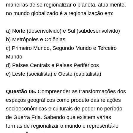
maneiras de se regionalizar o planeta, atualmente,
no mundo globalizado é a regionalização em:
a) Norte (desenvolvido) e Sul (subdesenvolvido)
b) Metrópoles e Colônias
c) Primeiro Mundo, Segundo Mundo e Terceiro
Mundo
d) Países Centrais e Países Periféricos
e) Leste (socialista) e Oeste (capitalista)
Questão 05.
Compreender as transformações dos
espaços geográficos como produto das relações
socioeconômicas e culturais de poder no período
de Guerra Fria. Sabendo que existem várias
formas de regionalizar o mundo e representá-lo