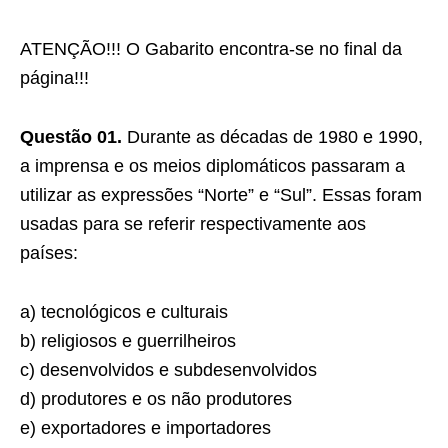
ATENÇÃO!!! O Gabarito encontra-se no final da
página!!!
Questão 01.
Durante as décadas de 1980 e 1990,
a imprensa e os meios diplomáticos passaram a
utilizar as expressões “Norte” e “Sul”. Essas foram
usadas para se referir respectivamente aos
países:
a) tecnológicos e culturais
b) religiosos e guerrilheiros
c) desenvolvidos e subdesenvolvidos
d) produtores e os não produtores
e) exportadores e importadores