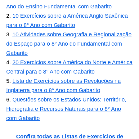
Ano do Ensino Fundamental com Gabarito
10 Exercícios sobre a América Anglo Saxônica
para o 8° Ano com Gabarito
10 Atividades sobre Geografia e Regionalização
do Espaço para o 8° Ano do Fundamental com
Gabarito
20 Exercícios sobre América do Norte e América
Central para o 8° Ano com Gabarito
Lista de Exercícios sobre as Revoluções na
Inglaterra para o 8° Ano com Gabarito
Questões sobre os Estados Unidos: Território,
Hidrografia e Recursos Naturais para o 8° Ano
com Gabarito
Confira todas as Listas de Exercícios de