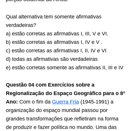
Qual alternativa tem somente afirmativas
verdadeiras?
a) estão corretas as afirmativas I, III, V e VI.
b) estão corretas as afirmativas I, IV e V .
c) estão corretas as afirmativas I, II, IV e VI
d) todas as afirmativas são verdadeiras
e) estão corretas somente as afirmativas II, III e IV
Questão 04 com Exercícios sobre a
Regionalização do Espaço Geográfico para o 8°
Ano:
Com o fim da
Guerra Fria
(1945-1991) a
organização do espaço mundial passou por
grandes transformações que refletiram na forma
de produzir e fazer política no mundo. Uma das