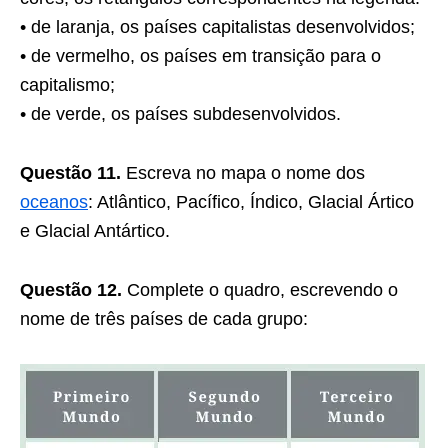
• de laranja, os países capitalistas desenvolvidos;
• de vermelho, os países em transição para o
capitalismo;
• de verde, os países subdesenvolvidos.
Questão 11.
Escreva no mapa o nome dos
oceanos
: Atlântico, Pacífico, Índico, Glacial Ártico
e Glacial Antártico.
Questão 12.
Complete o quadro, escrevendo o
nome de três países de cada grupo: