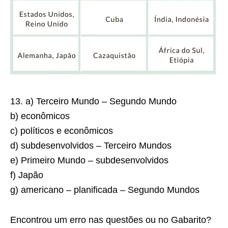
13. a) Terceiro Mundo – Segundo Mundo
b) econômicos
c) políticos e econômicos
d) subdesenvolvidos – Terceiro Mundos
e) Primeiro Mundo – subdesenvolvidos
f) Japão
g) americano – planificada – Segundo Mundos
Encontrou um erro nas questões ou no Gabarito?