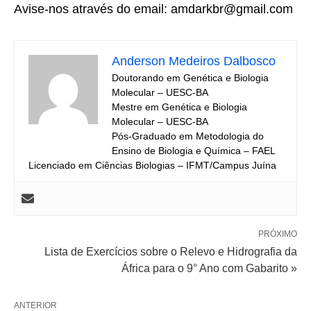
Avise-nos através do email: amdarkbr@gmail.com
Anderson Medeiros Dalbosco
Doutorando em Genética e Biologia
Molecular – UESC-BA
Mestre em Genética e Biologia
Molecular – UESC-BA
Pós-Graduado em Metodologia do
Ensino de Biologia e Química – FAEL
Licenciado em Ciências Biologias – IFMT/Campus Juína
PRÓXIMO
Lista de Exercícios sobre o Relevo e Hidrografia da
África para o 9° Ano com Gabarito »
ANTERIOR