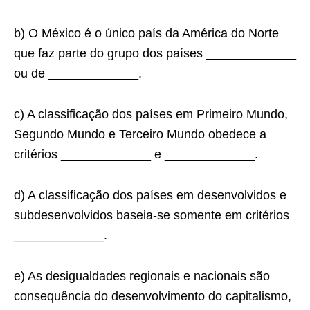
b) O México é o único país da América do Norte
que faz parte do grupo dos países _____________
ou de _____________.
c) A classificação dos países em Primeiro Mundo,
Segundo Mundo e Terceiro Mundo obedece a
critérios _____________ e _____________.
d) A classificação dos países em desenvolvidos e
subdesenvolvidos baseia-se somente em critérios
_____________.
e) As desigualdades regionais e nacionais são
consequência do desenvolvimento do capitalismo,