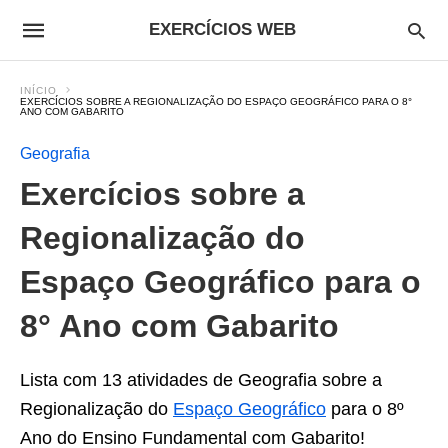
EXERCÍCIOS WEB
INÍCIO
EXERCÍCIOS SOBRE A REGIONALIZAÇÃO DO ESPAÇO GEOGRÁFICO PARA O 8°
ANO COM GABARITO
Geografia
Exercícios sobre a
Regionalização do
Espaço Geográfico para o
8° Ano com Gabarito
Lista com 13 atividades de Geografia sobre a
Regionalização do
Espaço Geográfico
para o 8º
Ano do Ensino Fundamental com Gabarito!