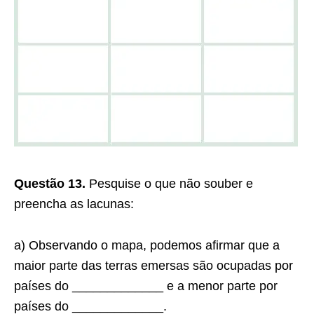
Questão 13.
Pesquise o que não souber e
preencha as lacunas:
a) Observando o mapa, podemos afirmar que a
maior parte das terras emersas são ocupadas por
países do _____________ e a menor parte por
países do _____________.