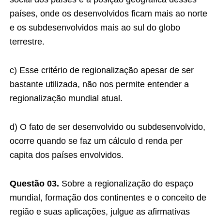
países, onde os desenvolvidos ficam mais ao norte
e os subdesenvolvidos mais ao sul do globo
terrestre.
c) Esse critério de regionalização apesar de ser
bastante utilizada, não nos permite entender a
regionalização mundial atual.
d) O fato de ser desenvolvido ou subdesenvolvido,
ocorre quando se faz um cálculo d renda per
capita dos países envolvidos.
Questão 03.
Sobre a regionalização do espaço
mundial, formação dos continentes e o conceito de
região e suas aplicações, julgue as afirmativas