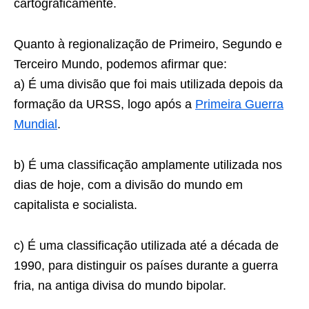
cartograficamente.
Quanto à regionalização de Primeiro, Segundo e
Terceiro Mundo, podemos afirmar que:
a) É uma divisão que foi mais utilizada depois da
formação da URSS, logo após a
Primeira Guerra
Mundial
.
b) É uma classificação amplamente utilizada nos
dias de hoje, com a divisão do mundo em
capitalista e socialista.
c) É uma classificação utilizada até a década de
1990, para distinguir os países durante a guerra
fria, na antiga divisa do mundo bipolar.