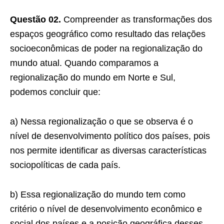
Questão 02.
Compreender as transformações dos
espaços geográfico como resultado das relações
socioeconômicas de poder na regionalização do
mundo atual. Quando comparamos a
regionalização do mundo em Norte e Sul,
podemos concluir que:
a) Nessa regionalização o que se observa é o
nível de desenvolvimento político dos países, pois
nos permite identificar as diversas características
sociopolíticas de cada país.
b) Essa regionalização do mundo tem como
critério o nível de desenvolvimento econômico e
social dos países e a posição geográfica desses