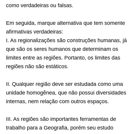
como verdadeiras ou falsas.
Em seguida, marque alternativa que tem somente
afirmativas verdadeiras:
I. As regionalizações são construções humanas, já
que são os seres humanos que determinam os
limites entre as regiões. Portanto, os limites das
regiões não são estáticos.
II. Qualquer região deve ser estudada como uma
unidade homogênea, que não possui diversidades
internas, nem relação com outros espaços.
III. As regiões são importantes ferramentas de
trabalho para a Geografia, porém seu estudo