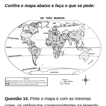
Confira o mapa abaixo e faça o que se pede:
Questão 10.
Pinte o mapa e com as mesmas
cores, os retângulos correspondentes na legenda.