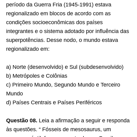
período da Guerra Fria (1945-1991) estava
regionalizado em blocos de acordo com as
condições socioeconômicas dos países
integrantes e o sistema adotado por influência das
superpotências. Desse nodo, o mundo estava
regionalizado em:
a) Norte (desenvolvido) e Sul (subdesenvolvido)
b) Metrópoles e Colônias
c) Primeiro Mundo, Segundo Mundo e Terceiro
Mundo
d) Países Centrais e Países Periféricos
Questão 08.
Leia a afirmação a seguir e responda
às questões. “ Fósseis de mesosaurus, um