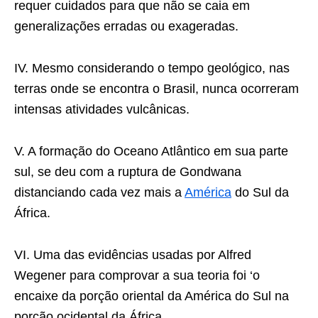
requer cuidados para que não se caia em
generalizações erradas ou exageradas.
IV. Mesmo considerando o tempo geológico, nas
terras onde se encontra o Brasil, nunca ocorreram
intensas atividades vulcânicas.
V. A formação do Oceano Atlântico em sua parte
sul, se deu com a ruptura de Gondwana
distanciando cada vez mais a
América
do Sul da
África.
VI. Uma das evidências usadas por Alfred
Wegener para comprovar a sua teoria foi ‘o
encaixe da porção oriental da América do Sul na
porção ocidental da África.