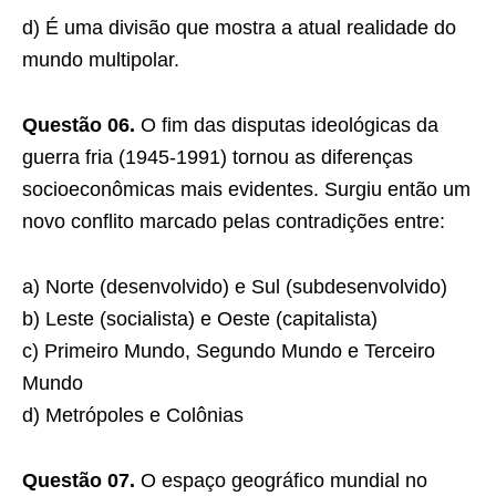
d) É uma divisão que mostra a atual realidade do
mundo multipolar.
Questão 06.
O fim das disputas ideológicas da
guerra fria (1945-1991) tornou as diferenças
socioeconômicas mais evidentes. Surgiu então um
novo conflito marcado pelas contradições entre:
a) Norte (desenvolvido) e Sul (subdesenvolvido)
b) Leste (socialista) e Oeste (capitalista)
c) Primeiro Mundo, Segundo Mundo e Terceiro
Mundo
d) Metrópoles e Colônias
Questão 07.
O espaço geográfico mundial no