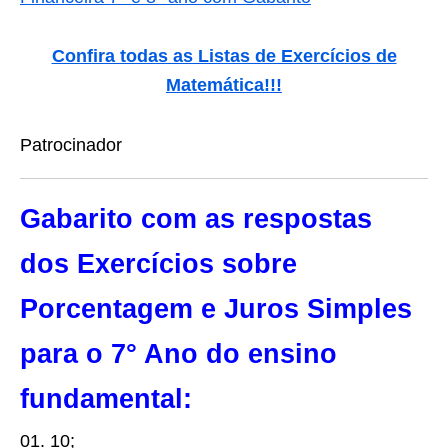
Confira todas as Listas de Exercícios de
Matemática
!!!
Patrocinador
Gabarito com as respostas
dos Exercícios sobre
Porcentagem e Juros Simples
para o 7° Ano do ensino
fundamental:
01. 10;