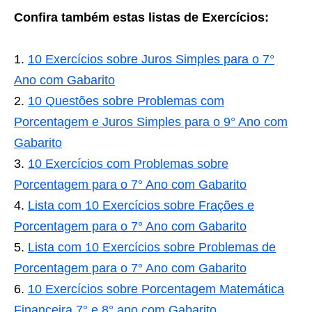
Confira também estas listas de Exercícios:
10 Exercícios sobre Juros Simples para o 7°
Ano com Gabarito
10 Questões sobre Problemas com
Porcentagem e Juros Simples para o 9° Ano com
Gabarito
10 Exercícios com Problemas sobre
Porcentagem para o 7° Ano com Gabarito
Lista com 10 Exercícios sobre Frações e
Porcentagem para o 7° Ano com Gabarito
Lista com 10 Exercícios sobre Problemas de
Porcentagem para o 7° Ano com Gabarito
10 Exercícios sobre Porcentagem Matemática
Financeira 7° e 8° ano com Gabarito