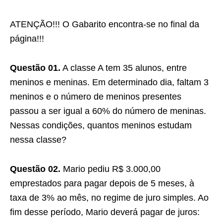
ATENÇÃO!!! O Gabarito encontra-se no final da
página!!!
Questão 01.
A classe A tem 35 alunos, entre
meninos e meninas. Em determinado dia, faltam 3
meninos e o número de meninos presentes
passou a ser igual a 60% do número de meninas.
Nessas condições, quantos meninos estudam
nessa classe?
Questão 02.
Mario pediu R$ 3.000,00
emprestados para pagar depois de 5 meses, à
taxa de 3% ao mês, no regime de juro simples. Ao
fim desse período, Mario deverá pagar de juros: