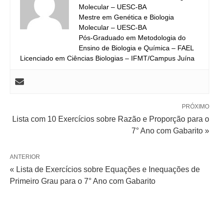
Molecular – UESC-BA
Mestre em Genética e Biologia
Molecular – UESC-BA
Pós-Graduado em Metodologia do
Ensino de Biologia e Química – FAEL
Licenciado em Ciências Biologias – IFMT/Campus Juína
PRÓXIMO
Lista com 10 Exercícios sobre Razão e Proporção para o
7° Ano com Gabarito »
ANTERIOR
« Lista de Exercícios sobre Equações e Inequações de
Primeiro Grau para o 7° Ano com Gabarito