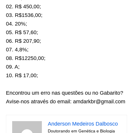
02. R$ 450,00;
03. R$1536,00;
04. 20%;
05. R$ 57,60;
06. R$ 207,90;
07. 4,8%;
08. R$12250,00;
09. A;
10. R$ 17,00;
Encontrou um erro nas questões ou no Gabarito?
Avise-nos através do email: amdarkbr@gmail.com
Anderson Medeiros Dalbosco
Doutorando em Genética e Biologia