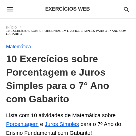
EXERCÍCIOS WEB
INÍCIO
10 EXERCÍCIOS SOBRE PORCENTAGEM E JUROS SIMPLES PARA O 7° ANO COM
GABARITO
Matemática
10 Exercícios sobre
Porcentagem e Juros
Simples para o 7° Ano
com Gabarito
Lista com 10 atividades de Matemática sobre
Porcentagem
e
Juros Simples
para o 7º Ano do
Ensino Fundamental com Gabarito!