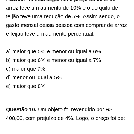
arroz teve um aumento de 10% e o do quilo de
feijão teve uma redução de 5%. Assim sendo, o
gasto mensal dessa pessoa com comprar de arroz
e feijão teve um aumento percentual:
a) maior que 5% e menor ou igual a 6%
b) maior que 6% e menor ou igual a 7%
c) maior que 7%
d) menor ou igual a 5%
e) maior que 8%
Questão 10.
Um objeto foi revendido por R$
408,00, com prejuízo de 4%. Logo, o preço foi de: