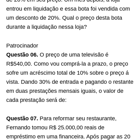
entrou em liquidação e essa bota foi vendida com
um desconto de 20%. Qual o preço desta bota
durante a liquidação nessa loja?
Patrocinador
Questão 06.
O preço de uma televisão é
R$540,00. Como vou comprá-la a prazo, o preço
sofre um acréscimo total de 10% sobre o preço á
vista. Dando 30% de entrada e pagando o restante
em duas prestações mensais iguais, o valor de
cada prestação será de:
Questão 07.
Para reformar seu restaurante,
Fernando tomou R$ 25.000,00 reais de
empréstimo em uma financeira. Após pagar as 20