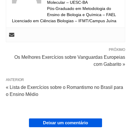
Molecular – UESC-BA
Pós-Graduado em Metodologia do
Ensino de Biologia e Química – FAEL
Licenciado em Ciências Biologias – IFMT/Campus Juína
PRÓXIMO
Os Melhores Exercícios sobre Vanguardas Europeias
com Gabarito »
ANTERIOR
« Lista de Exercícios sobre o Romantismo no Brasil para
o Ensino Médio
Deixar um comentário