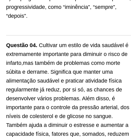
progressividade, como “iminência”, “sempre”,
“depois”.
Questão 04.
Cultivar um estilo de vida saudável é
extremamente importante para diminuir o risco de
infarto,mas também de problemas como morte
súbita e derrame. Significa que manter uma
alimentação saudável e praticar atividade física
regularmente já reduz, por si só, as chances de
desenvolver vários problemas. Além disso, é
importante para o controle da pressão arterial, dos
níveis de colesterol e de glicose no sangue.
Também ajuda a diminuir o estresse e aumentar a
capacidade física, fatores que, somados, reduzem