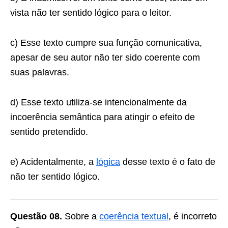
vista não ter sentido lógico para o leitor.
c) Esse texto cumpre sua função comunicativa,
apesar de seu autor não ter sido coerente com
suas palavras.
d) Esse texto utiliza-se intencionalmente da
incoerência semântica para atingir o efeito de
sentido pretendido.
e) Acidentalmente, a
lógica
desse texto é o fato de
não ter sentido lógico.
Questão 08.
Sobre a
coerência textual
, é incorreto