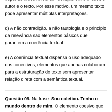
autor e o texto. Por esse motivo, um mesmo texto
pode apresentar múltiplas interpretações.
d) A não contradição, a não tautologia e o princípio
da relevância são elementos básicos que
garantem a coerência textual.
e) A coerência textual dispensa o uso adequado
dos conectivos, elementos que apenas colaboram
para a estruturação do texto sem apresentar
relação direta com a semântica textual.
Questão 09.
Na frase:
Sou coletivo. Tenho o
mundo dentro de mim
. O elemento coesivo que