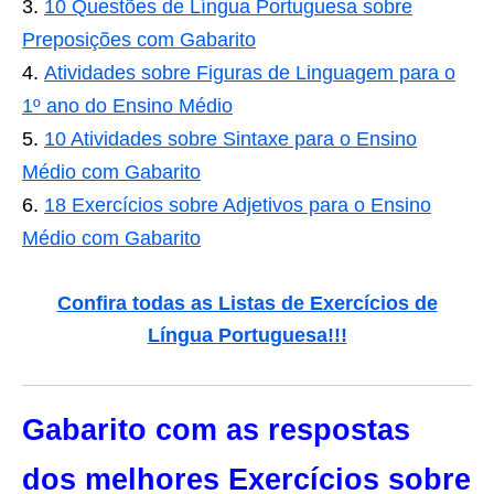
10 Questões de Língua Portuguesa sobre
Preposições com Gabarito
Atividades sobre Figuras de Linguagem para o
1º ano do Ensino Médio
10 Atividades sobre Sintaxe para o Ensino
Médio com Gabarito
18 Exercícios sobre Adjetivos para o Ensino
Médio com Gabarito
Confira todas as Listas de Exercícios de
Língua Portuguesa!!!
Gabarito com as respostas
dos melhores Exercícios sobre