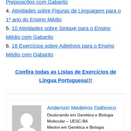
Preposições com Gabarito
Atividades sobre Figuras de Linguagem para o
1º ano do Ensino Médio
10 Atividades sobre Sintaxe para o Ensino
Médio com Gabarito
18 Exercícios sobre Adjetivos para o Ensino
Médio com Gabarito
Confira todas as Listas de Exercícios de
Língua Portuguesa!!!
Anderson Medeiros Dalbosco
Doutorando em Genética e Biologia
Molecular – UESC-BA
Mestre em Genética e Biologia