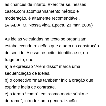
as chances de infarto. Exercitar-se, nesses
casos,com acompanhamento médico e
moderação, é altamente recomendável.
(ATALIA, M. Nossa vida. Época. 23 mar. 2009)
As ideias veiculadas no texto se organizam
estabelecendo relações que atuam na construção
do sentido. A esse respeito, identifica-se, no
fragmento, que
a) a expressão “Além disso” marca uma
sequenciação de ideias.
b) o conectivo “mas também” inicia oração que
exprime ideia de contraste.
c) o termo “como”, em “como morte súbita e
derrame”, introduz uma generalização.