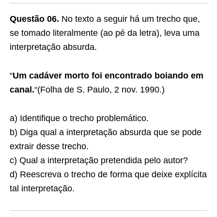
Questão 06.
No texto a seguir há um trecho que,
se tomado literalmente (ao pé da letra), leva uma
interpretação absurda.
“
Um cadáver morto foi encontrado boiando em
canal.
“(Folha de S. Paulo, 2 nov. 1990.)
a) Identifique o trecho problemático.
b) Diga qual a interpretação absurda que se pode
extrair desse trecho.
c) Qual a interpretação pretendida pelo autor?
d) Reescreva o trecho de forma que deixe explícita
tal interpretação.