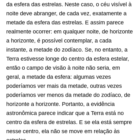
da esfera das estrelas. Neste caso, o céu visível à
noite deve abranger, de cada vez, exatamente a
metade da esfera das estrelas. E assim parece
realmente ocorrer: em qualquer noite, de horizonte
a horizonte, é possível contemplar, a cada
instante, a metade do zodíaco. Se, no entanto, a
Terra estivesse longe do centro da esfera estelar,
então o campo de visão à noite não seria, em
geral, a metade da esfera: algumas vezes
poderíamos ver mais da metade, outras vezes
poderíamos ver menos da metade do zodíaco, de
horizonte a horizonte. Portanto, a evidência
astronômica parece indicar que a Terra está no
centro da esfera de estrelas. E se ela está sempre
nesse centro, ela não se move em relação às