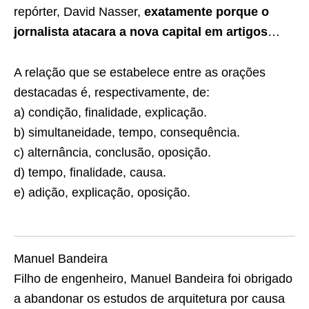
repórter, David Nasser,
exatamente porque o
jornalista atacara a nova capital em artigos
…
A relação que se estabelece entre as orações
destacadas é, respectivamente, de:
a) condição, finalidade, explicação.
b) simultaneidade, tempo, consequência.
c) alternância, conclusão, oposição.
d) tempo, finalidade, causa.
e) adição, explicação, oposição.
Manuel Bandeira
Filho de engenheiro, Manuel Bandeira foi obrigado
a abandonar os estudos de arquitetura por causa