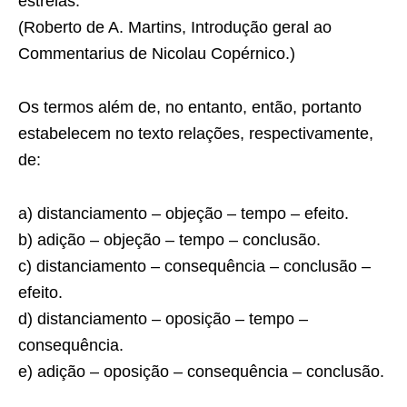
estrelas.
(Roberto de A. Martins, Introdução geral ao
Commentarius de Nicolau Copérnico.)
Os termos além de, no entanto, então, portanto
estabelecem no texto relações, respectivamente,
de:
a) distanciamento – objeção – tempo – efeito.
b) adição – objeção – tempo – conclusão.
c) distanciamento – consequência – conclusão –
efeito.
d) distanciamento – oposição – tempo –
consequência.
e) adição – oposição – consequência – conclusão.