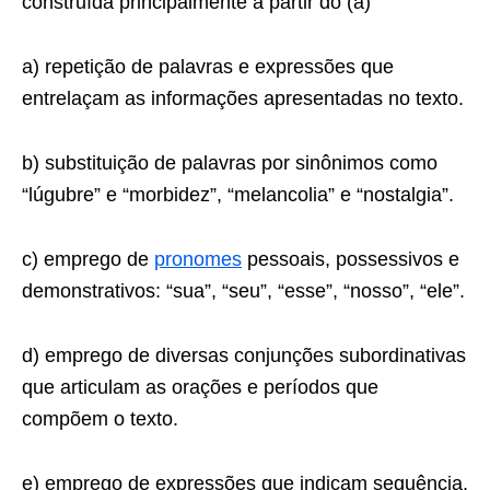
construída principalmente a partir do (a)
a) repetição de palavras e expressões que
entrelaçam as informações apresentadas no texto.
b) substituição de palavras por sinônimos como
“lúgubre” e “morbidez”, “melancolia” e “nostalgia”.
c) emprego de
pronomes
pessoais, possessivos e
demonstrativos: “sua”, “seu”, “esse”, “nosso”, “ele”.
d) emprego de diversas conjunções subordinativas
que articulam as orações e períodos que
compõem o texto.
e) emprego de expressões que indicam sequência,