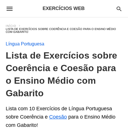
EXERCÍCIOS WEB
INÍCIO
LISTA DE EXERCÍCIOS SOBRE COERÊNCIA E COESÃO PARA O ENSINO MÉDIO
COM GABARITO
Língua Portuguesa
Lista de Exercícios sobre
Coerência e Coesão para
o Ensino Médio com
Gabarito
Lista com 10 Exercícios de Língua Portuguesa
sobre Coerência e
Coesão
para o Ensino Médio
com Gabarito!