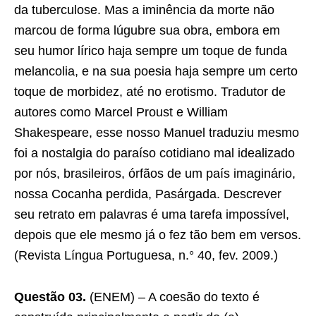
da tuberculose. Mas a iminência da morte não
marcou de forma lúgubre sua obra, embora em
seu humor lírico haja sempre um toque de funda
melancolia, e na sua poesia haja sempre um certo
toque de morbidez, até no erotismo. Tradutor de
autores como Marcel Proust e William
Shakespeare, esse nosso Manuel traduziu mesmo
foi a nostalgia do paraíso cotidiano mal idealizado
por nós, brasileiros, órfãos de um país imaginário,
nossa Cocanha perdida, Pasárgada. Descrever
seu retrato em palavras é uma tarefa impossível,
depois que ele mesmo já o fez tão bem em versos.
(Revista Língua Portuguesa, n.° 40, fev. 2009.)
Questão 03.
(ENEM) – A coesão do texto é