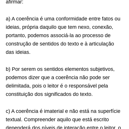
afirmar:
a) A coerência é uma conformidade entre fatos ou
ideias, própria daquilo que tem nexo, conexão,
portanto, podemos associá-la ao processo de
construção de sentidos do texto e à articulação
das ideias.
b) Por serem os sentidos elementos subjetivos,
podemos dizer que a coerência não pode ser
delimitada, pois o leitor é o responsável pela
constituição dos significados do texto.
c) A coerência é imaterial e não está na superfície
textual. Compreender aquilo que está escrito
dependerá dos níveis de interação entre o leitor, o