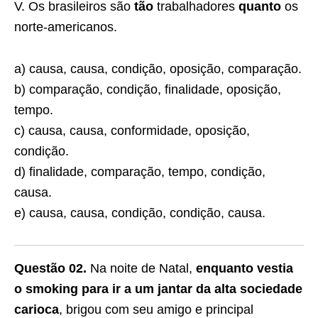
V. Os brasileiros são
tão
trabalhadores
quanto
os
norte-americanos.
a) causa, causa, condição, oposição, comparação.
b) comparação, condição, finalidade, oposição,
tempo.
c) causa, causa, conformidade, oposição,
condição.
d) finalidade, comparação, tempo, condição,
causa.
e) causa, causa, condição, condição, causa.
Questão 02.
Na noite de Natal,
enquanto vestia
o smoking para ir a um jantar da alta sociedade
carioca
, brigou com seu amigo e principal