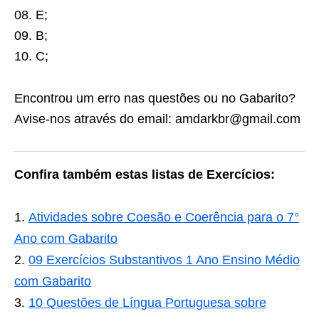
08. E;
09. B;
10. C;
Encontrou um erro nas questões ou no Gabarito?
Avise-nos através do email: amdarkbr@gmail.com
Confira também estas listas de Exercícios:
Atividades sobre Coesão e Coerência para o 7°
Ano com Gabarito
09 Exercícios Substantivos 1 Ano Ensino Médio
com Gabarito
10 Questões de Língua Portuguesa sobre