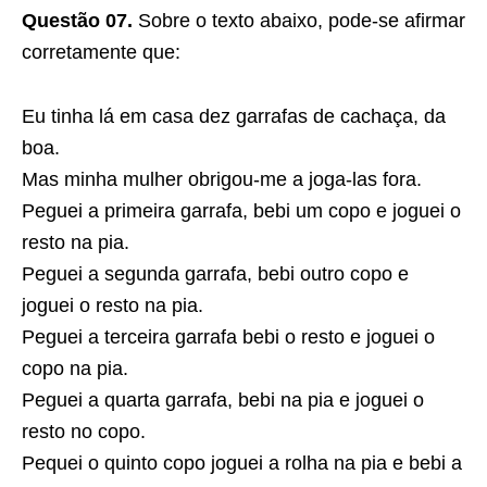
Questão 07.
Sobre o texto abaixo, pode-se afirmar
corretamente que:
Eu tinha lá em casa dez garrafas de cachaça, da
boa.
Mas minha mulher obrigou-me a joga-las fora.
Peguei a primeira garrafa, bebi um copo e joguei o
resto na pia.
Peguei a segunda garrafa, bebi outro copo e
joguei o resto na pia.
Peguei a terceira garrafa bebi o resto e joguei o
copo na pia.
Peguei a quarta garrafa, bebi na pia e joguei o
resto no copo.
Pequei o quinto copo joguei a rolha na pia e bebi a