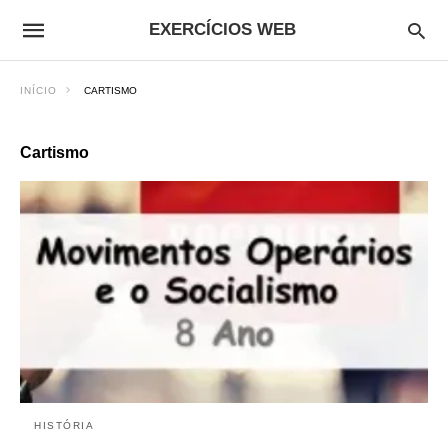
EXERCÍCIOS WEB
INÍCIO
CARTISMO
Cartismo
HISTÓRIA