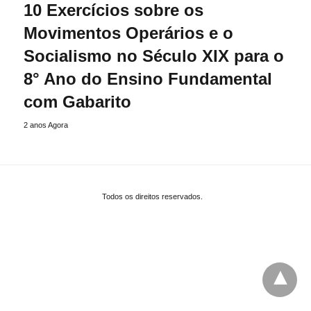
10 Exercícios sobre os
Movimentos Operários e o
Socialismo no Século XIX para o
8° Ano do Ensino Fundamental
com Gabarito
2 anos Agora
Todos os direitos reservados.