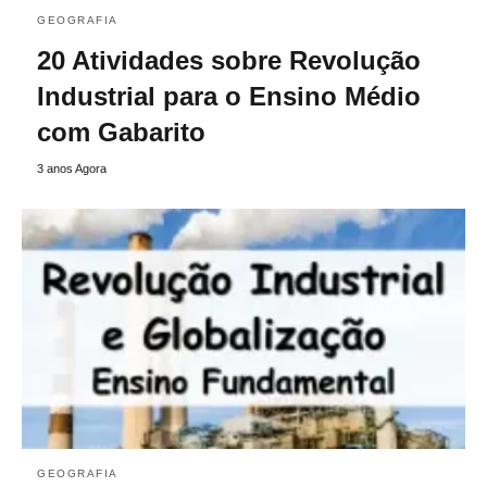
GEOGRAFIA
20 Atividades sobre Revolução
Industrial para o Ensino Médio
com Gabarito
3 anos Agora
GEOGRAFIA