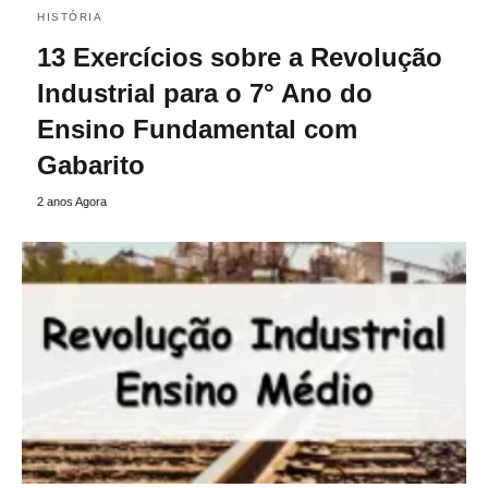
HISTÓRIA
13 Exercícios sobre a Revolução
Industrial para o 7° Ano do
Ensino Fundamental com
Gabarito
2 anos Agora