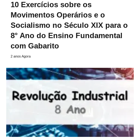
10 Exercícios sobre os
Movimentos Operários e o
Socialismo no Século XIX para o
8° Ano do Ensino Fundamental
com Gabarito
2 anos Agora