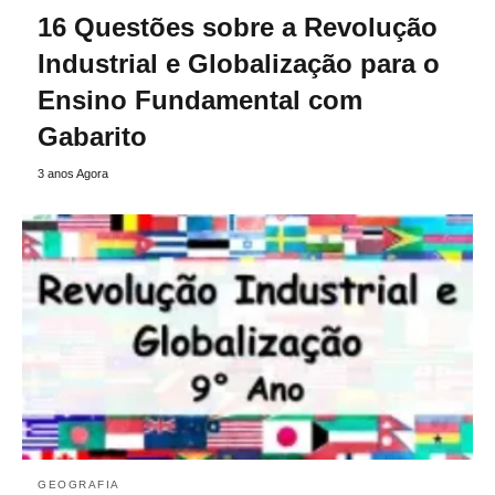
16 Questões sobre a Revolução
Industrial e Globalização para o
Ensino Fundamental com
Gabarito
3 anos Agora
GEOGRAFIA