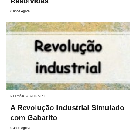
Resolvidas
8 anos Agora
HISTÓRIA MUNDIAL
A Revolução Industrial Simulado
com Gabarito
9 anos Agora