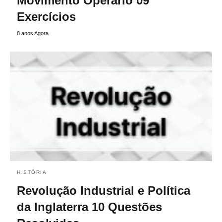
Movimento Operário 09
Exercícios
8 anos Agora
HISTÓRIA
Revolução Industrial e Política
da Inglaterra 10 Questões