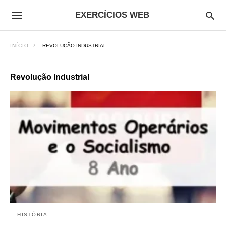
EXERCÍCIOS WEB
INÍCIO
REVOLUÇÃO INDUSTRIAL
Revolução Industrial
HISTÓRIA