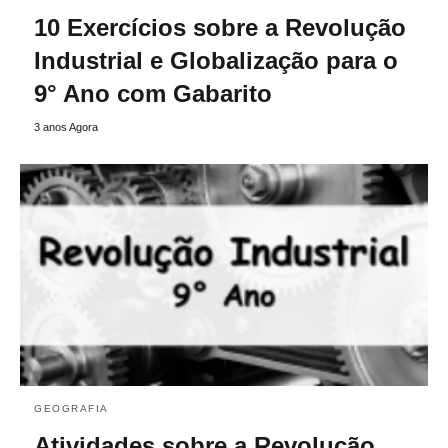
10 Exercícios sobre a Revolução
Industrial e Globalização para o
9° Ano com Gabarito
3 anos Agora
GEOGRAFIA
Atividades sobre a Revolução