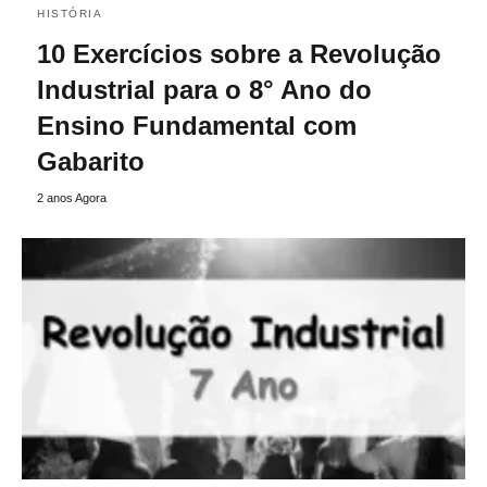
HISTÓRIA
10 Exercícios sobre a Revolução
Industrial para o 8° Ano do
Ensino Fundamental com
Gabarito
2 anos Agora