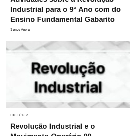
Industrial para o 9° Ano com do
Ensino Fundamental Gabarito
3 anos Agora
HISTÓRIA
Revolução Industrial e o