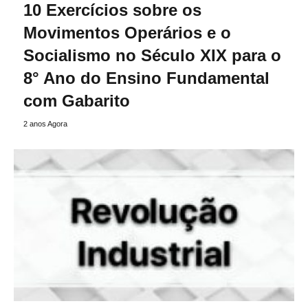
10 Exercícios sobre os
Movimentos Operários e o
Socialismo no Século XIX para o
8° Ano do Ensino Fundamental
com Gabarito
2 anos Agora