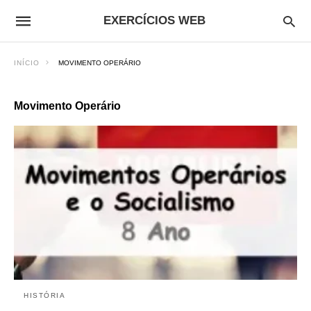
EXERCÍCIOS WEB
INÍCIO
MOVIMENTO OPERÁRIO
Movimento Operário
HISTÓRIA