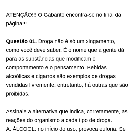
ATENÇÃO!!! O Gabarito encontra-se no final da
página!!!
Questão 01.
Droga não é só um xingamento,
como você deve saber. É o nome que a gente dá
para as substâncias que modificam o
comportamento e o pensamento. Bebidas
alcoólicas e cigarros são exemplos de drogas
vendidas livremente, entretanto, há outras que são
proibidas.
Assinale a alternativa que indica, corretamente, as
reações do organismo a cada tipo de droga.
A. ÁLCOOL: no início do uso, provoca euforia. Se