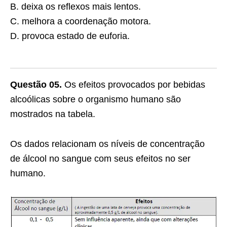
B. deixa os reflexos mais lentos.
C. melhora a coordenação motora.
D. provoca estado de euforia.
Questão 05.
Os efeitos provocados por bebidas
alcoólicas sobre o organismo humano são
mostrados na tabela.
Os dados relacionam os níveis de concentração
de álcool no sangue com seus efeitos no ser
humano.