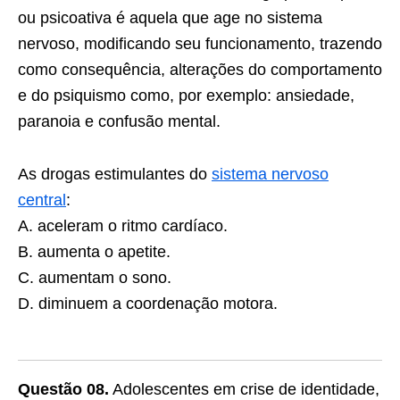
ou psicoativa é aquela que age no sistema
nervoso, modificando seu funcionamento, trazendo
como consequência, alterações do comportamento
e do psiquismo como, por exemplo: ansiedade,
paranoia e confusão mental.
As drogas estimulantes do
sistema nervoso
central
:
A. aceleram o ritmo cardíaco.
B. aumenta o apetite.
C. aumentam o sono.
D. diminuem a coordenação motora.
Questão 08.
Adolescentes em crise de identidade,