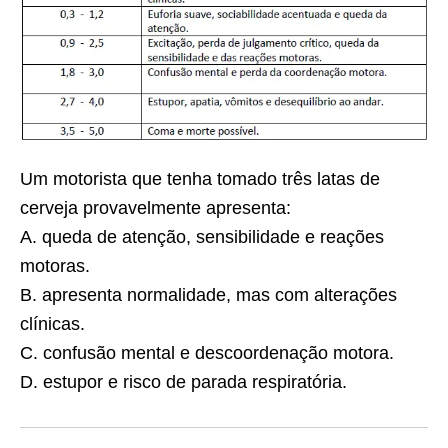
Um motorista que tenha tomado três latas de
cerveja provavelmente apresenta:
A. queda de atenção, sensibilidade e reações
motoras.
B. apresenta normalidade, mas com alterações
clínicas.
C. confusão mental e descoordenação motora.
D. estupor e risco de parada respiratória.