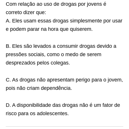
Com relação ao uso de drogas por jovens é
correto dizer que:
A. Eles usam essas drogas simplesmente por usar
e podem parar na hora que quiserem.
B. Eles são levados a consumir drogas devido a
pressões sociais, como o medo de serem
desprezados pelos colegas.
C. As drogas não apresentam perigo para o jovem,
pois não criam dependência.
D. A disponibilidade das drogas não é um fator de
risco para os adolescentes.