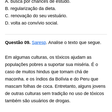
A. busca por chances de estudo.
B. regularização da dieta.
C. renovação do seu vestuário.
D. volta ao convívio social.
Questão 09.
Saresp
. Analise o texto que segue.
Em algumas culturas, os tóxicos ajudam as
populações pobres a suportar sua miséria. É o
caso de muitos hindus que tomam chá de
maconha. e os índios da Bolívia e do Peru que
mascam folhas de coca. Entretanto, alguns jovens
de outras culturas sem tradição no uso de tóxicos
também são usuários de drogas.