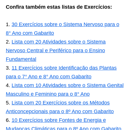
Confira também estas listas de Exercícios:
30 Exercícios sobre o Sistema Nervoso para o
8° Ano com Gabarito
Lista com 20 Atividades sobre o Sistema
Nervoso Central e Periférico para o Ensino
Fundamental
11 Exercícios sobre Identificação das Plantas
para o 7° Ano e 8° Ano com Gabarito
Lista com 10 Atividades sobre o Sistema Genital
Masculino e Feminino para o 8° Ano
Lista com 20 Exercícios sobre os Métodos
Anticoncepcionais para o 8º Ano com Gabarito
10 Exercícios sobre Fontes de Energia e
Mudanças Climáticas para o 8º Ano com Gabarito