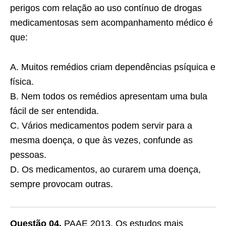
perigos com relação ao uso contínuo de drogas
medicamentosas sem acompanhamento médico é
que:
A. Muitos remédios criam dependências psíquica e
física.
B. Nem todos os remédios apresentam uma bula
fácil de ser entendida.
C. Vários medicamentos podem servir para a
mesma doença, o que às vezes, confunde as
pessoas.
D. Os medicamentos, ao curarem uma doença,
sempre provocam outras.
Questão 04.
PAAE 2013. Os estudos mais