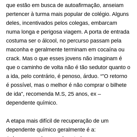
que estão em busca de autoafirmação, anseiam
pertencer à turma mais popular de colégio. Alguns
deles, incentivados pelos colegas, embarcam
numa longa e perigosa viagem. A porta de entrada
costuma ser o álcool, no percurso passam pela
maconha e geralmente terminam em cocaína ou
crack. Mas o que esses jovens não imaginam é
que o caminho de volta não é tão sedutor quanto o
a ida, pelo contrário, é penoso, árduo. “”O retorno
é possível, mas o melhor é não comprar o bilhete
de ida”, recomenda M.S, 25 anos, ex –
dependente químico.
A etapa mais difícil de recuperação de um
dependente químico geralmente é a: