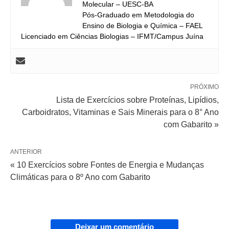
Molecular – UESC-BA
Pós-Graduado em Metodologia do
Ensino de Biologia e Química – FAEL
Licenciado em Ciências Biologias – IFMT/Campus Juína
PRÓXIMO
Lista de Exercícios sobre Proteínas, Lipídios,
Carboidratos, Vitaminas e Sais Minerais para o 8° Ano
com Gabarito »
ANTERIOR
« 10 Exercícios sobre Fontes de Energia e Mudanças
Climáticas para o 8º Ano com Gabarito
Deixar um comentário