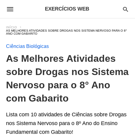
EXERCÍCIOS WEB
INÍCIO
AS MELHORES ATIVIDADES SOBRE DROGAS NOS SISTEMA NERVOSO PARA O 8°
ANO COM GABARITO
Ciências Biológicas
As Melhores Atividades
sobre Drogas nos Sistema
Nervoso para o 8° Ano
com Gabarito
Lista com 10 atividades de Ciências sobre Drogas
nos Sistema Nervoso para o 8º Ano do Ensino
Fundamental com Gabarito!