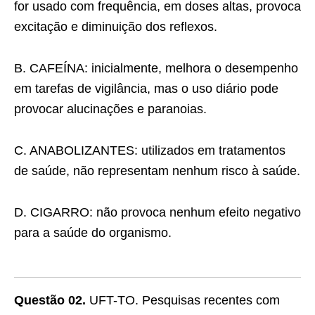
for usado com frequência, em doses altas, provoca
excitação e diminuição dos reflexos.
B. CAFEÍNA: inicialmente, melhora o desempenho
em tarefas de vigilância, mas o uso diário pode
provocar alucinações e paranoias.
C. ANABOLIZANTES: utilizados em tratamentos
de saúde, não representam nenhum risco à saúde.
D. CIGARRO: não provoca nenhum efeito negativo
para a saúde do organismo.
Questão 02.
UFT-TO. Pesquisas recentes com