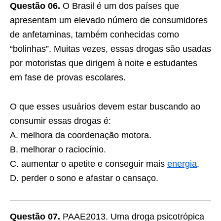
Questão 06.
O Brasil é um dos países que
apresentam um elevado número de consumidores
de anfetaminas, também conhecidas como
“bolinhas”. Muitas vezes, essas drogas são usadas
por motoristas que dirigem à noite e estudantes
em fase de provas escolares.
O que esses usuários devem estar buscando ao
consumir essas drogas é:
A. melhora da coordenação motora.
B. melhorar o raciocínio.
C. aumentar o apetite e conseguir mais
energia
.
D. perder o sono e afastar o cansaço.
Questão 07.
PAAE2013. Uma droga psicotrópica