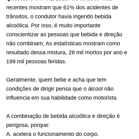
recentes mostram que 61% dos acidentes de
trânsitos, o condutor havia ingerido bebida
alcoólica. Por isso, é muito importante
conscientizar as pessoas que bebida e direção
não combinam, As estatísticas mostram como
resultado dessa mistura, 28 mil mortos por ano e
199 mil pessoas feridas.
Geralmente, quem bebe e acha que tem
condições de dirigir pensa que o álcool não
influencia em sua habilidade como motorista.
A combinação de bebida alcoólica e direção é
perigosa, porque:
A. acelera o funcionamento do corpo.