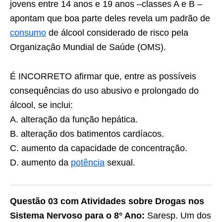
jovens entre 14 anos e 19 anos –classes A e B –
apontam que boa parte deles revela um padrão de
consumo
de álcool considerado de risco pela
Organização Mundial de Saúde (OMS).
É INCORRETO afirmar que, entre as possíveis
consequências do uso abusivo e prolongado do
álcool, se inclui:
A. alteração da função hepática.
B. alteração dos batimentos cardíacos.
C. aumento da capacidade de concentração.
D. aumento da
potência
sexual.
Questão 03 com Atividades sobre Drogas nos
Sistema Nervoso para o 8° Ano:
Saresp. Um dos