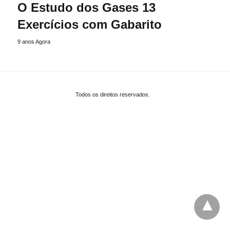
O Estudo dos Gases 13
Exercícios com Gabarito
9 anos Agora
Todos os direitos reservados.