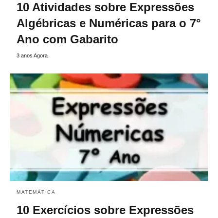
10 Atividades sobre Expressões
Algébricas e Numéricas para o 7°
Ano com Gabarito
3 anos Agora
MATEMÁTICA
10 Exercícios sobre Expressões