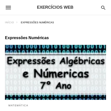
EXERCÍCIOS WEB
INÍCIO
EXPRESSÕES NUMÉRICAS
Expressões Numéricas
MATEMÁTICA