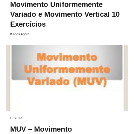
Movimento Uniformemente
Variado e Movimento Vertical 10
Exercícios
8 anos Agora
FÍSICA
MUV – Movimento