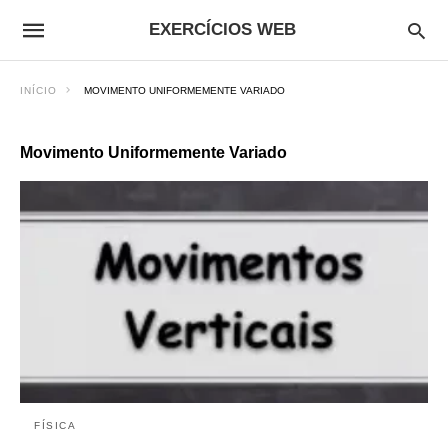
EXERCÍCIOS WEB
INÍCIO
MOVIMENTO UNIFORMEMENTE VARIADO
Movimento Uniformemente Variado
FÍSICA