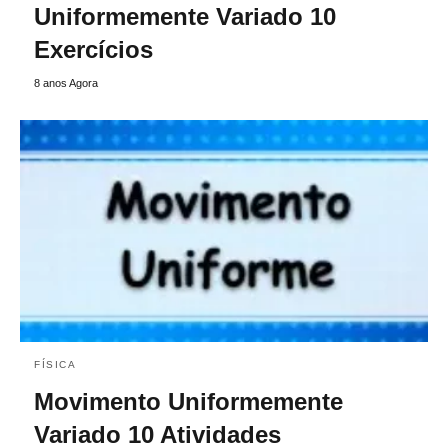
Uniformemente Variado 10
Exercícios
8 anos Agora
FÍSICA
Movimento Uniformemente
Variado 10 Atividades