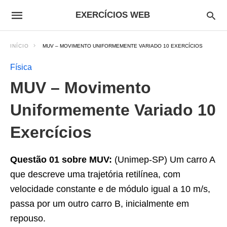
EXERCÍCIOS WEB
INÍCIO
MUV – MOVIMENTO UNIFORMEMENTE VARIADO 10 EXERCÍCIOS
Física
MUV – Movimento
Uniformemente Variado 10
Exercícios
Questão 01 sobre MUV:
(Unimep-SP) Um carro A
que descreve uma trajetória retilínea, com
velocidade constante e de módulo igual a 10 m/s,
passa por um outro carro B, inicialmente em
repouso.