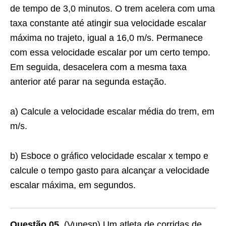
de tempo de 3,0 minutos. O trem acelera com uma
taxa constante até atingir sua velocidade escalar
máxima no trajeto, igual a 16,0 m/s. Permanece
com essa velocidade escalar por um certo tempo.
Em seguida, desacelera com a mesma taxa
anterior até parar na segunda estação.
a) Calcule a velocidade escalar média do trem, em
m/s.
b) Esboce o gráfico velocidade escalar x tempo e
calcule o tempo gasto para alcançar a velocidade
escalar máxima, em segundos.
Questão 05.
(Vunesp) Um atleta de corridas de