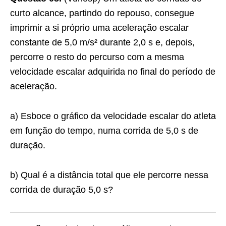
curto alcance, partindo do repouso, consegue
imprimir a si próprio uma aceleração escalar
constante de 5,0 m/s² durante 2,0 s e, depois,
percorre o resto do percurso com a mesma
velocidade escalar adquirida no final do período de
aceleração.
a) Esboce o gráfico da velocidade escalar do atleta
em função do tempo, numa corrida de 5,0 s de
duração.
b) Qual é a distância total que ele percorre nessa
corrida de duração 5,0 s?