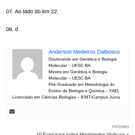
07. Ao lado do km 22.
08. d
Anderson Medeiros Dalbosco
Doutorando em Genética e Biologia
Molecular – UESC-BA
Mestre em Genética e Biologia
Molecular – UESC-BA
Pós-Graduado em Metodologia do
Ensino de Biologia e Química – FAEL
Licenciado em Ciências Biologias – IFMT/Campus Juína
PRÓXIMO
10 Exercícios sobre Movimentos Verticais »