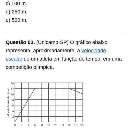
c) 100 m.
d) 250 m.
e) 500 m.
Questão 03.
(Unicamp-SP) O gráfico abaixo
representa, aproximadamente, a
velocidade
escalar
de um atleta em função do tempo, em uma
competição olímpica.