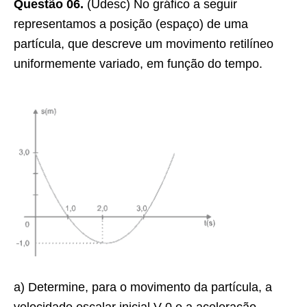
Questão 06.
(Udesc) No gráfico a seguir
representamos a posição (espaço) de uma
partícula, que descreve um movimento retilíneo
uniformemente variado, em função do tempo.
a) Determine, para o movimento da partícula, a