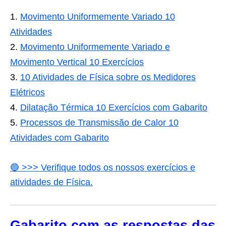
Movimento Uniformemente Variado 10
Atividades
Movimento Uniformemente Variado e
Movimento Vertical 10 Exercícios
10 Atividades de Física sobre os Medidores
Elétricos
Dilatação Térmica 10 Exercícios com Gabarito
Processos de Transmissão de Calor 10
Atividades com Gabarito
🔵 >>> Verifique todos os nossos exercícios e
atividades de Física.
Gabarito com as respostas das