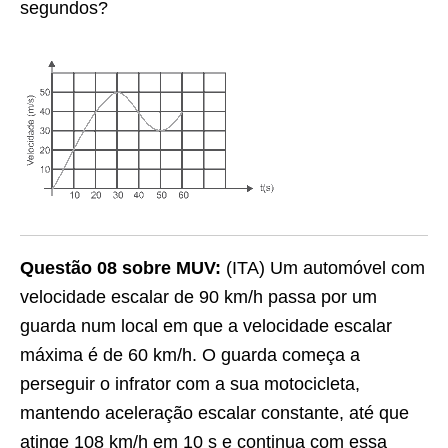
segundos?
Questão 08 sobre MUV:
(ITA) Um automóvel com
velocidade escalar de 90 km/h passa por um
guarda num local em que a velocidade escalar
máxima é de 60 km/h. O guarda começa a
perseguir o infrator com a sua motocicleta,
mantendo aceleração escalar constante, até que
atinge 108 km/h em 10 s e continua com essa