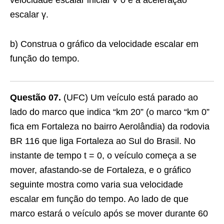
velocidade escalar inicial V 0 e a aceleração
escalar γ.
b) Construa o gráfico da velocidade escalar em
função do tempo.
Questão 07.
(UFC) Um veículo está parado ao
lado do marco que indica “km 20” (o marco “km 0”
fica em Fortaleza no bairro Aerolândia) da rodovia
BR 116 que liga Fortaleza ao Sul do Brasil. No
instante de tempo t = 0, o veículo começa a se
mover, afastando-se de Fortaleza, e o gráfico
seguinte mostra como varia sua velocidade
escalar em função do tempo. Ao lado de que
marco estará o veículo após se mover durante 60