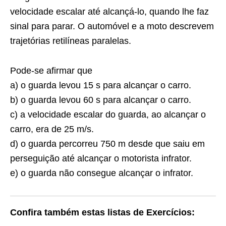
velocidade escalar até alcançá-lo, quando lhe faz
sinal para parar. O automóvel e a moto descrevem
trajetórias retilíneas paralelas.
Pode-se afirmar que
a) o guarda levou 15 s para alcançar o carro.
b) o guarda levou 60 s para alcançar o carro.
c) a velocidade escalar do guarda, ao alcançar o
carro, era de 25 m/s.
d) o guarda percorreu 750 m desde que saiu em
perseguição até alcançar o motorista infrator.
e) o guarda não consegue alcançar o infrator.
Confira também estas listas de Exercícios: