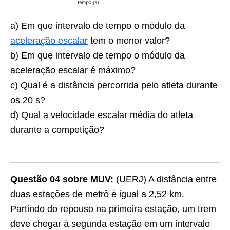
a) Em que intervalo de tempo o módulo da
aceleração escalar
tem o menor valor?
b) Em que intervalo de tempo o módulo da
aceleração escalar é máximo?
c) Qual é a distância percorrida pelo atleta durante
os 20 s?
d) Qual a velocidade escalar média do atleta
durante a competição?
Questão 04 sobre MUV:
(UERJ) A distância entre
duas estações de metrô é igual a 2,52 km.
Partindo do repouso na primeira estação, um trem
deve chegar à segunda estação em um intervalo