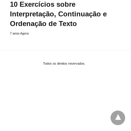
10 Exercícios sobre
Interpretação, Continuação e
Ordenação de Texto
7 anos Agora
Todos os direitos reservados.