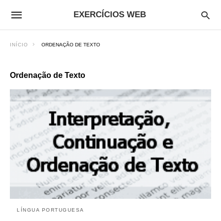
EXERCÍCIOS WEB
INÍCIO
ORDENAÇÃO DE TEXTO
Ordenação de Texto
LÍNGUA PORTUGUESA