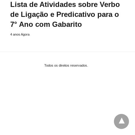
Lista de Atividades sobre Verbo
de Ligação e Predicativo para o
7° Ano com Gabarito
4 anos Agora
Todos os direitos reservados.