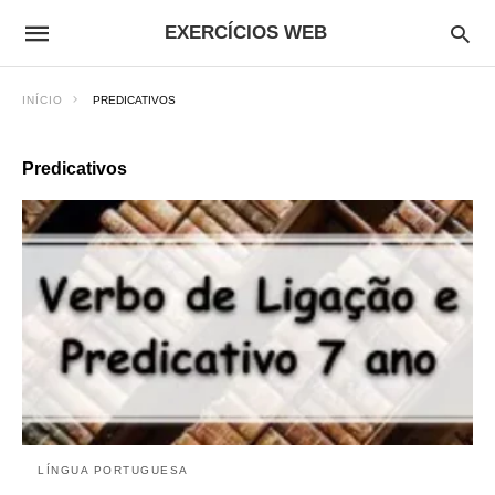
EXERCÍCIOS WEB
INÍCIO
PREDICATIVOS
Predicativos
LÍNGUA PORTUGUESA