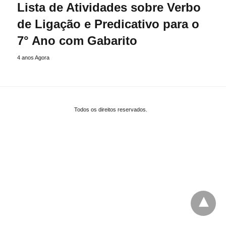
Lista de Atividades sobre Verbo
de Ligação e Predicativo para o
7° Ano com Gabarito
4 anos Agora
Todos os direitos reservados.