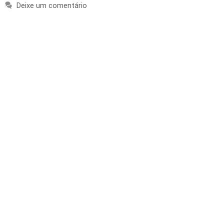
Deixe um comentário