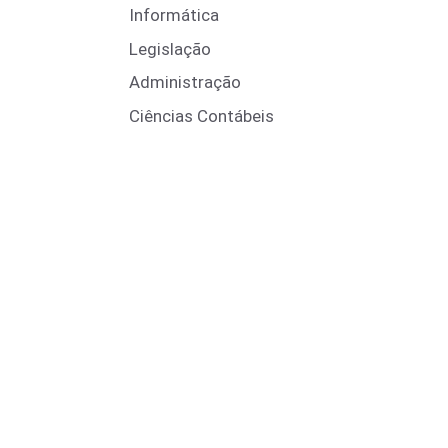
Informática
Legislação
Administração
Ciências Contábeis