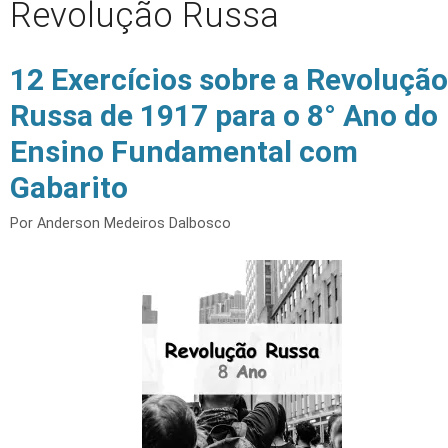
Revolução Russa
12 Exercícios sobre a Revolução
Russa de 1917 para o 8° Ano do
Ensino Fundamental com
Gabarito
Por
Anderson Medeiros Dalbosco