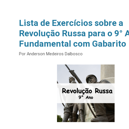
Lista de Exercícios sobre a
Revolução Russa para o 9° 
Fundamental com Gabarito
Por
Anderson Medeiros Dalbosco