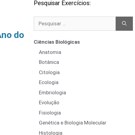
Pesquisar Exercícios:
Pesquisar
por:
Ano do
Ciências Biológicas
Anatomia
Botânica
Citologia
Ecologia
Embriologia
Evolução
Fisiologia
Genética e Biologia Molecular
Histologia