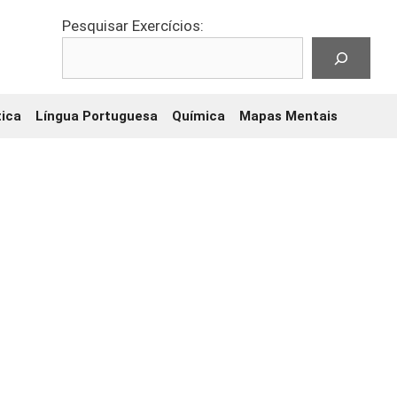
Pesquisar Exercícios:
ica
Língua Portuguesa
Química
Mapas Mentais