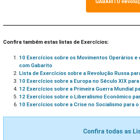
GABARITO Revoluçã
Confira também estas listas de Exercícios:
10 Exercícios sobre os Movimentos Operários e 
com Gabarito
Lista de Exercícios sobre a Revolução Russa pa
10 Exercícios sobre a Europa no Século XIX par
12 Exercícios sobre a Primeira Guerra Mundial p
12 Exercícios sobre o Liberalismo Econômico pa
10 Exercícios sobre a Crise no Socialismo para 
Confira todas as Li