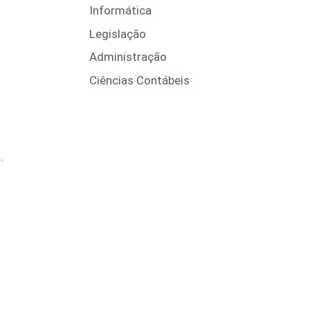
Informática
Legislação
Administração
Ciências Contábeis
l
.