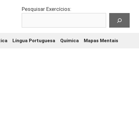
Pesquisar Exercícios:
ica
Língua Portuguesa
Química
Mapas Mentais