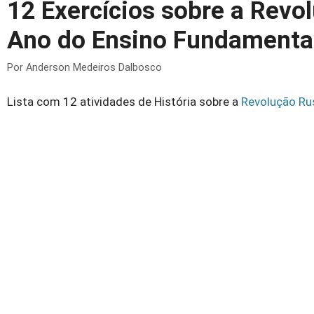
12 Exercícios sobre a Revo
Ano do Ensino Fundamenta
Por
Anderson Medeiros Dalbosco
Lista com 12 atividades de História sobre a
Revolução Ru