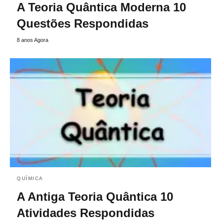
A Teoria Quântica Moderna 10
Questões Respondidas
8 anos Agora
QUÍMICA
A Antiga Teoria Quântica 10
Atividades Respondidas