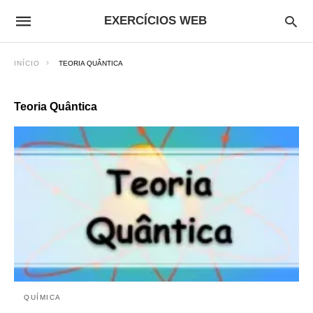
EXERCÍCIOS WEB
INÍCIO
TEORIA QUÂNTICA
Teoria Quântica
QUÍMICA