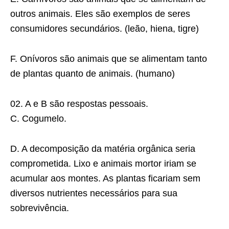
outros animais. Eles são exemplos de seres
consumidores secundários. (leão, hiena, tigre)
F. Onívoros são animais que se alimentam tanto
de plantas quanto de animais. (humano)
02. A e B são respostas pessoais.
C. Cogumelo.
D. A decomposição da matéria orgânica seria
comprometida. Lixo e animais mortor iriam se
acumular aos montes. As plantas ficariam sem
diversos nutrientes necessários para sua
sobrevivência.