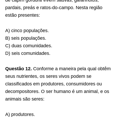
de capim gordura vivem saúvas, gafanhotos,
pardais, preás e ratos-do-campo. Nesta região
estão presentes:
A) cinco populações.
B) seis populações.
C) duas comunidades.
D) seis comunidades.
Questão 12.
Conforme a maneira pela qual obtêm
seus nutrientes, os seres vivos podem se
classificados em produtores, consumidores ou
decompositores. O ser humano é um animal, e os
animais são seres:
A) produtores.