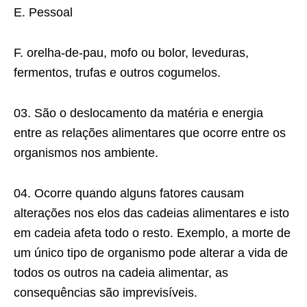
E. Pessoal
F. orelha-de-pau, mofo ou bolor, leveduras,
fermentos, trufas e outros cogumelos.
03. São o deslocamento da matéria e energia
entre as relações alimentares que ocorre entre os
organismos nos ambiente.
04. Ocorre quando alguns fatores causam
alterações nos elos das cadeias alimentares e isto
em cadeia afeta todo o resto. Exemplo, a morte de
um único tipo de organismo pode alterar a vida de
todos os outros na cadeia alimentar, as
consequências são imprevisíveis.