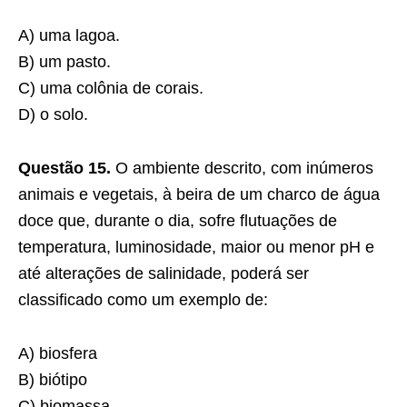
A) uma lagoa.
B) um pasto.
C) uma colônia de corais.
D) o solo.
Questão 15.
O ambiente descrito, com inúmeros
animais e vegetais, à beira de um charco de água
doce que, durante o dia, sofre flutuações de
temperatura, luminosidade, maior ou menor pH e
até alterações de salinidade, poderá ser
classificado como um exemplo de:
A) biosfera
B) biótipo
C) biomassa