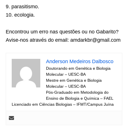
9. parasitismo.
10. ecologia.
Encontrou um erro nas questões ou no Gabarito?
Avise-nos através do email: amdarkbr@gmail.com
Anderson Medeiros Dalbosco
Doutorando em Genética e Biologia
Molecular – UESC-BA
Mestre em Genética e Biologia
Molecular – UESC-BA
Pós-Graduado em Metodologia do
Ensino de Biologia e Química – FAEL
Licenciado em Ciências Biologias – IFMT/Campus Juína