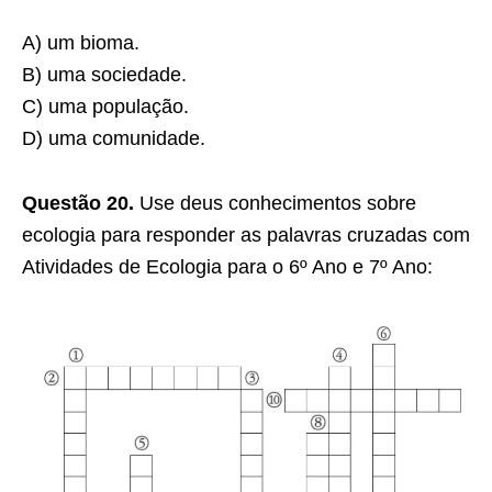
A) um bioma.
B) uma sociedade.
C) uma população.
D) uma comunidade.
Questão 20.
Use deus conhecimentos sobre
ecologia para responder as palavras cruzadas com
Atividades de Ecologia para o 6º Ano e 7º Ano: