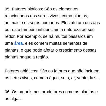
05. Fatores bióticos: São os elementos
relacionados aos seres vivos, como plantas,
animais e os seres humanos. Eles afetam uns aos
outros e também influenciam a natureza ao seu
redor. Por exemplo, se há muitos pássaros em
uma
área
, eles comem muitas sementes de
plantas, o que pode afetar o crescimento dessas
plantas naquela região.
Fatores abióticos: São os fatores que não incluem
os seres vivos, como a água, solo, ar, vento, luz…
06. Os organismos produtores como as plantas e
as algas.