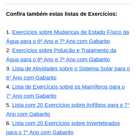
Confira também estas listas de Exercícios:
Exercícios sobre Mudanças de Estado Físico da
Água para o 6º Ano e 7º Ano com Gabarito
Exercícios sobre Poluição e Tratamento da
Água para o 6º Ano e 7º Ano com Gabarito
Lista de Atividades sobre o Sistema Solar para o
6° Ano com Gabarito
Lista de Exercícios sobre os Mamíferos para o
7° Ano com Gabarito
Lista com 20 Exercícios sobre Anfíbios para o 7°
Ano com Gabarito
Lista com 20 Exercícios sobre Invertebrados
para o 7° Ano com Gabarito