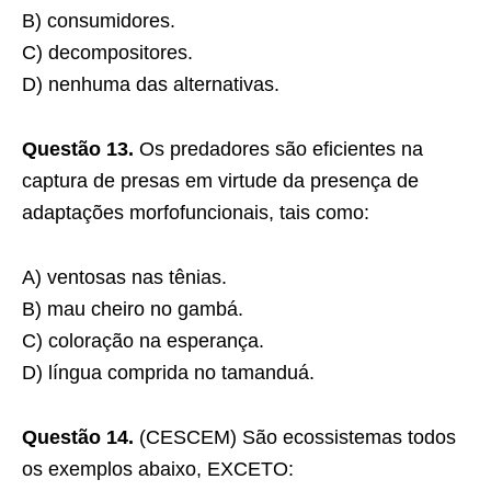
B) consumidores.
C) decompositores.
D) nenhuma das alternativas.
Questão 13.
Os predadores são eficientes na
captura de presas em virtude da presença de
adaptações morfofuncionais, tais como:
A) ventosas nas tênias.
B) mau cheiro no gambá.
C) coloração na esperança.
D) língua comprida no tamanduá.
Questão 14.
(CESCEM) São ecossistemas todos
os exemplos abaixo, EXCETO: