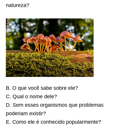
natureza?
B. O que você sabe sobre ele?
C. Qual o nome dele?
D. Sem esses organismos que problemas
poderiam existir?
E. Como ele é conhecido popularmente?