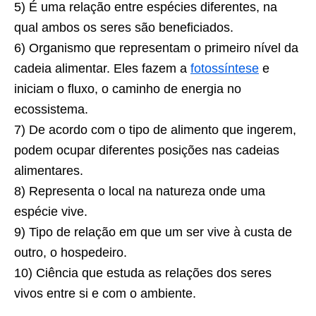
5) É uma relação entre espécies diferentes, na
qual ambos os seres são beneficiados.
6) Organismo que representam o primeiro nível da
cadeia alimentar. Eles fazem a
fotossíntese
e
iniciam o fluxo, o caminho de energia no
ecossistema.
7) De acordo com o tipo de alimento que ingerem,
podem ocupar diferentes posições nas cadeias
alimentares.
8) Representa o local na natureza onde uma
espécie vive.
9) Tipo de relação em que um ser vive à custa de
outro, o hospedeiro.
10) Ciência que estuda as relações dos seres
vivos entre si e com o ambiente.