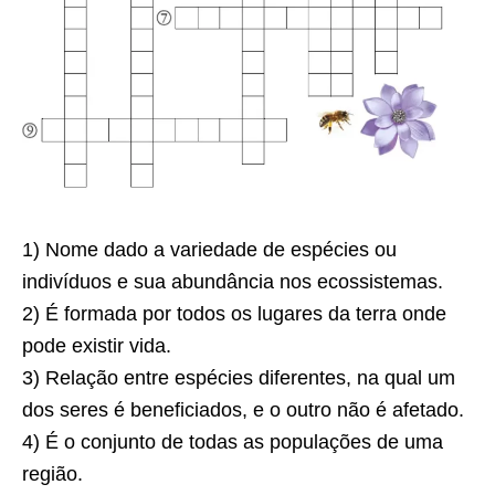
1) Nome dado a variedade de espécies ou
indivíduos e sua abundância nos ecossistemas.
2) É formada por todos os lugares da terra onde
pode existir vida.
3) Relação entre espécies diferentes, na qual um
dos seres é beneficiados, e o outro não é afetado.
4) É o conjunto de todas as populações de uma
região.