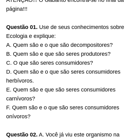
ATENÇÃO!!! O Gabarito encontra-se no final da
página!!!
Questão 01.
Use de seus conhecimentos sobre
Ecologia e explique:
A. Quem são e o que são decompositores?
B. Quem são e que são seres produtores?
C. O que são seres consumidores?
D. Quem são e o que são seres consumidores
herbívoros.
E. Quem são e que são seres consumidores
carnívoros?
F. Quem são e o que são seres consumidores
onívoros?
Questão 02.
A. Você já viu este organismo na