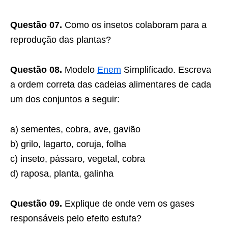
Questão 07.
Como os insetos colaboram para a
reprodução das plantas?
Questão 08.
Modelo
Enem
Simplificado. Escreva
a ordem correta das cadeias alimentares de cada
um dos conjuntos a seguir:
a) sementes, cobra, ave, gavião
b) grilo, lagarto, coruja, folha
c) inseto, pássaro, vegetal, cobra
d) raposa, planta, galinha
Questão 09.
Explique de onde vem os gases
responsáveis pelo efeito estufa?