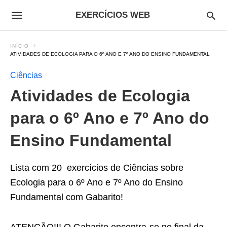
EXERCÍCIOS WEB
INÍCIO
ATIVIDADES DE ECOLOGIA PARA O 6º ANO E 7º ANO DO ENSINO FUNDAMENTAL
Ciências
Atividades de Ecologia
para o 6º Ano e 7º Ano do
Ensino Fundamental
Lista com 20 exercícios de Ciências sobre
Ecologia para o 6º Ano e 7º Ano do Ensino
Fundamental com Gabarito!