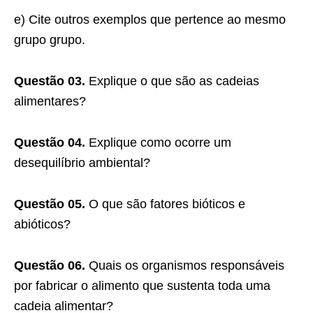
e) Cite outros exemplos que pertence ao mesmo
grupo grupo.
Questão 03.
Explique o que são as cadeias
alimentares?
Questão 04.
Explique como ocorre um
desequilíbrio ambiental?
Questão 05.
O que são fatores bióticos e
abióticos?
Questão 06.
Quais os organismos responsáveis
por fabricar o alimento que sustenta toda uma
cadeia alimentar?