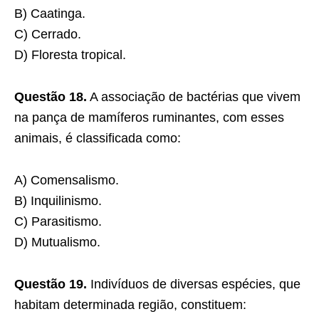
B) Caatinga.
C) Cerrado.
D) Floresta tropical.
Questão 18.
A associação de bactérias que vivem
na pança de mamíferos ruminantes, com esses
animais, é classificada como:
A) Comensalismo.
B) Inquilinismo.
C) Parasitismo.
D) Mutualismo.
Questão 19.
Indivíduos de diversas espécies, que
habitam determinada região, constituem: