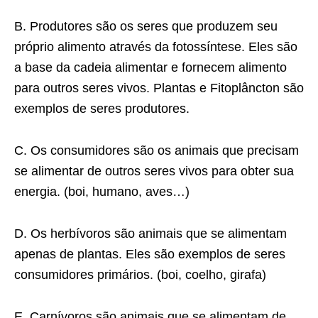
B. Produtores são os seres que produzem seu
próprio alimento através da fotossíntese. Eles são
a base da cadeia alimentar e fornecem alimento
para outros seres vivos. Plantas e Fitoplâncton são
exemplos de seres produtores.
C. Os consumidores são os animais que precisam
se alimentar de outros seres vivos para obter sua
energia. (boi, humano, aves…)
D. Os herbívoros são animais que se alimentam
apenas de plantas. Eles são exemplos de seres
consumidores primários. (boi, coelho, girafa)
E. Carnívoros são animais que se alimentam de