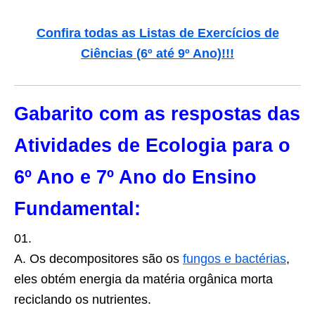
Confira todas as Listas de Exercícios de
Ciências (6º até 9º Ano)
!!!
Gabarito com as respostas das
Atividades de Ecologia para o
6º Ano e 7º Ano do Ensino
Fundamental:
01.
A. Os decompositores são os
fungos e bactérias
,
eles obtém energia da matéria orgânica morta
reciclando os nutrientes.