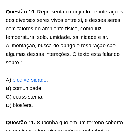
Questão 10.
Representa o conjunto de interações
dos diversos seres vivos entre si, e desses seres
com fatores do ambiente físico, como luz
temperatura, solo, umidade, salinidade e ar.
Alimentação, busca de abrigo e respiração são
algumas dessas interações. O texto esta falando
sobre :
A)
biodiversidade
.
B) comunidade.
C) ecossistema.
D) biosfera.
Questão 11.
Suponha que em um terreno coberto