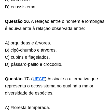
D) ecossistema
Questão 16.
A relação entre o homem e lombrigas
é equivalente à relação observada entre:
A) orquídeas e árvores.
B) cipó-chumbo e árvores.
C) cupins e flagelados.
D) pássaro-palito e crocodilo.
Questão 17.
(
UECE
) Assinale a alternativa que
representa o ecossistema no qual há a maior
diversidade de espécies.
A) Floresta temperada.