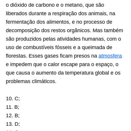
o dióxido de carbono e o metano, que são
liberados durante a respiração dos animais, na
fermentação dos alimentos, e no processo de
decomposição dos restos orgânicos. Mas também
são produzidos pelas atividades humanas, com o
uso de combustíveis fósseis e a queimada de
florestas. Esses gases ficam presos na
atmosfera
e impedem que o calor escape para o espaço, o
que causa o aumento da temperatura global e os
problemas climáticos.
10. C;
11. B;
12. B;
13. D;