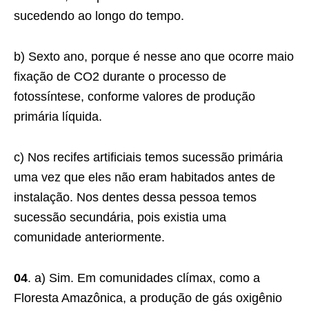
sucedendo ao longo do tempo.
b) Sexto ano, porque é nesse ano que ocorre maio
fixação de CO2 durante o processo de
fotossíntese, conforme valores de produção
primária líquida.
c) Nos recifes artificiais temos sucessão primária
uma vez que eles não eram habitados antes de
instalação. Nos dentes dessa pessoa temos
sucessão secundária, pois existia uma
comunidade anteriormente.
04
. a) Sim. Em comunidades clímax, como a
Floresta Amazônica, a produção de gás oxigênio