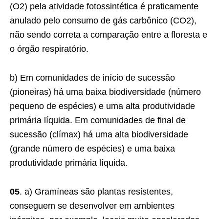
(O2) pela atividade fotossintética é praticamente
anulado pelo consumo de gás carbônico (CO2),
não sendo correta a comparação entre a floresta e
o órgão respiratório.
b) Em comunidades de início de sucessão
(pioneiras) há uma baixa biodiversidade (número
pequeno de espécies) e uma alta produtividade
primária líquida. Em comunidades de final de
sucessão (clímax) há uma alta biodiversidade
(grande número de espécies) e uma baixa
produtividade primária líquida.
05
. a) Gramíneas são plantas resistentes,
conseguem se desenvolver em ambientes