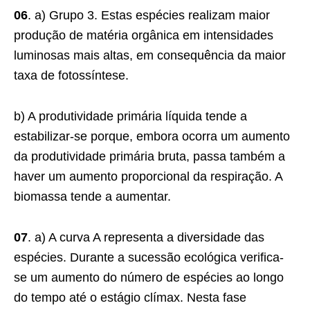
06
. a) Grupo 3. Estas espécies realizam maior
produção de matéria orgânica em intensidades
luminosas mais altas, em consequência da maior
taxa de fotossíntese.
b) A produtividade primária líquida tende a
estabilizar-se porque, embora ocorra um aumento
da produtividade primária bruta, passa também a
haver um aumento proporcional da respiração. A
biomassa tende a aumentar.
07
. a) A curva A representa a diversidade das
espécies. Durante a sucessão ecológica verifica-
se um aumento do número de espécies ao longo
do tempo até o estágio clímax. Nesta fase