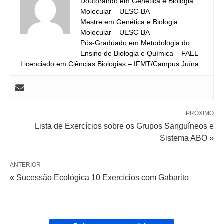
Doutorando em Genética e Biologia
Molecular – UESC-BA
Mestre em Genética e Biologia
Molecular – UESC-BA
Pós-Graduado em Metodologia do
Ensino de Biologia e Química – FAEL
Licenciado em Ciências Biologias – IFMT/Campus Juína
PRÓXIMO
Lista de Exercícios sobre os Grupos Sanguíneos e
Sistema ABO »
ANTERIOR
« Sucessão Ecológica 10 Exercícios com Gabarito