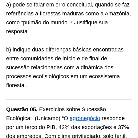
a) pode se falar em erro conceitual, quando se faz
referências a florestas maduras como a Amazônia,
como “pulmão do mundo”? Justifique sua
resposta.
b) indique duas diferenças básicas encontradas
entre comunidades de início e de final de
sucessão relacionadas com a dinâmica dos
processos ecofisiológicos em um ecossistema
florestal.
Questão 05.
Exercícios sobre Sucessão
Ecológica: (Unicamp) “O
agronegócio
responde
por um terço do PIB, 42% das exportações e 37%
dos empregos. Com clima privilegiado, solo fértil,