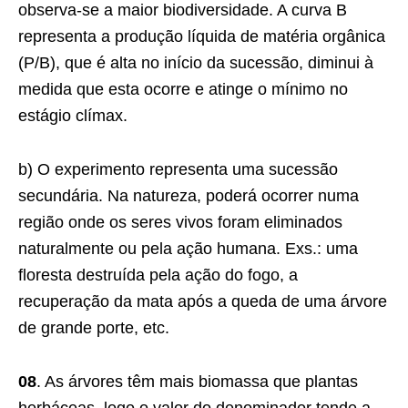
observa-se a maior biodiversidade. A curva B
representa a produção líquida de matéria orgânica
(P/B), que é alta no início da sucessão, diminui à
medida que esta ocorre e atinge o mínimo no
estágio clímax.
b) O experimento representa uma sucessão
secundária. Na natureza, poderá ocorrer numa
região onde os seres vivos foram eliminados
naturalmente ou pela ação humana. Exs.: uma
floresta destruída pela ação do fogo, a
recuperação da mata após a queda de uma árvore
de grande porte, etc.
08
. As árvores têm mais biomassa que plantas