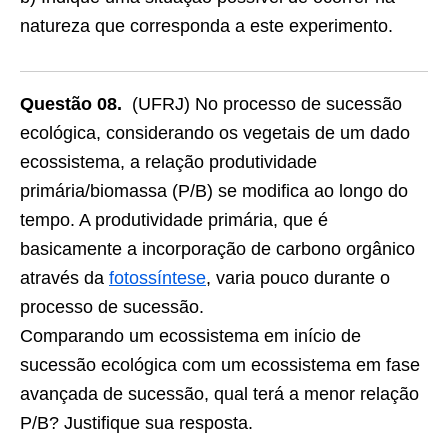
natureza que corresponda a este experimento.
Questão 08.
(UFRJ) No processo de sucessão
ecológica, considerando os vegetais de um dado
ecossistema, a relação produtividade
primária/biomassa (P/B) se modifica ao longo do
tempo. A produtividade primária, que é
basicamente a incorporação de carbono orgânico
através da
fotossíntese
, varia pouco durante o
processo de sucessão.
Comparando um ecossistema em início de
sucessão ecológica com um ecossistema em fase
avançada de sucessão, qual terá a menor relação
P/B? Justifique sua resposta.