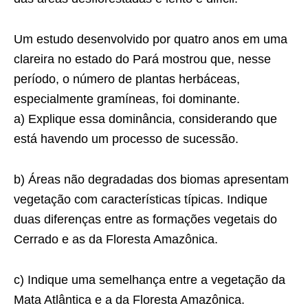
Um estudo desenvolvido por quatro anos em uma
clareira no estado do Pará mostrou que, nesse
período, o número de plantas herbáceas,
especialmente gramíneas, foi dominante.
a) Explique essa dominância, considerando que
está havendo um processo de sucessão.
b) Áreas não degradadas dos biomas apresentam
vegetação com características típicas. Indique
duas diferenças entre as formações vegetais do
Cerrado e as da Floresta Amazônica.
c) Indique uma semelhança entre a vegetação da
Mata Atlântica e a da Floresta Amazônica.