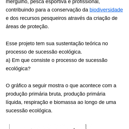
mergulho, pesca esportiva e profissional,
contribuindo para a conservação da
biodiversidade
e dos recursos pesqueiros através da criação de
áreas de proteção.
Esse projeto tem sua sustentação teórica no
processo de sucessão ecológica.
a) Em que consiste o processo de sucessão
ecológica?
O gráfico a seguir mostra o que acontece com a
produção primária bruta, produção primária
líquida, respiração e biomassa ao longo de uma
sucessão ecológica.