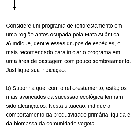
Considere um programa de reflorestamento em
uma região antes ocupada pela Mata Atlântica.
a) Indique, dentre esses grupos de espécies, o
mais recomendado para iniciar o programa em
uma área de pastagem com pouco sombreamento.
Justifique sua indicação.
b) Suponha que, com o reflorestamento, estágios
mais avançados da sucessão ecológica tenham
sido alcançados. Nesta situação, indique o
comportamento da produtividade primária líquida e
da biomassa da comunidade vegetal.