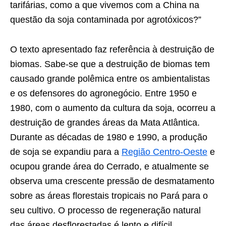
tarifárias, como a que vivemos com a China na
questão da soja contaminada por agrotóxicos?”
O texto apresentado faz referência à destruição de
biomas. Sabe-se que a destruição de biomas tem
causado grande polêmica entre os ambientalistas
e os defensores do agronegócio. Entre 1950 e
1980, com o aumento da cultura da soja, ocorreu a
destruição de grandes áreas da Mata Atlântica.
Durante as décadas de 1980 e 1990, a produção
de soja se expandiu para a
Região Centro-Oeste
e
ocupou grande área do Cerrado, e atualmente se
observa uma crescente pressão de desmatamento
sobre as áreas florestais tropicais no Pará para o
seu cultivo. O processo de regeneração natural
das áreas desflorestadas é lento e difícil.