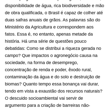
disponibilidade de água, rica biodiversidade e mão
de obra qualificada, o Brasil é capaz de colher até
duas safras anuais de grãos. As palavras são do
Ministério da Agricultura e correspondem aos
fatos. Essa é, no entanto, apenas metade da
história. Há uma série de questões pouco
debatidas: Como se distribui a riqueza gerada no
campo? Que impactos o agronegócio causa na
sociedade, na forma de desemprego,
concentração de renda e poder, êxodo rural,
contaminação da água e do solo e destruição de
biomas? Quanto tempo essa bonança vai durar,
tendo em vista a exaustão dos recursos naturais?
O descuido socioambiental vai servir de
argumento para a criação de barreiras não-