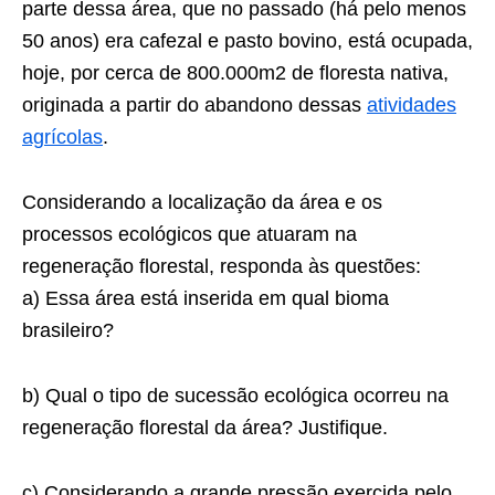
parte dessa área, que no passado (há pelo menos
50 anos) era cafezal e pasto bovino, está ocupada,
hoje, por cerca de 800.000m2 de floresta nativa,
originada a partir do abandono dessas
atividades
agrícolas
.
Considerando a localização da área e os
processos ecológicos que atuaram na
regeneração florestal, responda às questões:
a) Essa área está inserida em qual bioma
brasileiro?
b) Qual o tipo de sucessão ecológica ocorreu na
regeneração florestal da área? Justifique.
c) Considerando a grande pressão exercida pelo