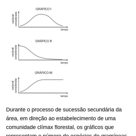
Durante o processo de sucessão secundária da
área, em direção ao estabelecimento de uma
comunidade clímax florestal, os gráficos que