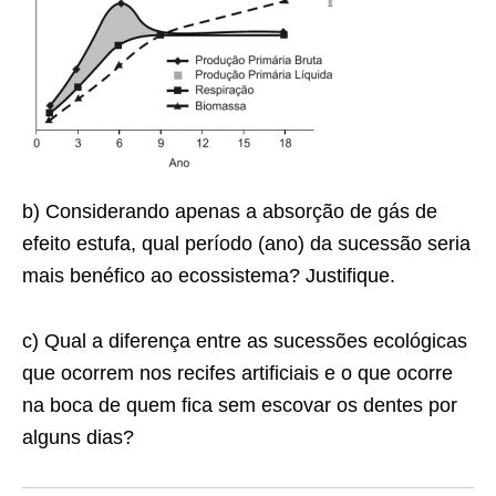
b) Considerando apenas a absorção de gás de
efeito estufa, qual período (ano) da sucessão seria
mais benéfico ao ecossistema? Justifique.
c) Qual a diferença entre as sucessões ecológicas
que ocorrem nos recifes artificiais e o que ocorre
na boca de quem fica sem escovar os dentes por
alguns dias?