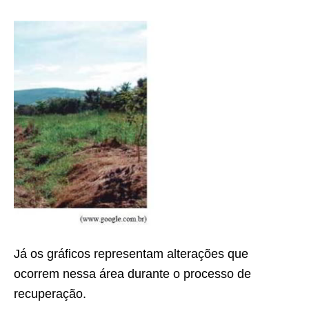
Já os gráficos representam alterações que
ocorrem nessa área durante o processo de
recuperação.