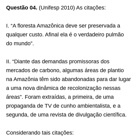
Questão 04.
(Unifesp 2010) As citações:
I. “A floresta Amazônica deve ser preservada a
qualquer custo. Afinal ela é o verdadeiro pulmão
do mundo”.
II. “Diante das demandas promissoras dos
mercados de carbono, algumas áreas de plantio
na Amazônia têm sido abandonadas para dar lugar
a uma nova dinâmica de recolonização nessas
áreas”. Foram extraídas, a primeira, de uma
propaganda de TV de cunho ambientalista, e a
segunda, de uma revista de divulgação científica.
Considerando tais citações: