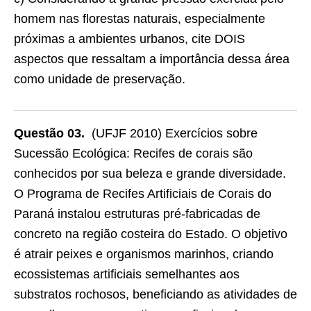
homem nas florestas naturais, especialmente
próximas a ambientes urbanos, cite DOIS
aspectos que ressaltam a importância dessa área
como unidade de preservação.
Questão 03.
(UFJF 2010) Exercícios sobre
Sucessão Ecológica: Recifes de corais são
conhecidos por sua beleza e grande diversidade.
O Programa de Recifes Artificiais de Corais do
Paraná instalou estruturas pré-fabricadas de
concreto na região costeira do Estado. O objetivo
é atrair peixes e organismos marinhos, criando
ecossistemas artificiais semelhantes aos
substratos rochosos, beneficiando as atividades de