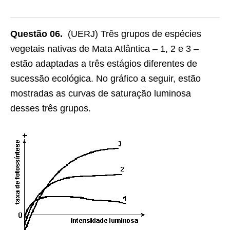
Questão 06.
(UERJ) Três grupos de espécies
vegetais nativas de Mata Atlântica – 1, 2 e 3 –
estão adaptadas a três estágios diferentes de
sucessão ecológica. No gráfico a seguir, estão
mostradas as curvas de saturação luminosa
desses três grupos.