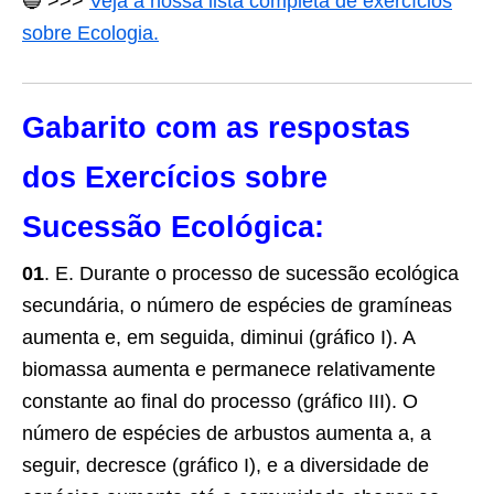
🔵
>>>
Veja a nossa lista completa de exercícios
sobre Ecologia.
Gabarito com as respostas
dos Exercícios sobre
Sucessão Ecológica:
01
. E. Durante o processo de sucessão ecológica
secundária, o número de espécies de gramíneas
aumenta e, em seguida, diminui (gráfico I). A
biomassa aumenta e permanece relativamente
constante ao final do processo (gráfico III). O
número de espécies de arbustos aumenta a, a
seguir, decresce (gráfico I), e a diversidade de