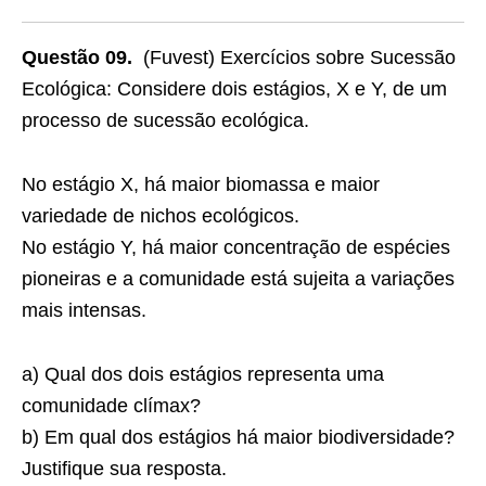
Questão 09.
(Fuvest) Exercícios sobre Sucessão
Ecológica: Considere dois estágios, X e Y, de um
processo de sucessão ecológica.
No estágio X, há maior biomassa e maior
variedade de nichos ecológicos.
No estágio Y, há maior concentração de espécies
pioneiras e a comunidade está sujeita a variações
mais intensas.
a) Qual dos dois estágios representa uma
comunidade clímax?
b) Em qual dos estágios há maior biodiversidade?
Justifique sua resposta.