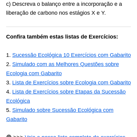
c) Descreva o balanço entre a incorporação e a
liberação de carbono nos estágios X e Y.
Confira também estas listas de Exercícios:
Sucessão Ecológica 10 Exercícios com Gabarito
Simulado com as Melhores Questões sobre
Ecologia com Gabarito
Lista de Exercícios sobre Ecologia com Gabarito
Lista de Exercícios sobre Etapas da Sucessão
Ecológica
Simulado sobre Sucessão Ecológica com
Gabarito