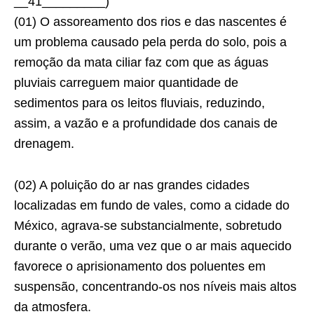
__41_________)
(01) O assoreamento dos rios e das nascentes é
um problema causado pela perda do solo, pois a
remoção da mata ciliar faz com que as águas
pluviais carreguem maior quantidade de
sedimentos para os leitos fluviais, reduzindo,
assim, a vazão e a profundidade dos canais de
drenagem.
(02) A poluição do ar nas grandes cidades
localizadas em fundo de vales, como a cidade do
México, agrava-se substancialmente, sobretudo
durante o verão, uma vez que o ar mais aquecido
favorece o aprisionamento dos poluentes em
suspensão, concentrando-os nos níveis mais altos
da atmosfera.