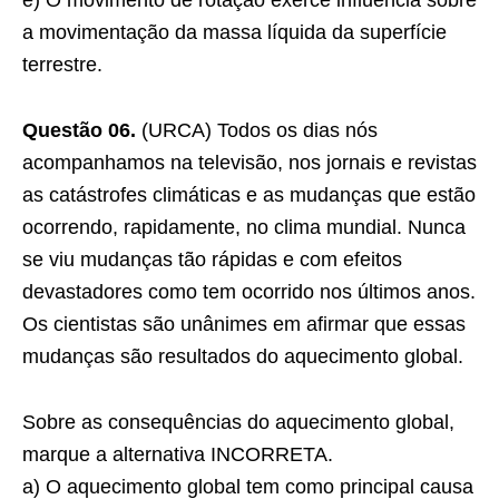
e) O movimento de rotação exerce influência sobre
a movimentação da massa líquida da superfície
terrestre.
Questão 06.
(URCA) Todos os dias nós
acompanhamos na televisão, nos jornais e revistas
as catástrofes climáticas e as mudanças que estão
ocorrendo, rapidamente, no clima mundial. Nunca
se viu mudanças tão rápidas e com efeitos
devastadores como tem ocorrido nos últimos anos.
Os cientistas são unânimes em afirmar que essas
mudanças são resultados do aquecimento global.
Sobre as consequências do aquecimento global,
marque a alternativa INCORRETA.
a) O aquecimento global tem como principal causa