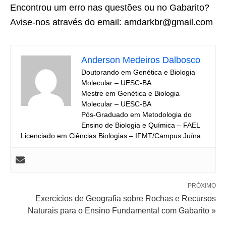
Encontrou um erro nas questões ou no Gabarito?
Avise-nos através do email: amdarkbr@gmail.com
Anderson Medeiros Dalbosco
Doutorando em Genética e Biologia
Molecular – UESC-BA
Mestre em Genética e Biologia
Molecular – UESC-BA
Pós-Graduado em Metodologia do
Ensino de Biologia e Química – FAEL
Licenciado em Ciências Biologias – IFMT/Campus Juína
PRÓXIMO
Exercícios de Geografia sobre Rochas e Recursos
Naturais para o Ensino Fundamental com Gabarito »