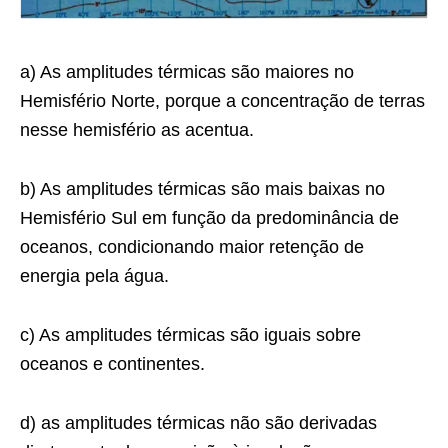
a) As amplitudes térmicas são maiores no
Hemisfério Norte, porque a concentração de terras
nesse hemisfério as acentua.
b) As amplitudes térmicas são mais baixas no
Hemisfério Sul em função da predominância de
oceanos, condicionando maior retenção de
energia pela água.
c) As amplitudes térmicas são iguais sobre
oceanos e continentes.
d) as amplitudes térmicas não são derivadas