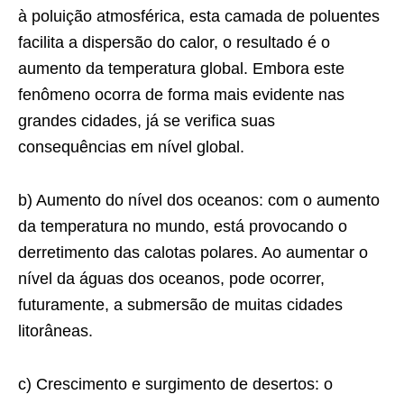
à poluição atmosférica, esta camada de poluentes
facilita a dispersão do calor, o resultado é o
aumento da temperatura global. Embora este
fenômeno ocorra de forma mais evidente nas
grandes cidades, já se verifica suas
consequências em nível global.
b) Aumento do nível dos oceanos: com o aumento
da temperatura no mundo, está provocando o
derretimento das calotas polares. Ao aumentar o
nível da águas dos oceanos, pode ocorrer,
futuramente, a submersão de muitas cidades
litorâneas.
c) Crescimento e surgimento de desertos: o