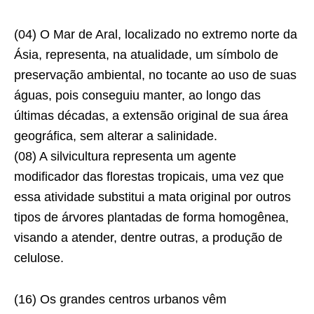
(04) O Mar de Aral, localizado no extremo norte da
Ásia, representa, na atualidade, um símbolo de
preservação ambiental, no tocante ao uso de suas
águas, pois conseguiu manter, ao longo das
últimas décadas, a extensão original de sua área
geográfica, sem alterar a salinidade.
(08) A silvicultura representa um agente
modificador das florestas tropicais, uma vez que
essa atividade substitui a mata original por outros
tipos de árvores plantadas de forma homogênea,
visando a atender, dentre outras, a produção de
celulose.
(16) Os grandes centros urbanos vêm