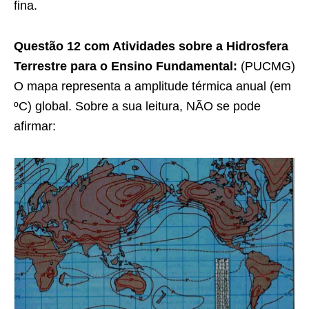
fina.
Questão 12 com Atividades sobre a Hidrosfera
Terrestre para o Ensino Fundamental:
(PUCMG)
O mapa representa a amplitude térmica anual (em
ºC) global. Sobre a sua leitura, NÃO se pode
afirmar: