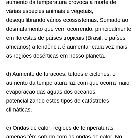
aumento da temperatura provoca a morte de
várias espécies animais e vegetais,
desequilibrando vários ecossistemas. Somado ao
desmatamento que vem ocorrendo, principalmente
em florestas de países tropicais (Brasil, e países
africanos) a tendência é aumentar cada vez mais
as regiões desérticas em nosso planeta.
d) Aumento de furacões, tufões e ciclones: o
aumento da temperatura faz com que ocorra maior
evaporação das águas dos oceanos,
potencializando estes tipos de catástrofes
climáticas.
e) Ondas de calor: regiões de temperaturas
amenas têm sofrido com as ondas de calor. No