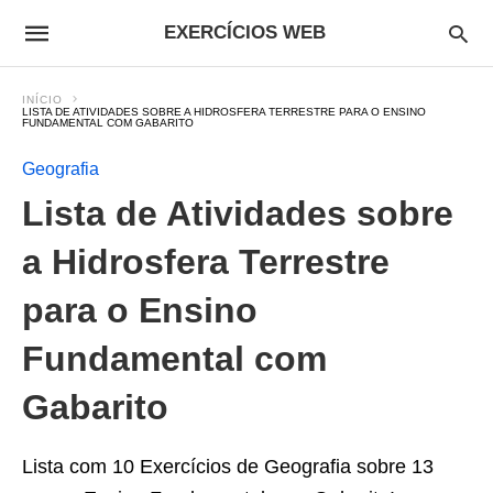
EXERCÍCIOS WEB
INÍCIO
LISTA DE ATIVIDADES SOBRE A HIDROSFERA TERRESTRE PARA O ENSINO
FUNDAMENTAL COM GABARITO
Geografia
Lista de Atividades sobre
a Hidrosfera Terrestre
para o Ensino
Fundamental com
Gabarito
Lista com 10 Exercícios de Geografia sobre 13