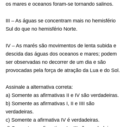
os mares e oceanos foram-se tornando salinos.
III – As águas se concentram mais no hemisfério
Sul do que no hemisfério Norte.
IV – As marés são movimentos de lenta subida e
descida das águas dos oceanos e mares; podem
ser observadas no decorrer de um dia e são
provocadas pela força de atração da Lua e do Sol.
Assinale a alternativa correta:
a) Somente as afirmativas II e IV são verdadeiras.
b) Somente as afirmativas I, II e IIII são
verdadeiras.
c) Somente a afirmativa IV é verdadeiras.