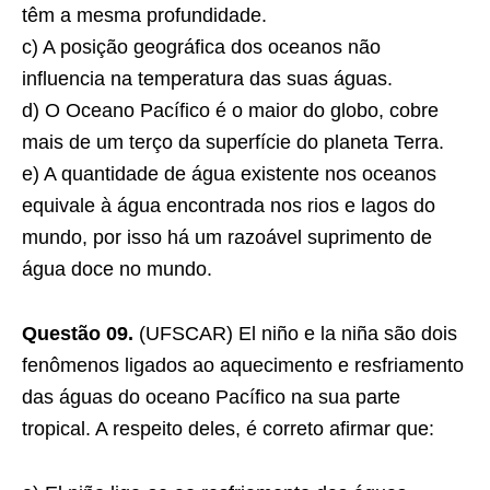
têm a mesma profundidade.
c) A posição geográfica dos oceanos não
influencia na temperatura das suas águas.
d) O Oceano Pacífico é o maior do globo, cobre
mais de um terço da superfície do planeta Terra.
e) A quantidade de água existente nos oceanos
equivale à água encontrada nos rios e lagos do
mundo, por isso há um razoável suprimento de
água doce no mundo.
Questão 09.
(UFSCAR) El niño e la niña são dois
fenômenos ligados ao aquecimento e resfriamento
das águas do oceano Pacífico na sua parte
tropical. A respeito deles, é correto afirmar que: