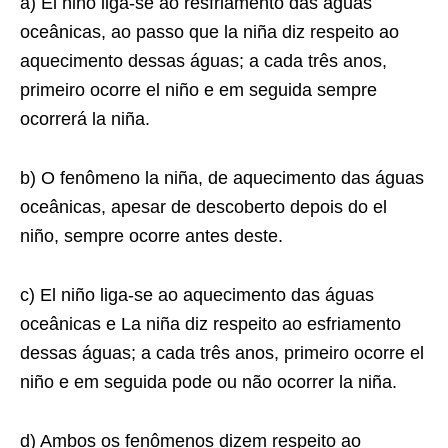
a) El niño liga-se ao resfriamento das águas
oceânicas, ao passo que la niña diz respeito ao
aquecimento dessas águas; a cada três anos,
primeiro ocorre el niño e em seguida sempre
ocorrerá la niña.
b) O fenômeno la niña, de aquecimento das águas
oceânicas, apesar de descoberto depois do el
niño, sempre ocorre antes deste.
c) El niño liga-se ao aquecimento das águas
oceânicas e La niña diz respeito ao esfriamento
dessas águas; a cada três anos, primeiro ocorre el
niño e em seguida pode ou não ocorrer la niña.
d) Ambos os fenômenos dizem respeito ao