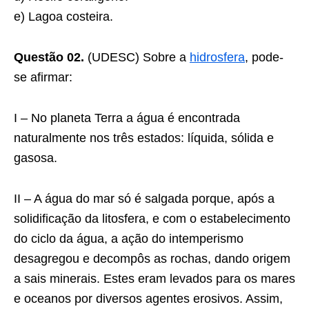
e) Lagoa costeira.
Questão 02.
(UDESC) Sobre a
hidrosfera
, pode-
se afirmar:
I – No planeta Terra a água é encontrada
naturalmente nos três estados: líquida, sólida e
gasosa.
II – A água do mar só é salgada porque, após a
solidificação da litosfera, e com o estabelecimento
do ciclo da água, a ação do intemperismo
desagregou e decompôs as rochas, dando origem
a sais minerais. Estes eram levados para os mares
e oceanos por diversos agentes erosivos. Assim,