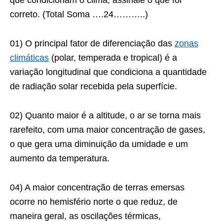
que condicionam o clima, assinale o que for
correto. (Total Soma ….24………..)
01) O principal fator de diferenciação das
zonas
climáticas
(polar, temperada e tropical) é a
variação longitudinal que condiciona a quantidade
de radiação solar recebida pela superfície.
02) Quanto maior é a altitude, o ar se torna mais
rarefeito, com uma maior concentração de gases,
o que gera uma diminuição da umidade e um
aumento da temperatura.
04) A maior concentração de terras emersas
ocorre no hemisfério norte o que reduz, de
maneira geral, as oscilações térmicas,