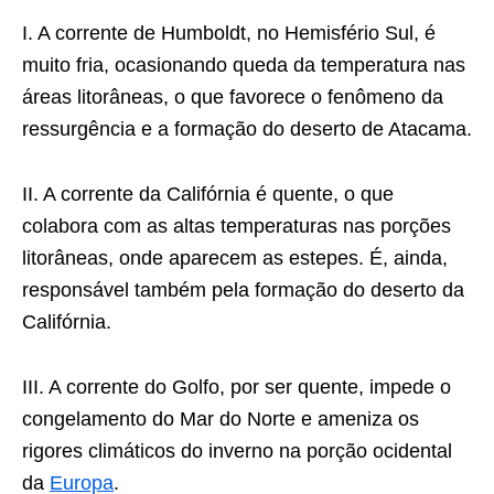
I. A corrente de Humboldt, no Hemisfério Sul, é
muito fria, ocasionando queda da temperatura nas
áreas litorâneas, o que favorece o fenômeno da
ressurgência e a formação do deserto de Atacama.
II. A corrente da Califórnia é quente, o que
colabora com as altas temperaturas nas porções
litorâneas, onde aparecem as estepes. É, ainda,
responsável também pela formação do deserto da
Califórnia.
III. A corrente do Golfo, por ser quente, impede o
congelamento do Mar do Norte e ameniza os
rigores climáticos do inverno na porção ocidental
da
Europa
.