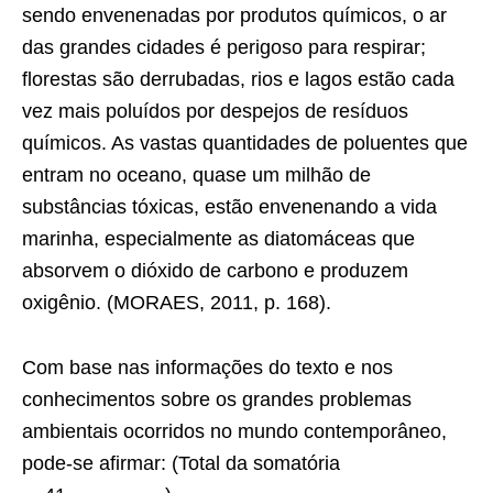
sendo envenenadas por produtos químicos, o ar
das grandes cidades é perigoso para respirar;
florestas são derrubadas, rios e lagos estão cada
vez mais poluídos por despejos de resíduos
químicos. As vastas quantidades de poluentes que
entram no oceano, quase um milhão de
substâncias tóxicas, estão envenenando a vida
marinha, especialmente as diatomáceas que
absorvem o dióxido de carbono e produzem
oxigênio. (MORAES, 2011, p. 168).
Com base nas informações do texto e nos
conhecimentos sobre os grandes problemas
ambientais ocorridos no mundo contemporâneo,
pode-se afirmar: (Total da somatória