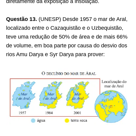
diretamente da exposição à insolação.
Questão 13.
(UNESP) Desde 1957 o mar de Aral,
localizado entre o Cazaquistão e o Uzbequistão,
teve uma redução de 50% de área e de mais 66%
de volume, em boa parte por causa do desvio dos
rios Amu Darya e Syr Darya para prover: