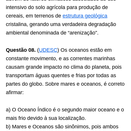
intensivo do solo agrícola para produção de
cereais, em terrenos de
estrutura geológica
cristalina, gerando uma verdadeira degradação
ambiental denominada de “arenização”.
Questão 08.
(
UDESC
) Os oceanos estão em
constante movimento, e as correntes marinhas
causam grande impacto no clima do planeta, pois
transportam águas quentes e frias por todas as
partes do globo. Sobre mares e oceanos, é correto
afirmar:
a) O Oceano Índico é o segundo maior oceano e o
mais frio devido à sua localização.
b) Mares e Oceanos são sinônimos, pois ambos