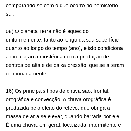
comparando-se com o que ocorre no hemisfério
sul.
08) O planeta Terra não é aquecido
uniformemente, tanto ao longo da sua superfície
quanto ao longo do tempo (ano), e isto condiciona
a circulação atmosférica com a produção de
centros de alta e de baixa pressão, que se alteram
continuadamente.
16) Os principais tipos de chuva são: frontal,
orográfica e convecção. A chuva orográfica é
produzida pelo efeito do relevo, que obriga a
massa de ar a se elevar, quando barrada por ele.
É uma chuva, em geral, localizada, intermitente e