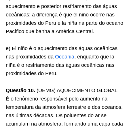
aquecimento e posterior resfriamento das águas
oceânicas; a diferença é que el niño ocorre nas
proximidades do Peru e la niña na parte do oceano
Pacífico que banha a América Central.
e) El niño é o aquecimento das águas oceânicas
nas proximidades da
Oceania
, enquanto que la
niña é o resfriamento das águas oceânicas nas
proximidades do Peru.
Questão 10.
(UEMG) AQUECIMENTO GLOBAL
É o fenômeno responsável pelo aumento na
temperatura da atmosfera terrestre e dos oceanos,
nas últimas décadas. Os poluentes do ar se
acumulam na atmosfera, formando uma capa cada