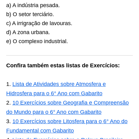
a) A indústria pesada.
b) O setor terciário.
c) A irrigração de lavouras.
d) A zona urbana.
e) O complexo industrial.
Confira também estas listas de Exercícios:
Lista de Atividades sobre Atmosfera e
Hidrosfera para o 6° Ano com Gabarito
10 Exercícios sobre Geografia e Compreensão
do Mundo para o 6° Ano com Gabarito
10 Exercícios sobre Litosfera para o 6° Ano do
Fundamental com Gabarito