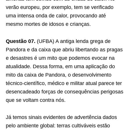
verão europeu, por exemplo, tem se verificado
uma intensa onda de calor, provocando até
mesmo mortes de idosos e crianças.
Questão 07.
(UFBA) A antiga lenda grega de
Pandora e da caixa que abriu libertando as pragas
e desastres é um mito que podemos evocar na
atualidade. Dessa forma, em uma aplicação do
mito da caixa de Pandora, o desenvolvimento
técnico-científico, médico e militar atual parece ter
desencadeado forças de consequências perigosas
que se voltam contra nós.
Já temos sinais evidentes de advertência dados
pelo ambiente global: terras cultiváveis estão