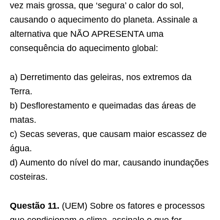
vez mais grossa, que ‘segura’ o calor do sol,
causando o aquecimento do planeta. Assinale a
alternativa que NÃO APRESENTA uma
consequência do aquecimento global:
a) Derretimento das geleiras, nos extremos da
Terra.
b) Desflorestamento e queimadas das áreas de
matas.
c) Secas severas, que causam maior escassez de
água.
d) Aumento do nível do mar, causando inundações
costeiras.
Questão 11.
(UEM) Sobre os fatores e processos