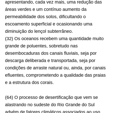
apresentando, cada vez mais, uma redução das
áreas verdes e um contínuo aumento da
permeabilidade dos solos, dificultando o
escoamento superficial e ocasionando uma
diminuição do lençol subterrâneo.
(32) Os oceanos recebem uma quantidade muito
grande de poluentes, sobretudo nas
desembocaduras dos canais fluviais, seja por
descarga deliberada e transportada, seja por
condições de arraste natural ou, ainda, por canais
efluentes, comprometendo a qualidade das praias
e a estrutura dos corais.
(64) O processo de desertificação que vem se
alastrando no sudeste do Rio Grande do Sul
advém de fatores climáticos associados ao uso