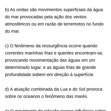
b) As ondas são movimentos superficiais da água
do mar provocadas pela ação dos ventos
atmosféricos ou em razão de terremotos no fundo
do mar.
c) O fenômeno da ressurgência ocorre quando
correntes marinhas frias e quentes encontram-se,
provocando movimentação das águas em um
determinado lugar, e as águas frias de grande
profundidade sobem em direção à superfície.
d) A atuação combinada da Lua e do Sol provoca
sobre os oceanos o fenômeno das marés.