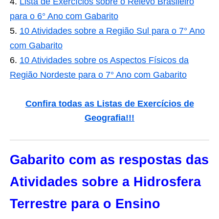
Lista de Exercícios sobre o Relevo Brasileiro
para o 6° Ano com Gabarito
10 Atividades sobre a Região Sul para o 7° Ano
com Gabarito
10 Atividades sobre os Aspectos Físicos da
Região Nordeste para o 7° Ano com Gabarito
Confira todas as Listas de Exercícios de
Geografia!!!
Gabarito com as respostas das
Atividades sobre a Hidrosfera
Terrestre para o Ensino