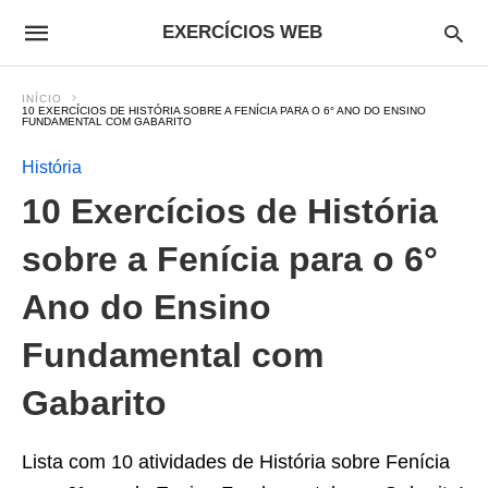
EXERCÍCIOS WEB
INÍCIO
10 EXERCÍCIOS DE HISTÓRIA SOBRE A FENÍCIA PARA O 6° ANO DO ENSINO
FUNDAMENTAL COM GABARITO
História
10 Exercícios de História
sobre a Fenícia para o 6°
Ano do Ensino
Fundamental com
Gabarito
Lista com 10 atividades de História sobre Fenícia