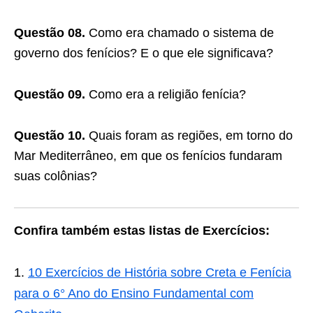
Questão 08.
Como era chamado o sistema de
governo dos fenícios? E o que ele significava?
Questão 09.
Como era a religião fenícia?
Questão 10.
Quais foram as regiões, em torno do
Mar Mediterrâneo, em que os fenícios fundaram
suas colônias?
Confira também estas listas de Exercícios:
10 Exercícios de História sobre Creta e Fenícia
para o 6° Ano do Ensino Fundamental com