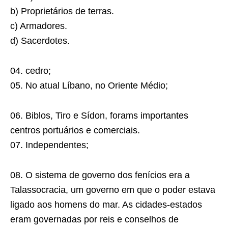
b) Proprietários de terras.
c) Armadores.
d) Sacerdotes.
04. cedro;
05. No atual Líbano, no Oriente Médio;
06. Biblos, Tiro e Sídon, forams importantes
centros portuários e comerciais.
07. Independentes;
08. O sistema de governo dos fenícios era a
Talassocracia, um governo em que o poder estava
ligado aos homens do mar. As cidades-estados
eram governadas por reis e conselhos de