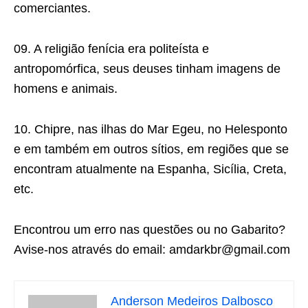
comerciantes.
09. A religião fenícia era politeísta e
antropomórfica, seus deuses tinham imagens de
homens e animais.
10. Chipre, nas ilhas do Mar Egeu, no Helesponto
e em também em outros sítios, em regiões que se
encontram atualmente na Espanha, Sicília, Creta,
etc.
Encontrou um erro nas questões ou no Gabarito?
Avise-nos através do email: amdarkbr@gmail.com
Anderson Medeiros Dalbosco