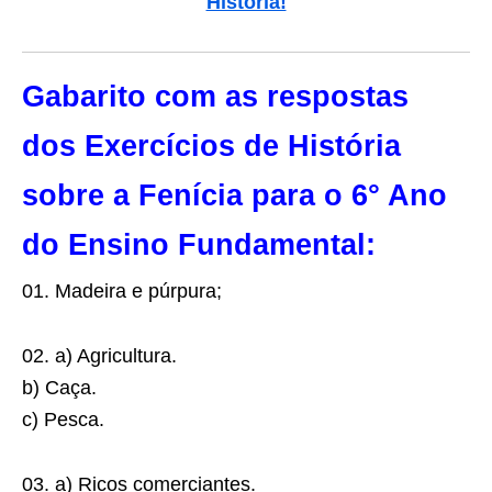
História!
Gabarito com as respostas
dos Exercícios de História
sobre a Fenícia para o 6° Ano
do Ensino Fundamental:
01. Madeira e púrpura;
02. a) Agricultura.
b) Caça.
c) Pesca.
03. a) Ricos comerciantes.