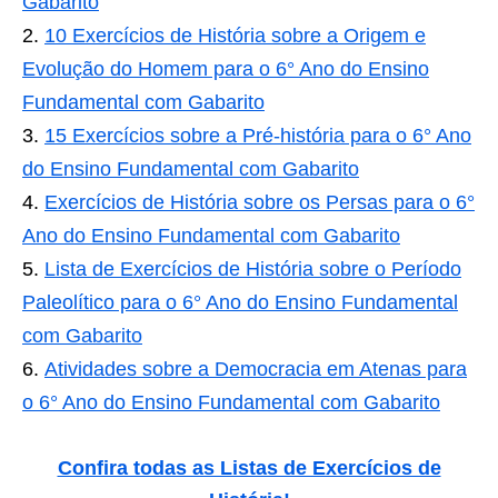
Gabarito
10 Exercícios de História sobre a Origem e
Evolução do Homem para o 6° Ano do Ensino
Fundamental com Gabarito
15 Exercícios sobre a Pré-história para o 6° Ano
do Ensino Fundamental com Gabarito
Exercícios de História sobre os Persas para o 6°
Ano do Ensino Fundamental com Gabarito
Lista de Exercícios de História sobre o Período
Paleolítico para o 6° Ano do Ensino Fundamental
com Gabarito
Atividades sobre a Democracia em Atenas para
o 6° Ano do Ensino Fundamental com Gabarito
Confira todas as Listas de Exercícios de