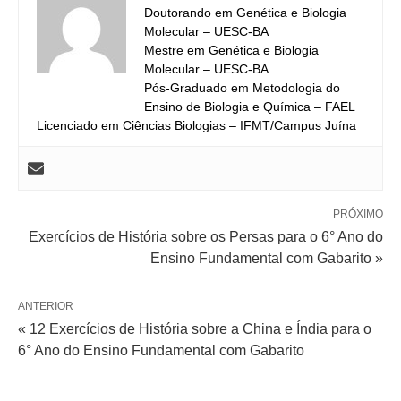
Doutorando em Genética e Biologia
Molecular – UESC-BA
Mestre em Genética e Biologia
Molecular – UESC-BA
Pós-Graduado em Metodologia do
Ensino de Biologia e Química – FAEL
Licenciado em Ciências Biologias – IFMT/Campus Juína
PRÓXIMO
Exercícios de História sobre os Persas para o 6° Ano do
Ensino Fundamental com Gabarito »
ANTERIOR
« 12 Exercícios de História sobre a China e Índia para o
6° Ano do Ensino Fundamental com Gabarito