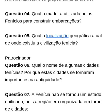
Questão 04.
Qual a madeira utilizada pelos
Fenícios para construir embarcações?
Questão 05.
Qual a
localização
geográfica atual
de onde existiu a civilização fenícia?
Patrocinador
Questão 06.
Qual o nome de algumas cidades
fenícias? Por que estas cidades se tornaram
importantes na antiguidade?
Questão 07.
A Fenícia não se tornou um estado
unificado, pois a região era organizada em torno
de cidades: