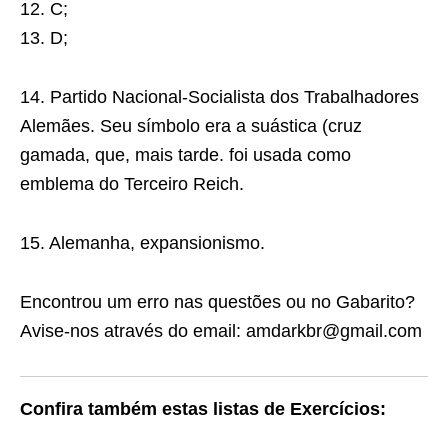
12. C;
13. D;
14. Partido Nacional-Socialista dos Trabalhadores
Alemães. Seu símbolo era a suástica (cruz
gamada, que, mais tarde. foi usada como
emblema do Terceiro Reich.
15. Alemanha, expansionismo.
Encontrou um erro nas questões ou no Gabarito?
Avise-nos através do email: amdarkbr@gmail.com
Confira também estas listas de Exercícios: