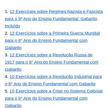
12 Exercícios sobre Regimes Nazista e Fascista
para o 9º Ano do Ensino Fundamental: Gabarito
Incluído
12 Exercícios sobre a Primeira Guerra Mundial
para o 8° Ano do Ensino Fundamental com
Gabarito
12 Exercícios sobre a Revolução Russa de
1917 para o 8° Ano do Ensino Fundamental com
Gabarito
10 Exercícios sobre a Revolução Industrial para
o 8° Ano do Ensino Fundamental com Gabarito
10 Exercícios sobre a Crise no Sistema Colonial
para o 8° Ano do Ensino Fundamental com
Gabarito