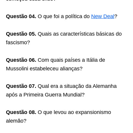
Questão 04.
O que foi a política do
New Deal
?
Questão 05.
Quais as características básicas do
fascismo?
Questão 06.
Com quais países a Itália de
Mussolini estabeleceu alianças?
Questão 07.
Qual era a situação da Alemanha
após a Primeira Guerra Mundial?
Questão 08.
O que levou ao expansionismo
alemão?