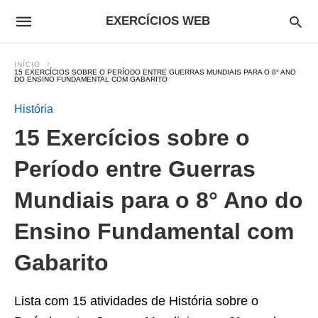
EXERCÍCIOS WEB
INÍCIO
15 EXERCÍCIOS SOBRE O PERÍODO ENTRE GUERRAS MUNDIAIS PARA O 8° ANO
DO ENSINO FUNDAMENTAL COM GABARITO
História
15 Exercícios sobre o
Período entre Guerras
Mundiais para o 8° Ano do
Ensino Fundamental com
Gabarito
Lista com 15 atividades de História sobre o