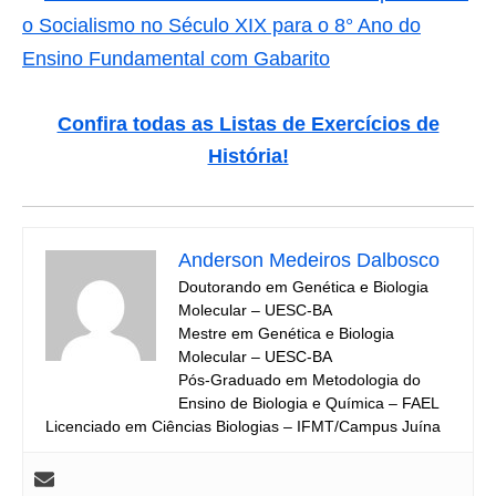
o Socialismo no Século XIX para o 8° Ano do
Ensino Fundamental com Gabarito
Confira todas as Listas de Exercícios de
História!
Anderson Medeiros Dalbosco
Doutorando em Genética e Biologia
Molecular – UESC-BA
Mestre em Genética e Biologia
Molecular – UESC-BA
Pós-Graduado em Metodologia do
Ensino de Biologia e Química – FAEL
Licenciado em Ciências Biologias – IFMT/Campus Juína