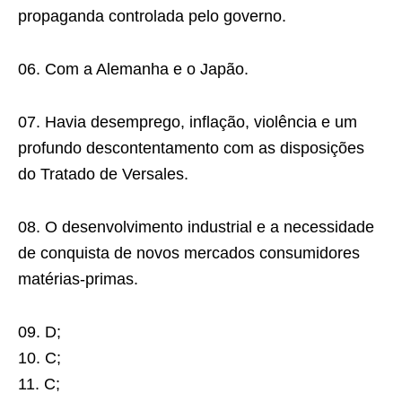
propaganda controlada pelo governo.
06. Com a Alemanha e o Japão.
07. Havia desemprego, inflação, violência e um
profundo descontentamento com as disposições
do Tratado de Versales.
08. O desenvolvimento industrial e a necessidade
de conquista de novos mercados consumidores
matérias-primas.
09. D;
10. C;
11. C;