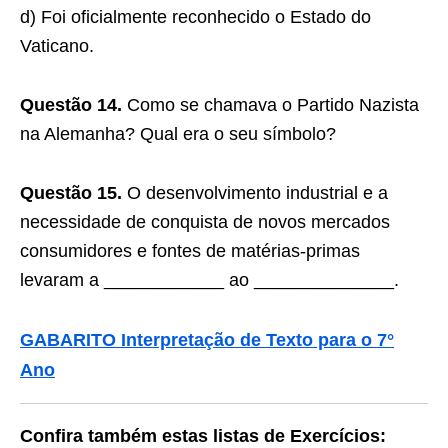
d) Foi oficialmente reconhecido o Estado do
Vaticano.
Questão 14.
Como se chamava o Partido Nazista
na Alemanha? Qual era o seu símbolo?
Questão 15.
O desenvolvimento industrial e a
necessidade de conquista de novos mercados
consumidores e fontes de matérias-primas
levaram a ____________ ao ______________.
GABARITO Interpretação de Texto para o 7°
Ano
Confira também estas listas de Exercícios: