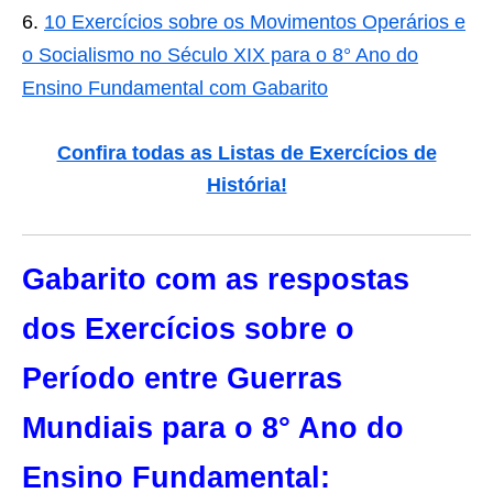
10 Exercícios sobre os Movimentos Operários e
o Socialismo no Século XIX para o 8° Ano do
Ensino Fundamental com Gabarito
Confira todas as Listas de Exercícios de
História!
Gabarito com as respostas
dos Exercícios sobre o
Período entre Guerras
Mundiais para o 8° Ano do
Ensino Fundamental: