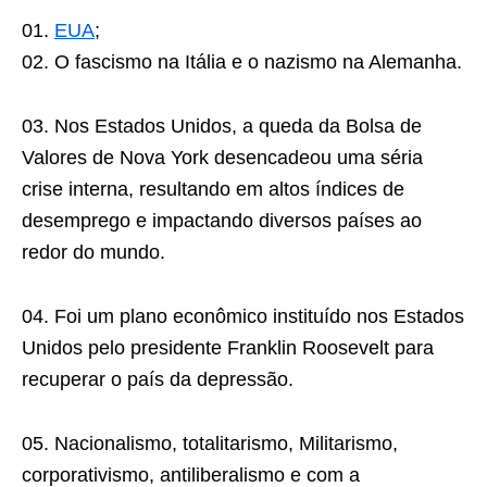
01.
EUA
;
02. O fascismo na Itália e o nazismo na Alemanha.
03. Nos Estados Unidos, a queda da Bolsa de
Valores de Nova York desencadeou uma séria
crise interna, resultando em altos índices de
desemprego e impactando diversos países ao
redor do mundo.
04. Foi um plano econômico instituído nos Estados
Unidos pelo presidente Franklin Roosevelt para
recuperar o país da depressão.
05. Nacionalismo, totalitarismo, Militarismo,
corporativismo, antiliberalismo e com a