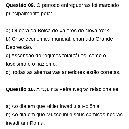
Questão 09.
O período entreguerras foi marcado
principalmente pela:
a) Quebra da Bolsa de Valores de Nova York.
b) Crise econômica mundial, chamada Grande
Depressão.
c) Ascensão de regimes totalitários, como o
fascismo e o nazismo.
d) Todas as alternativas anteriores estão corretas.
Questão 10.
A “Quinta-Feira Negra” relaciona-se:
a) Ao dia em que Hitler invadiu a Polônia.
b) Ao dia em que Mussolini e seus camisas-negras
invadiram Roma.