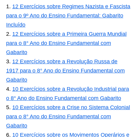
12 Exercícios sobre Regimes Nazista e Fascista
para o 9º Ano do Ensino Fundamental: Gabarito
Incluído
12 Exercícios sobre a Primeira Guerra Mundial
para o 8° Ano do Ensino Fundamental com
Gabarito
12 Exercícios sobre a Revolução Russa de
1917 para o 8° Ano do Ensino Fundamental com
Gabarito
10 Exercícios sobre a Revolução Industrial para
o 8° Ano do Ensino Fundamental com Gabarito
10 Exercícios sobre a Crise no Sistema Colonial
para o 8° Ano do Ensino Fundamental com
Gabarito
10 Exercícios sobre os Movimentos Operários e