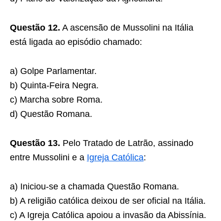
Questão 12.
A ascensão de Mussolini na Itália
está ligada ao episódio chamado:
a) Golpe Parlamentar.
b) Quinta-Feira Negra.
c) Marcha sobre Roma.
d) Questão Romana.
Questão 13.
Pelo Tratado de Latrão, assinado
entre Mussolini e a
Igreja Católica
:
a) Iniciou-se a chamada Questão Romana.
b) A religião católica deixou de ser oficial na Itália.
c) A Igreja Católica apoiou a invasão da Abissínia.