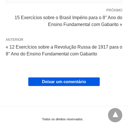
PRÓXIMO
15 Exercícios sobre o Brasil Império para o 8° Ano do
Ensino Fundamental com Gabarito »
ANTERIOR
« 12 Exercícios sobre a Revolução Russa de 1917 para o
8° Ano do Ensino Fundamental com Gabarito
Deixar um comentário
Todos os direitos reservados.