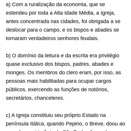
a) Com a ruralização da economia, que se
estendeu por toda a Alta Idade Média, a Igreja,
antes concentrada nas cidades, foi obrigada a se
deslocar para o campo, e os bispos e abades se
tornaram verdadeiros senhores feudais.
b) O domínio da leitura e da escrita era privilégio
quase exclusivo dos bispos, padres, abades e
monges. Os membros do clero eram, por isso, as
pessoas mais habilitadas para ocupar cargos
públicos, exercendo as funções de notórios,
secretários, chanceleres.
c) A Igreja constituiu seu próprio Estado na
península Itálica, quando Pepino, o Breve, doou ao