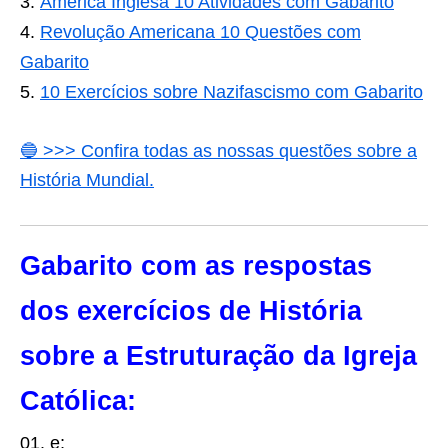
América Inglesa 10 Atividades com Gabarito
Revolução Americana 10 Questões com
Gabarito
10 Exercícios sobre Nazifascismo com Gabarito
🔵 >>> Confira todas as nossas questões sobre a
História Mundial.
Gabarito com as respostas
dos exercícios de História
sobre a Estruturação da Igreja
Católica:
01. e;