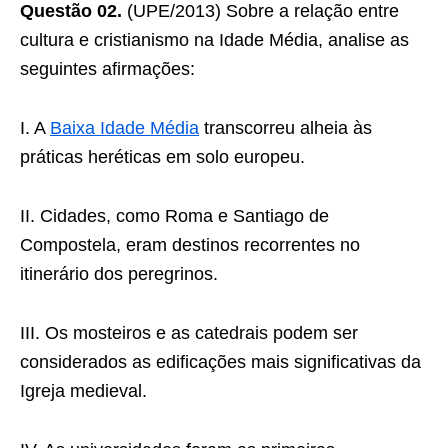
Questão 02.
(UPE/2013) Sobre a relação entre
cultura e cristianismo na Idade Média, analise as
seguintes afirmações:
I. A
Baixa Idade Média
transcorreu alheia às
práticas heréticas em solo europeu.
II. Cidades, como Roma e Santiago de
Compostela, eram destinos recorrentes no
itinerário dos peregrinos.
III. Os mosteiros e as catedrais podem ser
considerados as edificações mais significativas da
Igreja medieval.