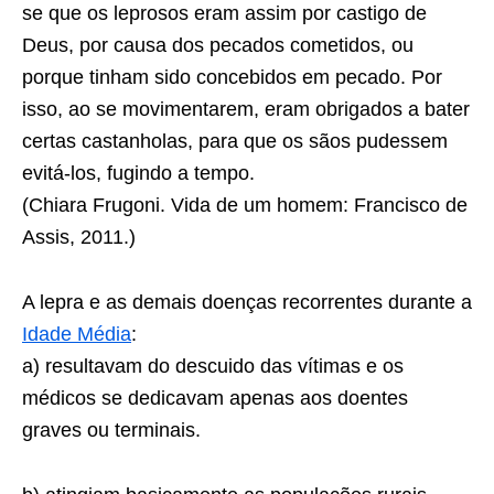
se que os leprosos eram assim por castigo de
Deus, por causa dos pecados cometidos, ou
porque tinham sido concebidos em pecado. Por
isso, ao se movimentarem, eram obrigados a bater
certas castanholas, para que os sãos pudessem
evitá-los, fugindo a tempo.
(Chiara Frugoni. Vida de um homem: Francisco de
Assis, 2011.)
A lepra e as demais doenças recorrentes durante a
Idade Média
:
a) resultavam do descuido das vítimas e os
médicos se dedicavam apenas aos doentes
graves ou terminais.