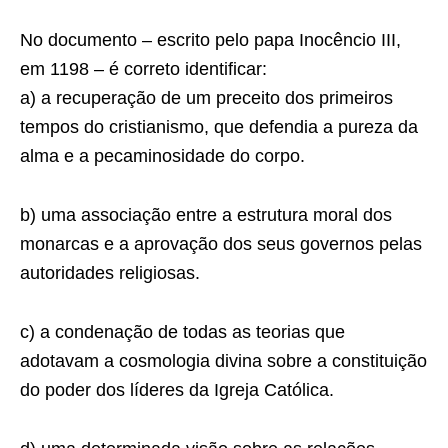
No documento – escrito pelo papa Inocêncio III,
em 1198 – é correto identificar:
a) a recuperação de um preceito dos primeiros
tempos do cristianismo, que defendia a pureza da
alma e a pecaminosidade do corpo.
b) uma associação entre a estrutura moral dos
monarcas e a aprovação dos seus governos pelas
autoridades religiosas.
c) a condenação de todas as teorias que
adotavam a cosmologia divina sobre a constituição
do poder dos líderes da Igreja Católica.