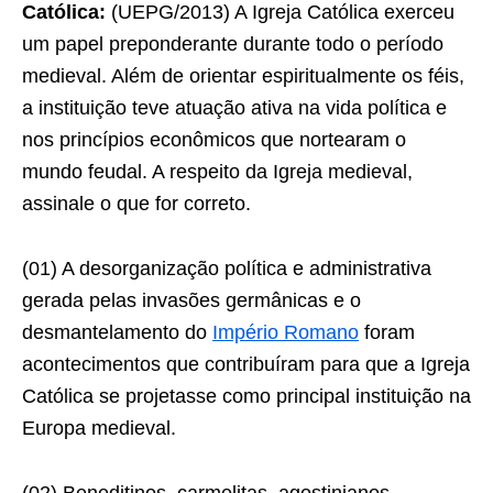
Católica:
(UEPG/2013) A Igreja Católica exerceu
um papel preponderante durante todo o período
medieval. Além de orientar espiritualmente os féis,
a instituição teve atuação ativa na vida política e
nos princípios econômicos que nortearam o
mundo feudal. A respeito da Igreja medieval,
assinale o que for correto.
(01) A desorganização política e administrativa
gerada pelas invasões germânicas e o
desmantelamento do
Império Romano
foram
acontecimentos que contribuíram para que a Igreja
Católica se projetasse como principal instituição na
Europa medieval.