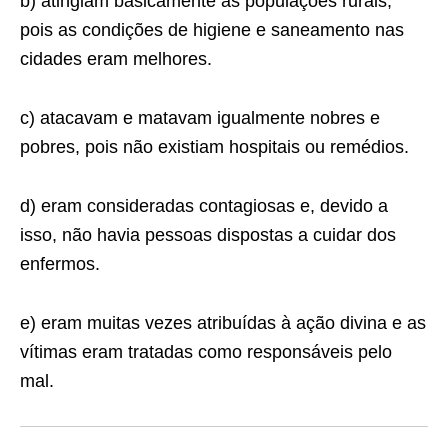
b) atingiam basicamente as populações rurais,
pois as condições de higiene e saneamento nas
cidades eram melhores.
c) atacavam e matavam igualmente nobres e
pobres, pois não existiam hospitais ou remédios.
d) eram consideradas contagiosas e, devido a
isso, não havia pessoas dispostas a cuidar dos
enfermos.
e) eram muitas vezes atribuídas à ação divina e as
vítimas eram tratadas como responsáveis pelo
mal.