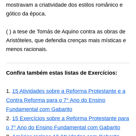
mostravam a criatividade dos estilos românico e
gótico da época.
( ) a tese de Tomás de Aquino contra as obras de
Aristóteles, que defendia crenças mais místicas e
menos racionais.
Confira também estas listas de Exercícios:
15 Atividades sobre a Reforma Protestante e a
Contra Reforma para o 7° Ano do Ensino
Fundamental com Gabarito
15 Exercícios sobre a Reforma Protestante para
o 7° Ano do Ensino Fundamental com Gabarito