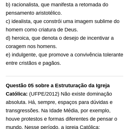
b) racionalista, que manifesta a retomada do
pensamento aristotélico.
c) idealista, que constrói uma imagem sublime do
homem como criatura de Deus.
d) heroica, que denota o desejo de incentivar a
coragem nos homens.
e) indulgente, que promove a convivência tolerante
entre cristãos e pagãos.
Questão 05 sobre a Estruturação da Igreja
Católica:
(UFPE/2012) Não existe dominação
absoluta. Há, sempre, espaços para dúvidas e
transgressões. Na Idade Média, por exemplo,
houve protestos e formas diferentes de pensar o
mundo. Nesse período, a Igreja Católica: