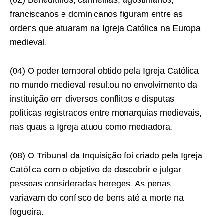
(02) Beneditinos, carmelitas, agostinianos,
franciscanos e dominicanos figuram entre as
ordens que atuaram na Igreja Católica na Europa
medieval.
(04) O poder temporal obtido pela Igreja Católica
no mundo medieval resultou no envolvimento da
instituição em diversos conﬂitos e disputas
políticas registrados entre monarquias medievais,
nas quais a Igreja atuou como mediadora.
(08) O Tribunal da Inquisição foi criado pela Igreja
Católica com o objetivo de descobrir e julgar
pessoas consideradas hereges. As penas
variavam do confisco de bens até a morte na
fogueira.