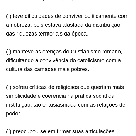
( ) teve dificuldades de conviver politicamente com
a nobreza, pois estava afastada da distribuição
das riquezas territoriais da época.
( ) manteve as crenças do Cristianismo romano,
dificultando a convivência do catolicismo com a
cultura das camadas mais pobres.
( ) sofreu críticas de religiosos que queriam mais
simplicidade e coerência na prática social da
instituição, tão entusiasmada com as relações de
poder.
( ) preocupou-se em firmar suas articulações