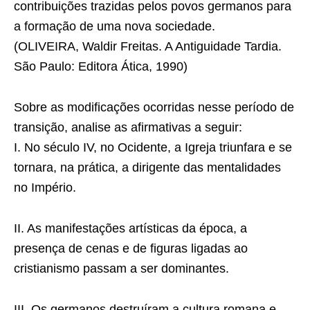
contribuições trazidas pelos povos germanos para
a formação de uma nova sociedade.
(OLIVEIRA, Waldir Freitas. A Antiguidade Tardia.
São Paulo: Editora Ática, 1990)
Sobre as modificações ocorridas nesse período de
transição, analise as afirmativas a seguir:
I. No século IV, no Ocidente, a Igreja triunfara e se
tornara, na prática, a dirigente das mentalidades
no Império.
II. As manifestações artísticas da época, a
presença de cenas e de figuras ligadas ao
cristianismo passam a ser dominantes.
III. Os germanos destruíram a cultura romana e