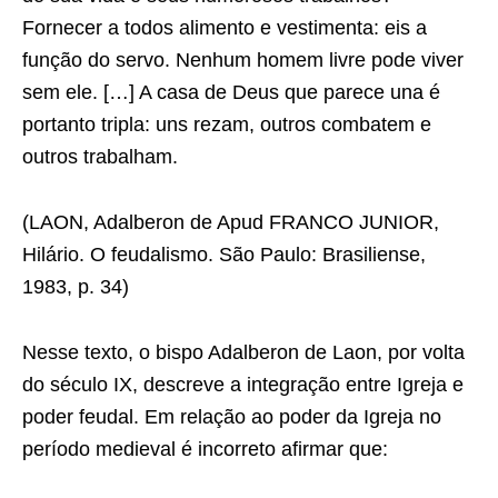
Fornecer a todos alimento e vestimenta: eis a
função do servo. Nenhum homem livre pode viver
sem ele. […] A casa de Deus que parece una é
portanto tripla: uns rezam, outros combatem e
outros trabalham.
(LAON, Adalberon de Apud FRANCO JUNIOR,
Hilário. O feudalismo. São Paulo: Brasiliense,
1983, p. 34)
Nesse texto, o bispo Adalberon de Laon, por volta
do século IX, descreve a integração entre Igreja e
poder feudal. Em relação ao poder da Igreja no
período medieval é incorreto afirmar que: