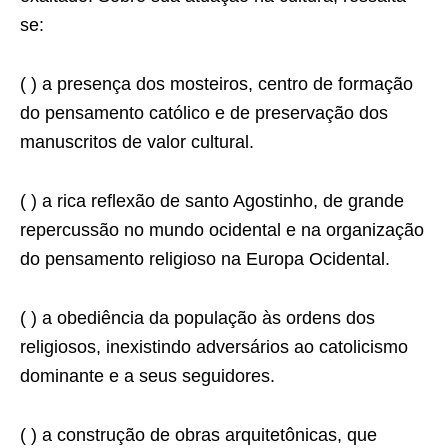
se:
( ) a presença dos mosteiros, centro de formação
do pensamento católico e de preservação dos
manuscritos de valor cultural.
( ) a rica reﬂexão de santo Agostinho, de grande
repercussão no mundo ocidental e na organização
do pensamento religioso na Europa Ocidental.
( ) a obediência da população às ordens dos
religiosos, inexistindo adversários ao catolicismo
dominante e a seus seguidores.
( ) a construção de obras arquitetônicas, que