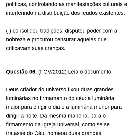
políticas, controlando as manifestações culturais e
interferindo na distribuição dos feudos existentes.
( ) consolidou tradições, disputou poder com a
nobreza e procurou censurar aqueles que
criticavam suas crenças.
Questão 06.
(FGV/2012) Leia o documento.
Deus criador do universo fixou duas grandes
luminárias no firmamento do céu: a luminária
maior para dirigir o dia e a luminária menor para
dirigir a noite. Da mesma maneira, para o
firmamento da Igreja universal, como se se
tratasse do Céu, nomeou duas grandes