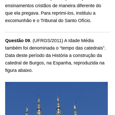
ensinamentos cristãos de maneira diferente do
que ela pregava. Para reprimi-los, instituiu a
excomunhão e o Tribunal do Santo Ofício.
Questão 09
. (UFRGS/2011) A Idade Média
também foi denominada o “tempo das catedrais”.
Data deste período da História a construção da
catedral de Burgos, na Espanha, reproduzida na
figura abaixo.