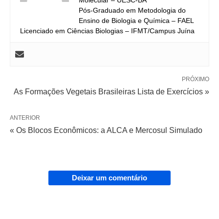
Molecular – UESC-BA
Pós-Graduado em Metodologia do
Ensino de Biologia e Química – FAEL
Licenciado em Ciências Biologias – IFMT/Campus Juína
PRÓXIMO
As Formações Vegetais Brasileiras Lista de Exercícios »
ANTERIOR
« Os Blocos Econômicos: a ALCA e Mercosul Simulado
Deixar um comentário