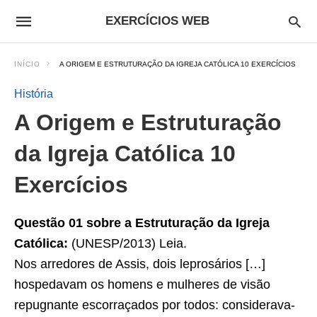
EXERCÍCIOS WEB
INÍCIO
A ORIGEM E ESTRUTURAÇÃO DA IGREJA CATÓLICA 10 EXERCÍCIOS
História
A Origem e Estruturação
da Igreja Católica 10
Exercícios
Questão 01 sobre a Estruturação da Igreja
Católica:
(UNESP/2013) Leia.
Nos arredores de Assis, dois leprosários […]
hospedavam os homens e mulheres de visão
repugnante escorraçados por todos: considerava-