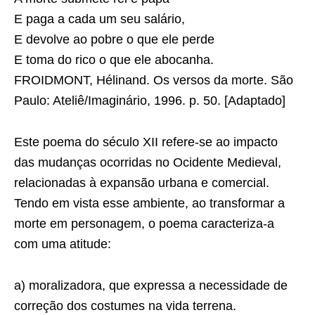
E paga a cada um seu salário,
E devolve ao pobre o que ele perde
E toma do rico o que ele abocanha.
FROIDMONT, Hélinand. Os versos da morte. São
Paulo: Ateliê/Imaginário, 1996. p. 50. [Adaptado]
Este poema do século XII refere-se ao impacto
das mudanças ocorridas no Ocidente Medieval,
relacionadas à expansão urbana e comercial.
Tendo em vista esse ambiente, ao transformar a
morte em personagem, o poema caracteriza-a
com uma atitude:
a) moralizadora, que expressa a necessidade de
correção dos costumes na vida terrena.