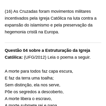
(16) As Cruzadas foram movimentos militares
incentivados pela Igreja Católica na luta contra a
expansão do islamismo e pela preservação da
hegemonia cristã na Europa.
Questão 04 sobre a Estruturação da Igreja
Católica:
(UFG/2012) Leia o poema a seguir.
A morte para todos faz capa escura,
E faz da terra uma toalha;
Sem distinção, ela nos serve,
Põe os segredos a descoberto,
A morte libera o escravo,
A morte submete rei e papa