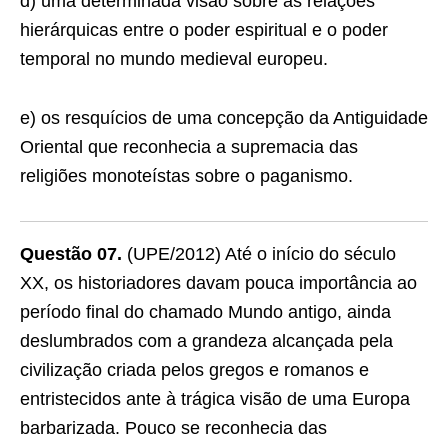
d) uma determinada visão sobre as relações
hierárquicas entre o poder espiritual e o poder
temporal no mundo medieval europeu.
e) os resquícios de uma concepção da Antiguidade
Oriental que reconhecia a supremacia das
religiões monoteístas sobre o paganismo.
Questão 07.
(UPE/2012) Até o início do século
XX, os historiadores davam pouca importância ao
período final do chamado Mundo antigo, ainda
deslumbrados com a grandeza alcançada pela
civilização criada pelos gregos e romanos e
entristecidos ante à trágica visão de uma Europa
barbarizada. Pouco se reconhecia das