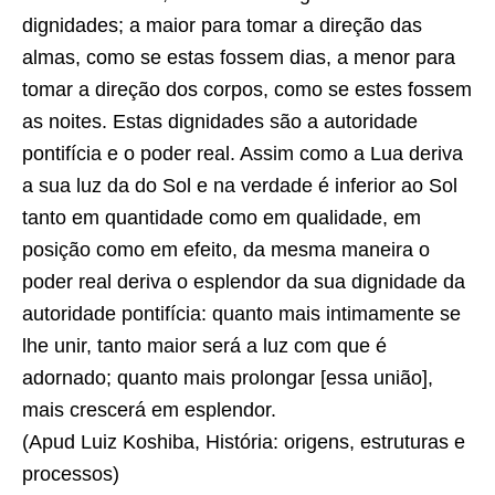
dignidades; a maior para tomar a direção das
almas, como se estas fossem dias, a menor para
tomar a direção dos corpos, como se estes fossem
as noites. Estas dignidades são a autoridade
pontifícia e o poder real. Assim como a Lua deriva
a sua luz da do Sol e na verdade é inferior ao Sol
tanto em quantidade como em qualidade, em
posição como em efeito, da mesma maneira o
poder real deriva o esplendor da sua dignidade da
autoridade pontifícia: quanto mais intimamente se
lhe unir, tanto maior será a luz com que é
adornado; quanto mais prolongar [essa união],
mais crescerá em esplendor.
(Apud Luiz Koshiba, História: origens, estruturas e
processos)