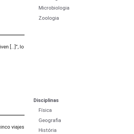
Microbiologia
Zoologia
ven […]”, lo
Disciplinas
Física
Geografia
inco viajes
História