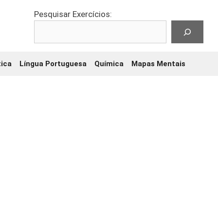
Pesquisar Exercícios:
ica
Língua Portuguesa
Química
Mapas Mentais