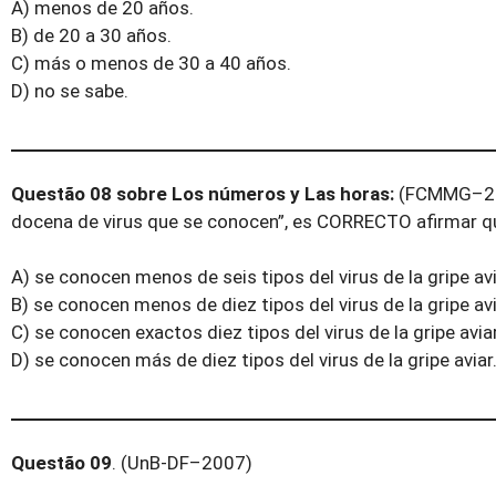
A) menos de 20 años.
B) de 20 a 30 años.
C) más o menos de 30 a 40 años.
D) no se sabe.
Questão 08 sobre Los números y Las horas:
(FCMMG–200
docena de virus que se conocen”, es CORRECTO afirmar q
A) se conocen menos de seis tipos del virus de la gripe avi
B) se conocen menos de diez tipos del virus de la gripe avi
C) se conocen exactos diez tipos del virus de la gripe aviar
D) se conocen más de diez tipos del virus de la gripe aviar
Questão 09
. (UnB-DF–2007)