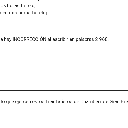
os horas tu reloj.
r en dos horas tu reloj.
ue hay INCORRECCIÓN al escribir en palabras 2 968.
 lo que ejercen estos treintañeros de Chamberí, de Gran Bre