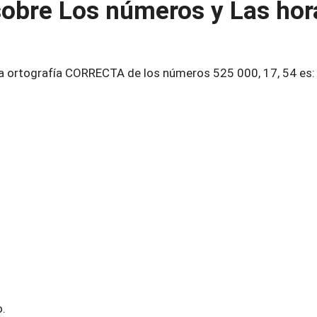
sobre Los números y Las hor
 ortografía CORRECTA de los números 525 000, 17, 54 es:
o.