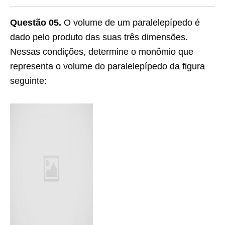
Questão 05.
O volume de um paralelepípedo é
dado pelo produto das suas três dimensões.
Nessas condições, determine o monômio que
representa o volume do paralelepípedo da figura
seguinte: