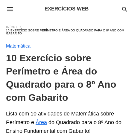
EXERCÍCIOS WEB
INÍCIO
10 EXERCÍCIO SOBRE PERÍMETRO E ÁREA DO QUADRADO PARA O 8º ANO COM
GABARITO
Matemática
10 Exercício sobre
Perímetro e Área do
Quadrado para o 8º Ano
com Gabarito
Lista com 10 atividades de Matemática sobre
Perímetro e
Área
do Quadrado para o 8º Ano do
Ensino Fundamental com Gabarito!