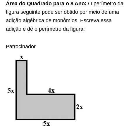
Área do Quadrado para o 8 Ano:
O perímetro da
figura seguinte pode ser obtido por meio de uma
adição algébrica de monômios. Escreva essa
adição e dê o perímetro da figura:
Patrocinador