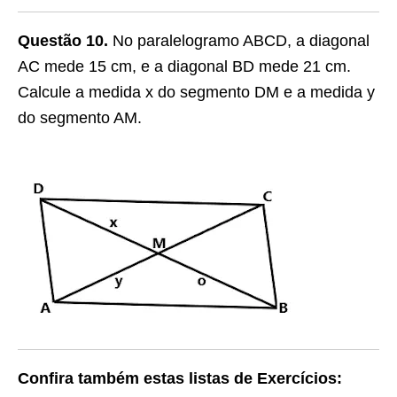
Questão 10.
No paralelogramo ABCD, a diagonal
AC mede 15 cm, e a diagonal BD mede 21 cm.
Calcule a medida x do segmento DM e a medida y
do segmento AM.
Confira também estas listas de Exercícios: