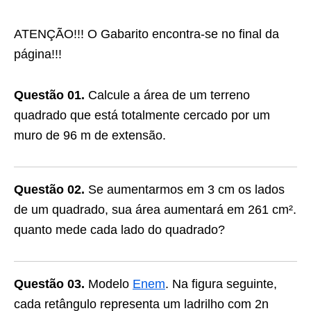
ATENÇÃO!!! O Gabarito encontra-se no final da
página!!!
Questão 01.
Calcule a área de um terreno
quadrado que está totalmente cercado por um
muro de 96 m de extensão.
Questão 02.
Se aumentarmos em 3 cm os lados
de um quadrado, sua área aumentará em 261 cm².
quanto mede cada lado do quadrado?
Questão 03.
Modelo
Enem
. Na figura seguinte,
cada retângulo representa um ladrilho com 2n