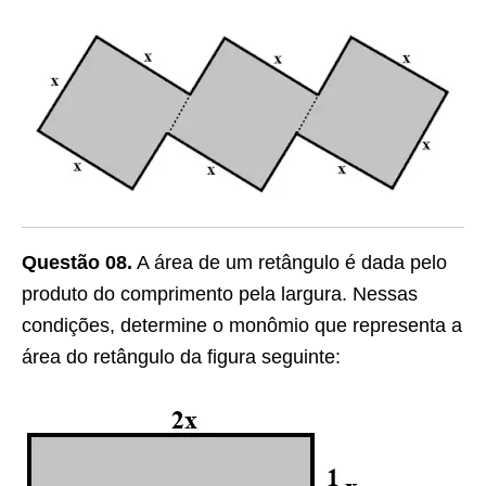
Questão 08.
A área de um retângulo é dada pelo
produto do comprimento pela largura. Nessas
condições, determine o monômio que representa a
área do retângulo da figura seguinte: