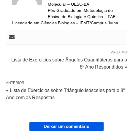
Molecular – UESC-BA
Pós-Graduado em Metodologia do
Ensino de Biologia e Química – FAEL
Licenciado em Ciências Biologias – IFMT/Campus Juína
PRÓXIMO
Lista de Exercícios sobre Ângulos Quadriláteros para o
8º Ano Respondidos »
ANTERIOR
« Lista de Exercícios sobre Triângulo Isósceles para o 8º
Ano com as Respostas
Deixar um comentário