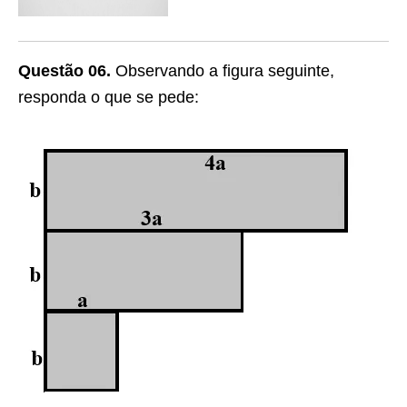
Questão 06.
Observando a figura seguinte,
responda o que se pede: