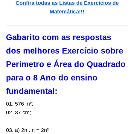
Confira todas as Listas de Exercícios de
Matemática
!!!
Gabarito com as respostas
dos melhores Exercício sobre
Perímetro e Área do Quadrado
para o 8 Ano do ensino
fundamental:
01. 576 m²;
02. 37 cm;
03. a) 2n . n = 2n²