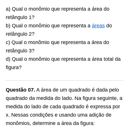
a) Qual o monômio que representa a área do
retângulo 1?
b) Qual o monômio que representa a
áreas
do
retângulo 2?
c) Qual o monômio que representa a área do
retângulo 3?
d) Qual o monômio que representa a área total da
figura?
Questão 07.
A área de um quadrado é dada pelo
quadrado da medida do lado. Na figura seguinte, a
medida do lado de cada quadrado é expressa por
x. Nessas condições e usando uma adição de
monômios, determine a área da figura: