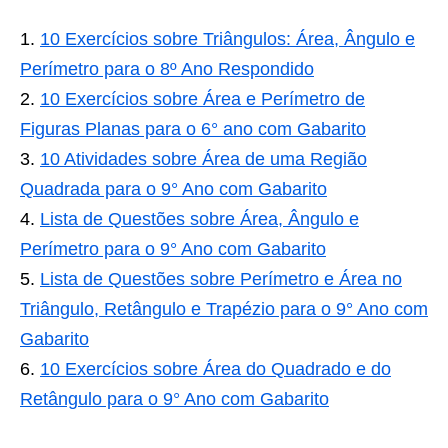
10 Exercícios sobre Triângulos: Área, Ângulo e
Perímetro para o 8º Ano Respondido
10 Exercícios sobre Área e Perímetro de
Figuras Planas para o 6° ano com Gabarito
10 Atividades sobre Área de uma Região
Quadrada para o 9° Ano com Gabarito
Lista de Questões sobre Área, Ângulo e
Perímetro para o 9° Ano com Gabarito
Lista de Questões sobre Perímetro e Área no
Triângulo, Retângulo e Trapézio para o 9° Ano com
Gabarito
10 Exercícios sobre Área do Quadrado e do
Retângulo para o 9° Ano com Gabarito